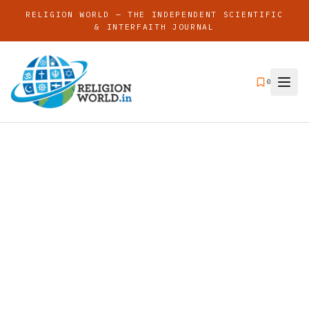
RELIGION WORLD — THE INDEPENDENT SCIENTIFIC
& INTERFAITH JOURNAL
0