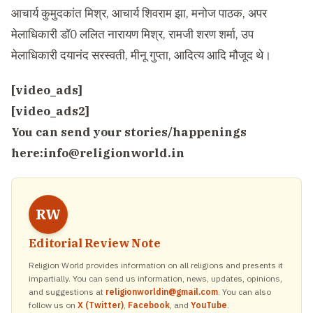
आचार्य कुमुदकांत मिश्र, आचार्य शिवराम झा, मनोज पाठक, अपर
मेलाधिकारी डाॅ0 ललित नारायण मिश्र, रामजी शरण शर्मा, उप
मेलाधिकारी दयानंद सरस्वती, मीनू गुप्ता, आदित्य आदि मौजूद थे।
[video_ads]
[video_ads2]
You can send your stories/happenings
here:
info@religionworld.in
RW
Editorial Review Note
Religion World provides information on all religions and presents it
impartially. You can send us information, news, updates, opinions,
and suggestions at
religionworldin@gmail.com
. You can also
follow us on
X (Twitter)
,
Facebook
, and
YouTube
.