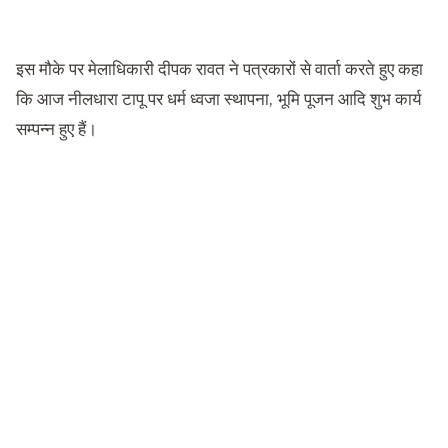
इस मौके पर मेलाधिकारी दीपक रावत ने पत्रकारों से वार्ता करते हुए कहा
कि आज नीलधारा टापू पर धर्म ध्वजा स्थापना, भूमि पूजन आदि शुभ कार्य
सम्पन्न हुए हैं।