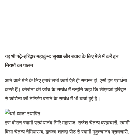
यह भी पढ़ें-
हरिद्वार महाकुंभ: सुरक्षा और बचाव के लिए मेले में करें इन
नियमों का पालन
आने वाले मेले के लिए हमारे सभी कार्य ऐसे ही सम्पन्न हों, ऐसी हम प्रार्थना
करते हैं। कोरोना की जांच के सम्बंध में उन्होंने कहा कि सीएमओ हरिद्वार
से कोरोना की टेस्टिंग बढ़ाने के सम्बंध में भी चर्चा हुई है।
इस दौरान स्वामी प्रबोधानंद गिरि महाराज, राजेश चैतन्य ब्रह्मचारी, स्वामी
विद्या चैतन्य नैमिषारण्य, द्वारका शारदा पीठ से स्वामी मुकुन्दानंद ब्रह्मचारी,