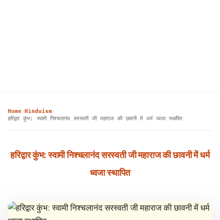
Home
Hinduism
›
›
हरिद्वार कुंभ: स्वामी निश्चलानंद सरस्वती जी महाराज की छावनी में धर्म ध्वजा स्थापित
हरिद्वार कुंभ: स्वामी निश्चलानंद सरस्वती जी महाराज की छावनी में धर्म
ध्वजा स्थापित