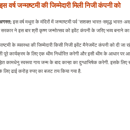
 इस वर्ष जन्माष्टमी की जिम्मेदारी मिली निजी
कंपनी को
अगस्त;
इस वर्ष मथुरा के मंदिरों में जन्माष्टमी पर्व ‘सशक्त भारत-समृद्ध भारत
श सरकार ने इस बार श्री कृष्ण जन्मोत्सव को इवेंट कंपनी के जरिए भव्य बनाने का
न्माष्टमी के व्यवस्था की जिम्मेदारी किसी निजी इवेंट मैनेजमेंट कंपनी को दी जा र
 कंपनी पूरे कार्यक्रम के लिए एक थीम निर्धारित करेगी और इसी थीम के आधार पर
ड़ित कामधेनु स्वरूपा गाय जन्म के बाद कान्हा का दुग्धाभिषेक करेगी. इसके लिए
े लिए ढाई करोड़ रुपए का बजट तय किया गया है.