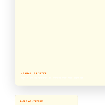
VISUAL ARCHIVE
मथुरा में इस वर्ष जन्माष्टमी की जिम्मेदारी मिली निजी कंपनी को
TABLE OF CONTENTS