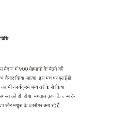
 विधि
स मैदान में 900 मेहमानों के बैठने की
 मंच तैयार किया जाएगा. इस मंच पर एलईडी
डी का भी कार्यक्रम भव्य तरीके से किया
4 अगस्त को ही होगा. भगवान कृष्ण के जन्म के
 और मथुरा के कारीगर बना रहे हैं.