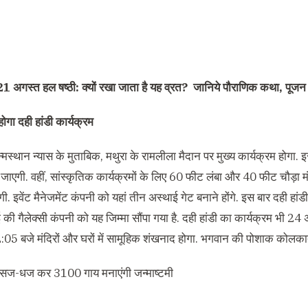
21 अगस्त हल षष्ठी: क्यों रखा जाता है यह व्रत? जानिये पौराणिक कथा, पूजन
होगा
दही हांडी कार्यक्रम
न्मस्थान न्यास के मुताबिक, मथुरा के रामलीला मैदान पर मुख्य कार्यक्रम होगा. इ
ी जाएगी. वहीं, सांस्कृतिक कार्यक्रमों के लिए 60 फीट लंबा और 40 फीट चौड़ा
गी. इवेंट मैनेजमेंट कंपनी को यहां तीन अस्थाई गेट बनाने होंगे. इस बार दही हां
ई की गैलेक्सी कंपनी को यह जिम्मा सौंपा गया है. दही हांडी का कार्यक्रम भी 2
:05 बजे मंदिरों और घरों में सामूहिक शंखनाद होगा. भगवान की पोशाक कोलकाता
सज-धज कर 3100 गाय मनाएंगी जन्माष्टमी