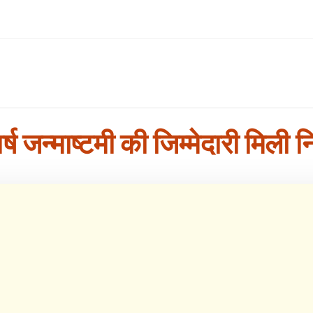
वर्ष जन्माष्टमी की जिम्मेदारी मिली