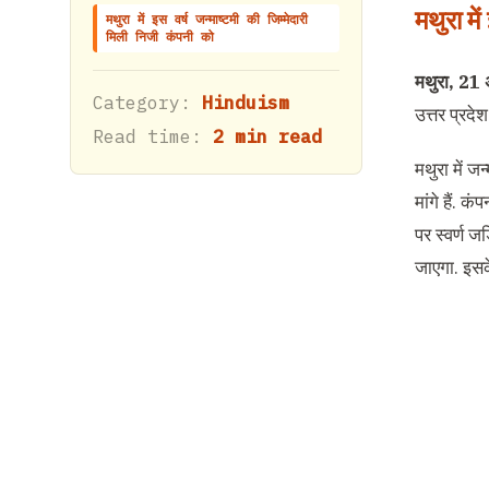
मथुरा
में
मथुरा में इस वर्ष जन्माष्टमी की जिम्मेदारी
मिली निजी कंपनी को
मथुरा
, 21 
Category:
Hinduism
उत्तर प्रदे
Read time:
2 min read
मथुरा में ज
मांगे हैं.
पर स्वर्ण ज
जाएगा. इसक