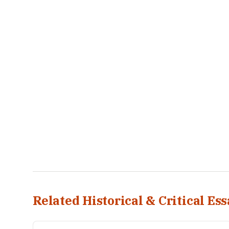
Related Historical & Critical Ess