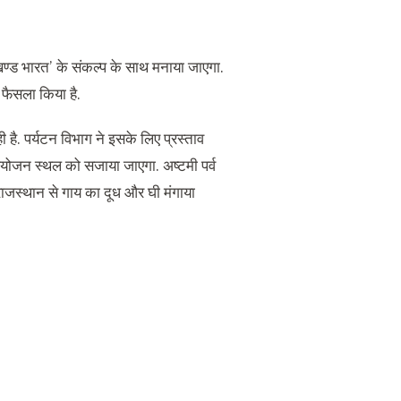
-अखण्ड भारत’ के संकल्प के साथ मनाया जाएगा.
 फैसला किया है.
ही है. पर्यटन विभाग ने इसके लिए प्रस्ताव
 आयोजन स्थल को सजाया जाएगा. अष्टमी पर्व
 राजस्थान से गाय का दूध और घी मंगाया