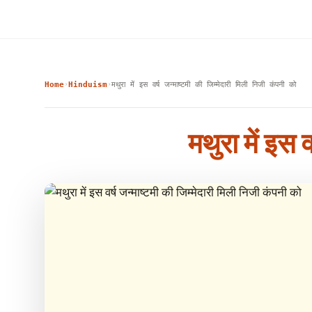
Home
Hinduism
मथुरा में इस वर्ष जन्माष्टमी की जिम्मेदारी मिली निजी कंपनी को
›
›
मथुरा में इस 