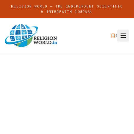
RELIGION WORLD — THE INDEPENDENT SCIENTIFIC
& INTERFAITH JOURNAL
0