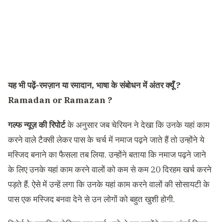
यह भी पढ़ें-
रमज़ान या रमादान, भाषा के संबोधन में अंतर क्यूँ ?
Ramadan or Ramazan ?
गल्फ न्यूज़ की रिपोर्ट
के अनुसार जब चेरियन ने देखा कि उनके यहां काम
करने वाले टैक्सी लेकर पास के चर्च में नमाज पढ़ने जाते हैं तो उन्होंने ये
मस्जिद बनाने का फैसला तब लिया. उन्होंने बताया कि नमाज पढ़ने जाने
के लिए उनके यहां काम करने वालों को कम से कम 20 दिरहम खर्च करने
पड़ते हैं. ऐसे में उन्हें लगा कि उनके यहां काम करने वालों की सोसायटी के
पास एक मस्जिद बनवा देने से उन लोगों को बहुत खुशी होगी.