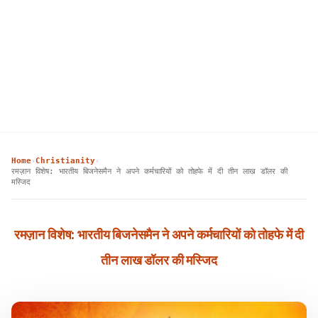
Home
Christianity
›
›
रमज़ान विशेष: भारतीय बिजनेसमैन ने अपने कर्मचारियों को तोहफे में दी तीन लाख डॉलर की
मस्जिद
रमज़ान विशेष: भारतीय बिजनेसमैन ने अपने कर्मचारियों को तोहफे में दी
तीन लाख डॉलर की मस्जिद