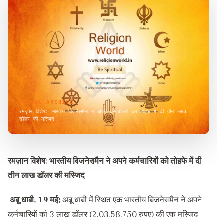
VISUAL ARCHIVE
रमज़ान विशेष: भारतीय बिजनेसमैन ने अपने कर्मचारियों को तोहफे में दी तीन लाख
डॉलर की मस्जिद
रमज़ान विशेष: भारतीय बिजनेसमैन ने अपने कर्मचारियों को तोहफे में दी
तीन लाख डॉलर की मस्जिद
अबू धाबी
, 19 मई;
अबू धाबी में स्थित एक भारतीय बिजनेसमैन ने अपने
कर्मचारियों को 3 लाख डॉलर (2,03,58,750 रुपए) की एक मस्जिद