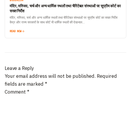
BUDDHISM
मंदिर, मस्जिद, चर्च और अन्‍य धार्मिक स्‍थलों तथा चैरिटेबल संस्‍थाओं पर सुप्रीम कोर्ट का
सख्त निर्देश
मंदिर, मस्जिद, चर्च और अन्‍य धार्मिक स्‍थलों तथा चैरिटेबल संस्‍थाओं पर सुप्रीम कोर्ट का सख्त निर्देश
केंद्र और राज्य सरकारों के साथ कोर्ट भी धार्मिक स्थलों की देखभाल…
READ NOW
Leave a Reply
Your email address will not be published.
Required
fields are marked
*
Comment
*