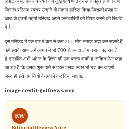
रिपोर्ट के मुताबिक चेरियन जब यूएई आये थे तब उन्होंने बहुत संघर्ष किया
जिसके परिणाम स्वरुप उन्होंने वो मकाम हासिल किया जिसकी वजह से
आज वो इतनी महंगी मस्जिद अपने कर्मचारियों को गिफ्ट करने की स्थिति
में है.
इस मस्जिद में एक बार में कम से कम 250 लोग नमाज अदा कर सकते हैं.
वहीं इसके साथ लगे आंगन में भी 700 से ज़्यादा लोग नमाज पढ़ सकते
हैं. हालांकि अभी आंगन के हिस्से की छत बनना बाकी है. लेकिन ऐसा कहा
जा रहा है कि इसके शुरू होने से पहले इसके ऊपर भी छत बन जाएगी.
जल्द ही इसे नमाजियों के हवाले कर दिया जाएगा.
image credit-gulfnews.com
RW
Editorial Review Note