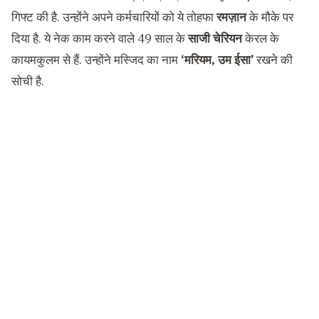
गिफ्ट की है. उन्होंने अपने कर्मचारियों को ये तोहफा
रमज़ान
के मौके पर
दिया है. ये नेक काम करने वाले 49 साल के
साजी चेरियन
केरल के
कायमकुलम से हैं. उन्होंने मस्जिद का नाम
‘मरियम, उम ईसा’
रखने की
सोची है.