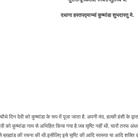
दधाना हस्तपद्माभ्यां कुष्मांडा शुभदास्तु मे
.
 चौथे दिन देवी को कुष्मांडा के रूप में पूजा जाता है. अपनी मंद, हल्की हंसी के द्वा
ी को कुष्मांडा नाम से अभिहित किया गया है.जब सृष्टि नहीं थी, चारों तरफ अं
 से ब्रह्मांड की रचना की थी.इसीलिए इसे सृष्टि की आदि स्वरूपा या आदि शक्ति 