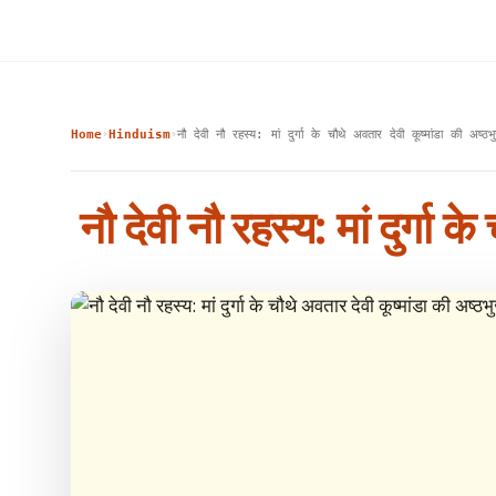
Home
Hinduism
नौ देवी नौ रहस्य: मां दुर्गा के चौथे अवतार देवी कूष्मांडा की अष्
›
›
नौ देवी नौ रहस्य: मां दुर्गा