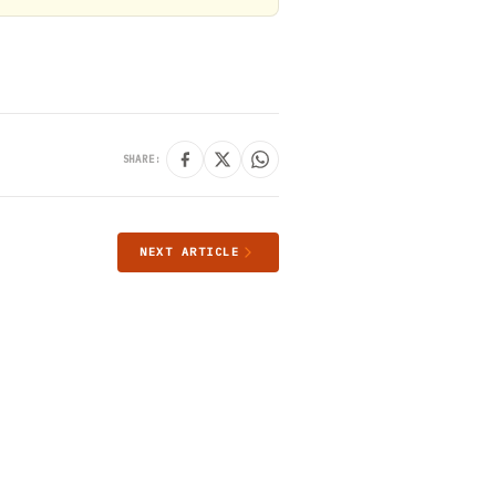
SHARE:
NEXT ARTICLE