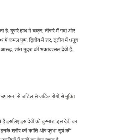
ा है. दूसरे हाथ में चक्र, तीसरे में गदा और
ें कमल पुष्प, द्वितीय में शर, तृतीय में धनुष
र आरूढ़, शांत मुद्रा की भक्तवत्सल देवी हैं.
 की उपासना से जटिल से जटिल रोगों से मुक्ति
हते हैं इसलिए इस देवी को कुष्मांडा.इस देवी का
लिए इनके शरीर की कांति और प्रभा सूर्य की