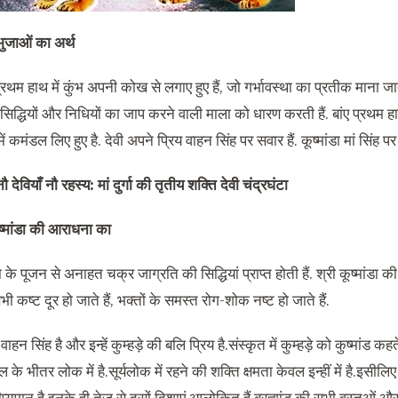
टभुजाओं का अर्थ
प्रथम हाथ में कुंभ अपनी कोख से लगाए हुए हैं, जो गर्भावस्था का प्रतीक माना जात
ी सिद्धियों और निधियों का जाप करने वाली माला को धारण करती हैं. बांए प्रथम हाथ म
ें कमंडल लिए हुए है. देवी अपने प्रिय वाहन सिंह पर सवार हैं. कूष्मांडा मां सिंह प
नौ देवियाँ नौ रहस्य: मां दुर्गा की तृतीय शक्ति देवी चंद्रघंटा
ूष्मांडा की आराधना का
ंडा के पूजन से अनाहत चक्र जाग्रति की सिद्धियां प्राप्त होती हैं. श्री कूष्मांडा
भी कष्ट दूर हो जाते हैं, भक्तों के समस्त रोग-शोक नष्ट हो जाते हैं.
ाहन सिंह है और इन्हें कुम्हड़े की बलि प्रिय है.संस्कृत में कुम्हड़े को कुष्मांड क
डल के भीतर लोक में है.सूर्यलोक में रहने की शक्ति क्षमता केवल इन्हीं में है.इसी