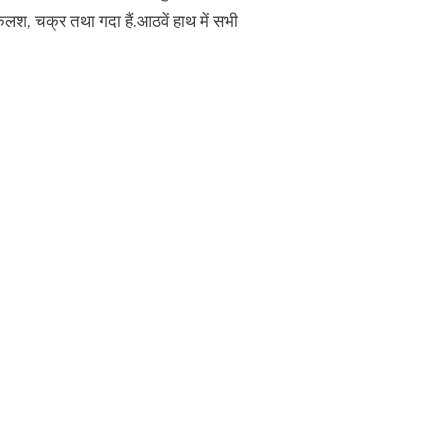
कलश, चक्र तथा गदा हैं.आठवें हाथ में सभी