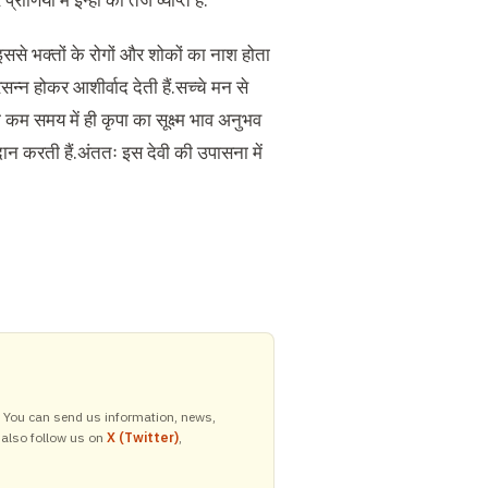
णियों में इन्हीं का तेज व्याप्त है.
से भक्तों के रोगों और शोकों का नाश होता
सन्न होकर आशीर्वाद देती हैं.सच्चे मन से
 कम समय में ही कृपा का सूक्ष्म भाव अनुभव
रदान करती हैं.अंततः इस देवी की उपासना में
y. You can send us information, news,
 also follow us on
X (Twitter)
,