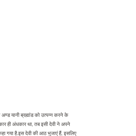
रा अण्ड यानी ब्रह्मांड को उत्पन्न करने के
धकार ही अंधकार था, तब इसी देवी ने अपने
कहा गया है.इस देवी की आठ भुजाएं हैं, इसलिए