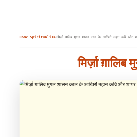
Home
Spiritualism
मिर्ज़ा ग़ालिब मुगल शासन काल के आखिरी महान कवि और श
›
›
मिर्ज़ा ग़ाल