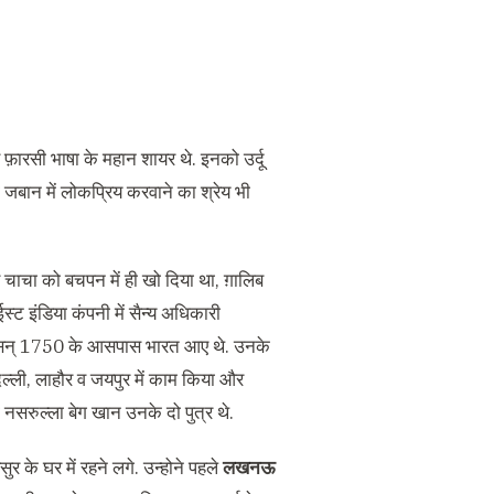
वं फ़ारसी भाषा के महान शायर थे. इनको उर्दू
 जबान में लोकप्रिय करवाने का श्रेय भी
र चाचा को बचपन में ही खो दिया था, ग़ालिब
्ट इंडिया कंपनी में सैन्य अधिकारी
द से सन् 1750 के आसपास भारत आए थे. उनके
िल्ली, लाहौर व जयपुर में काम किया और
ज़ा नसरुल्ला बेग खान उनके दो पुत्र थे.
 के घर में रहने लगे. उन्होने पहले
लखनऊ