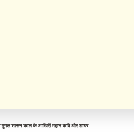
ालिब मुगल शासन काल के आखिरी महान कवि और शायर