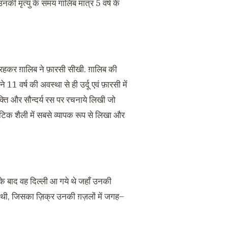
 उनकी मृत्यु के समय गालिब मात्र 5 वर्ष के
 रहकर ग़ालिब ने फ़ारसी सीखी. ग़ालिब की
 11 वर्ष की अवस्था से ही उर्दू एवं फ़ारसी में
क्ति और सौन्दर्य रस पर रचनाये लिखी जो
मांटिक शैली में सबसे व्यापक रूप से लिखा और
 के बाद वह दिल्ली आ गये थे जहाँ उनकी
ी थी, जिसका ज़िक्र उनकी ग़ज़लों में जगह–