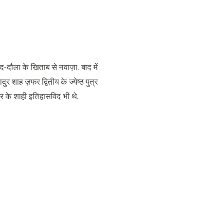
-दौला के खिताब से नवाज़ा. बाद में
दुर शाह ज़फर द्वितीय के ज्येष्ठ पुत्र
ार के शाही इतिहासविद भी थे.