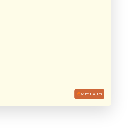
Spiritualism