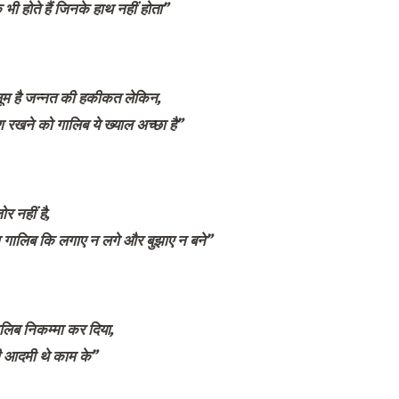
ी होते हैं जिनके हाथ नहीं होता”
ूम है जन्नत की हकीकत लेकिन,
 रखने को गालिब ये ख्याल अच्छा है”
र नहीं है,
 गालिब कि लगाए न लगे और बुझाए न बने”
ालिब निकम्मा कर दिया,
ी आदमी थे काम के”