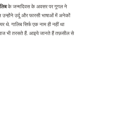
़ालिब
के जन्मदिवस के अवसर पर गूगल ने
 उन्होंने उर्दू और फारसी भाषाओं में अनेकों
थे. गालिब सिर्फ एक नाम ही नहीं था
 आज भी तरसते हैं. आइये जानते हैं तफ़सील से