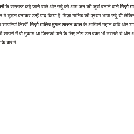
री
के सरताज कहे जाने वाले और उर्दू को आम जन की जुबां बनाने वाले
मिर्ज़ा ग
 में डूडल बनाकर उन्हें याद किया है. मिर्ज़ा ग़ालिब की प्रथम भाषा उर्दू थी लेकिन
 शायरियां लिखीं.
मिर्ज़ा ग़ालिब मुगल शासन काल
के आखिरी महान कवि और शायर 
ू की शायरी में वो मुकाम था जिसको पाने के लिए लोग उस वक्‍त भी तरसते थे और
ब
के बारे में.