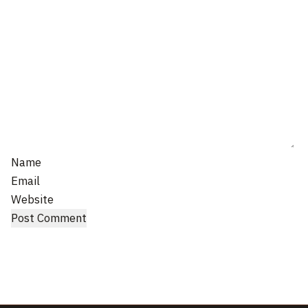
Name
Email
Website