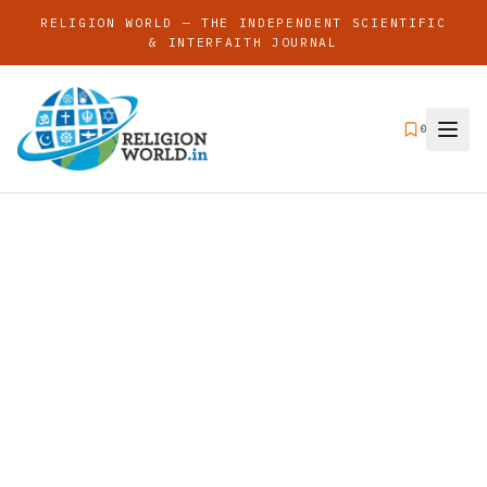
RELIGION WORLD — THE INDEPENDENT SCIENTIFIC
& INTERFAITH JOURNAL
0