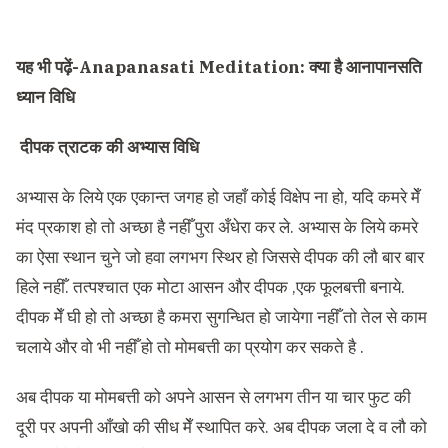
यह भी पढ़ें-
Anapanasati Meditation: क्या है आनापानसति
ध्यान विधि
दीपक त्राटक की अभ्यास विधि
अभ्यास के लिये एक एकान्त जगह हो जहाँ कोई विक्षेप ना हो, यदि कमरे मेँ
मंद प्रकाश हो तो अच्छा है नहीँ पुरा अँधेरा कर ले. अभ्यास के लिये कमरे
का ऐसा स्थान चुने जो हवा लगभग स्थिर हो जिससे दीपक की लौ बार बार
हिले नहीँ. तत्पश्चात एक मोटा आसन और दीपक ,एक फूलबत्ती बनाये.
दीपक मेँ घी हो तो अच्छा है कमरा सुगन्धित हो जायेगा नहीँ तो तेल से काम
चलाये और वो भी नहीँ हो तो मोमबत्ती का प्रयोग कर सकते है .
अब दीपक या मोमबत्ती को अपने आसन से लगभग तीन या चार फुट की
दूरी पर अपनी आँखो की सीध मेँ स्थापित करे. अब दीपक जला दे व लौ को