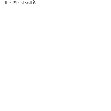
वातावरण शांत रहता है.