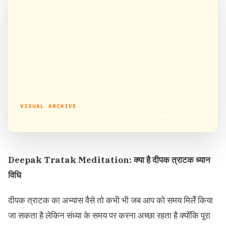
VISUAL ARCHIVE
Deepak Tratak Meditation: क्या है दीपक त्राटक ध्यान विधि
Deepak Tratak Meditation: क्या है दीपक त्राटक ध्यान
विधि
दीपक त्राटक का अभ्यास वैसे तो कभी भी जब आप को समय मिलेँ किया
जा सकता है लेकिन संध्या के समय पर करना अच्छा रहता है क्योँकि पूरा