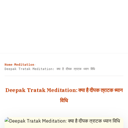
Home
Meditation
›
›
Deepak Tratak Meditation: क्या है दीपक त्राटक ध्यान विधि
Deepak Tratak Meditation: क्या है दीपक त्राटक ध्यान
विधि