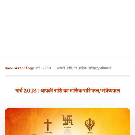
Home
Astrology
मार्च 2018 : आपकी राशि का मासिक राशिफल/भविष्यफल
›
›
मार्च 2018 : आपकी राशि का मासिक राशिफल/भविष्यफल