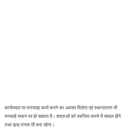
कार्यस्थल पर मनचाहा कार्य करने का अवसर मिलेगा एवं स्थानांतरण भी
मनचाहे स्थान पर हो सकता है। शत्रुओं को पराजित करने में सफल होंगे
तथा कुछ तनाव भी बना रहेगा।