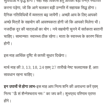
सुविधाओं में वृद्धि होगी। सही सही विकास हेतु आपको बड़ा तन्त्र स्थापित
करना पड़ेगा, जो कि आगे चलकर बड़ी उन्नति में सहायक सिद्ध होगा।
दैनिक गतिविधियों में व्यस्तता बढ़ जायेंगी। अच्छी आय के लिए आपको
अच्छे मित्रों के सहयोग की आवश्यकता होगी जो कि आपको मिलेगा भी।
नजदीक दूर की यात्राओं का योग। नये सहयोगी चुनने में सर्तकता बरतनी
चाहिए। सामान्यतः स्वास्थ्य ठीक रहेगा। माता के स्वास्थ्य के कारण चिंता
होगी।
इस माह आर्थिक दृष्टि से काफी सुधार दिखेगा।
मार्च माह की 3, 13, 18, 24 एवम् 27 तारीखे नेष्ट फलदायक हैं, अतः
सावधान रहना चाहिए।
इन उपायों से होगा लाभ-
इस माह आप नित्य शनि की अराधना करें एवम्
नित्य ‘‘ऊँ शं शैन्नेश्चराय नमः” का जप करें। शुभप्रद परिणाम प्राप्त
होंगे।