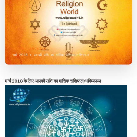
VISUAL ARCHIVE
मार्च 2018 : आपकी राशि का मासिक राशिफल/भविष्यफल
मार्च 2018 के लिए आपकी राशि का मासिक राशिफल/भविष्यफल