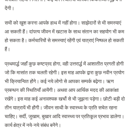
देंगी।
सभी को खुश करना आपके हाथ में नहीं होगा। साझेदारों से भी समस्याएं
आ सकती हैं। दांपत्य जीवन में खटास के साथ संतान का सहयोग भी कम
हो सकता है। कर्मचारियों से समस्याएं रहेंगी एवं यात्राएं निष्फल हो सकती
हैं।
प्रथमार्द्ध जहाँ कुछ कष्टप्रद होगा, वही उत्तरार्द्ध में आशातीत प्रगती होगी
जो कि मासांत तक चलती रहेगी। इस माह आपके द्वारा कुछ नवीन प्रयोग
भी क्रियान्वित होंगे। कई नये लोगो से आपका सम्पर्क बढ़ेगा। ऋण
प्रबन्धन की स्थितियाँ आयेंगी। अथवा आप आर्थिक मदद की आकांक्षा
रखेंगे। इस माह कई अनावश्यक खर्चो से भी जूझना पड़ेगा। छोटी-बड़ी दो
तीन यात्रायें भी होंगी। जीवन साथी के स्वास्थ्य के प्रति सचेत रहना
चाहिए। सर्दी, जुखाम, बुखार आदि स्वास्थ्य पर प्रतिकूल प्रभाव डालेगा।
कार्य क्षेत्र में नये-नये संबंध बनेंगे।