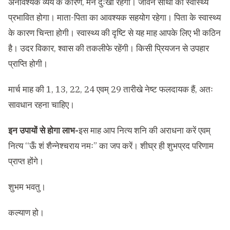
अनावश्यक व्यय के कारण, मन दुःखी रहेगा। जीवन साथी का स्वास्थ्य
प्रभावित होगा। माता-पिता का आवश्यक सहयोग रहेगा। पिता के स्वास्थ्य
के कारण चिन्ता होगी। स्वास्थ्य की दृष्टि से यह माह आपके लिए भी कठिन
है। उदर विकार, श्वास की तकलीफे रहेंगी। किसी प्रियजन से उपहार
प्राप्ति होगी।
मार्च माह की 1, 13, 22, 24 एवम् 29 तारीखे नेष्ट फलदायक हैं, अतः
सावधान रहना चाहिए।
इन उपायों से होगा लाभ-
इस माह आप नित्य शनि की अराधना करें एवम्
नित्य ‘‘ऊँ शं शैन्नेश्चराय नमः” का जप करें। शीघ्र ही शुभप्रद परिणाम
प्राप्त होंगे।
शुभम भवतु।
कल्याण हो।