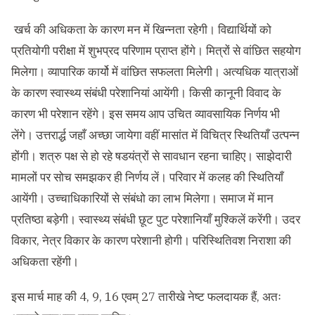
खर्च की अधिकता के कारण मन में खिन्नता रहेगी। विद्यार्थियों को
प्रतियोगी परीक्षा में शुभप्रद परिणाम प्राप्त होंगे। मित्रों से वांछित सहयोग
मिलेगा। व्यापारिक कार्यो में वांछित सफलता मिलेगी। अत्यधिक यात्राओं
के कारण स्वास्थ्य संबंधी परेशानियां आयेंगी। किसी कानूनी विवाद के
कारण भी परेशान रहेंगे। इस समय आप उचित व्यावसायिक निर्णय भी
लेंगे। उत्तरार्द्ध जहाँ अच्छा जायेगा वहीं मासांत में विचित्र स्थितियाँ उत्पन्न
होंगी। शत्रु पक्ष से हो रहे षडयंत्रों से सावधान रहना चाहिए। साझेदारी
मामलों पर सोच समझकर ही निर्णय लें। परिवार में कलह की स्थितियाँ
आयेंगी। उच्चाधिकारियों से संबंधो का लाभ मिलेगा। समाज में मान
प्रतिष्ठा बड़ेगी। स्वास्थ्य संबंधी छूट पुट परेशानियाँ मुश्किलें करेंगी। उदर
विकार, नेत्र विकार के कारण परेशानी होगी। परिस्थितिवश निराशा की
अधिकता रहेंगी।
इस मार्च माह की 4, 9, 16 एवम् 27 तारीखे नेष्ट फलदायक हैं, अतः