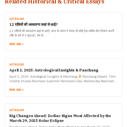
Related Historical & Critical Essays
ASTROLOGY
12 राशियों की अवधारणा कहां से आई?
12 राशियों की अवधारणा कहां से आई? आज के समय में शायद ही कोई ऐसा व्यक्ति होगा जिसने अपनी
राशि के बारे में न सुना हो। मेष से…
READ NOW
ASTROLOGY
April 2, 2025: Astrological Insights & Panchang
April 2, 2025: Astrological Insights & Panchang
Panchang Details: Tithi:
Chaitra Shukla Panchami (Lakshmi Panchami) Day: Wednesday Nakshatra:
Rohini Yoga: Ayushman Moon Sign: Taurus Sunrise: 6:21 AM…
READ NOW
ASTROLOGY
Big Changes Ahead: Zodiac Signs Most Affected by the
March 29, 2025 Solar Eclipse