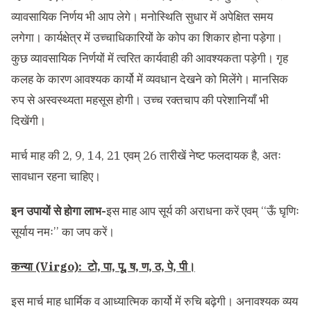
व्यावसायिक निर्णय भी आप लेगे। मनोस्थिति सुधार में अपेक्षित समय
लगेगा। कार्यक्षेत्र में उच्चाधिकारियों के कोप का शिकार होना पड़ेगा।
कुछ व्यावसायिक निर्णयों में त्वरित कार्यवाही की आवश्यकता पड़ेगी। गृह
कलह के कारण आवश्यक कार्यो में व्यवधान देखने को मिलेंगे। मानसिक
रुप से अस्वस्थ्यता महसूस होगी। उच्च रक्तचाप की परेशानियाँ भी
दिखेंगी।
मार्च माह की 2, 9, 14, 21 एवम् 26 तारीखें नेष्ट फलदायक है, अतः
सावधान रहना चाहिए।
इन उपायों से होगा लाभ-
इस माह आप सूर्य की अराधना करें एवम् ‘‘ऊँ घृणिः
सूर्याय नमः’’ का जप करें।
कन्या (Virgo): टो, पा, पू, ष, ण, ठ, पे, पी।
इस मार्च माह धार्मिक व आध्यात्मिक कार्यो में रुचि बढ़ेगी। अनावश्यक व्यय