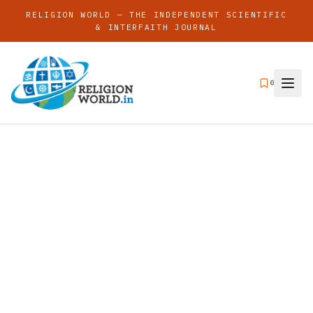
RELIGION WORLD — THE INDEPENDENT SCIENTIFIC
& INTERFAITH JOURNAL
0