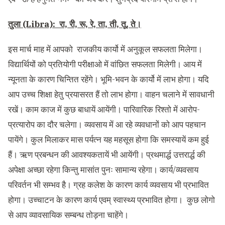
तुला (Libra): रा, री, रू, रे, ता, ती, तू, ते।
इस मार्च माह में आपको राजकीय कार्यो में अनुकूल सफलता मिलेगा।
विद्यार्थियों को प्रतियोगी परीक्षाओ में वांछित सफलता मिलेगी। आय में
न्यूनता के कारण चिन्तित रहेंगे। भूमि-भवन के कार्यो में लाभ होगा। यदि
आप उच्च शिक्षा हेतु प्रयासरत हैं तो लाभ होगा। वाहन चलाने में सावधानी
रखें। काम काज में कुछ बाधायें आयेंगी। पारिवारिक रिश्तो में आरोप-
प्रत्यारोप का दौर चलेगा। व्यवसाय में आ रहे व्यवधानों को आप पहचान
पायेंगे। कुल मिलाकर मास पर्यत्न यह महसूस होगा कि समस्यायें कम हुई
हैं। ऋण प्रबन्धन की आवश्यकतायें भी आयेंगी। प्रथमार्द्ध उत्तरार्द्ध की
अपेक्षा अच्छा रहेगा किन्तु मासांत पुनः सामान्य रहेगा। कार्य/व्यवसाय
परिवर्तन भी सम्भव है। ग्रह कलेश के कारण कार्य व्यवसाय भी प्रभावित
होगा। उच्चाटन के कारण कार्य एवम् स्वास्थ्य प्रभावित होगा। कुछ लोगो
से आप व्यावसायिक सम्बन्ध तोड़ना चाहेंगे।