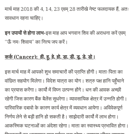
मार्च माह 2018 की 4, 14, 23 एवम् 28 तारीखे नेष्ट फलदायक हैं, अतः
सावधान रहना चाहिए।
इन उपायों से होगा लाभ-
इस माह आप भगवान शिव की अराधना करें एवम्
‘‘ऊँ नमः शिवाय’’ का नित्य जप करें।
कर्क (Cancer): ही, हू, हे, हो, डा, डी, डू, डे, डो।
इस मार्च माह में आपको शुभ समाचारों की प्राप्ति होंगी। माता-पिता का
वांछित सहयोग मिलेगा। विदेश यात्रा का योग। शत्रु पक्ष हानि पहुँचाने
का प्रयास करेंगा। कार्यो में विघ्न उत्पन्न होंगे। धन की आवक अच्छी
रहेगी जिस कारण बैंक बैलेंस सुधरेगा। व्यावसायिक क्षेत्र में उन्नति होगी।
पारिवारिक दबावो के कारण कार्य क्षेत्र में व्यवधान आयेगा। अविवेकपूर्ण
निर्णय लेने से बड़ी हानि हो सकती है। साझेदारी कार्यो में लाभ होगा।
आकस्मिक घटनाओं का अंदेशा रहेगा। माता का स्वास्थ्य प्रभावित होगा।