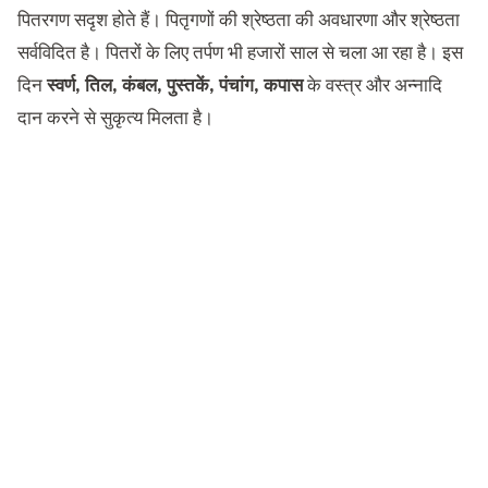
पितरगण सदृश होते हैं। पितृगणों की श्रेष्ठता की अवधारणा और श्रेष्ठता
सर्वविदित है। पितरों के लिए तर्पण भी हजारों साल से चला आ रहा है। इस
दिन
स्वर्ण, तिल, कंबल, पुस्तकें, पंचांग, कपास
के वस्त्र और अन्नादि
दान करने से सुकृत्य मिलता है।