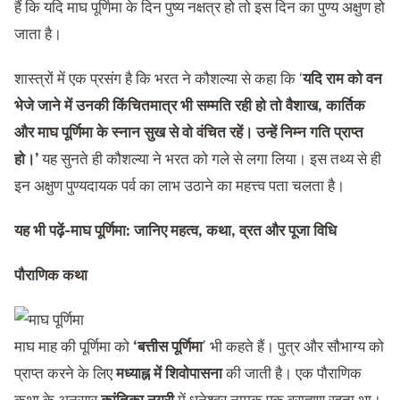
हैं कि यदि माघ पूर्णिमा के दिन पुष्य नक्षत्र हो तो इस दिन का पुण्य अक्षुण हो
जाता है।
शास्त्रों में एक प्रसंग है कि भरत ने कौशल्या से कहा कि ‘
यदि राम को वन
भेजे जाने में उनकी किंचितमात्र भी सम्मति रही हो तो वैशाख, कार्तिक
और माघ पूर्णिमा के स्नान सुख से वो वंचित रहें। उन्हें निम्न गति प्राप्त
हो।’
यह सुनते ही कौशल्या ने भरत को गले से लगा लिया। इस तथ्य से ही
इन अक्षुण पुण्यदायक पर्व का लाभ उठाने का महत्त्व पता चलता है।
यह भी पढ़ें-
माघ पूर्णिमा: जानिए महत्व, कथा, व्रत और पूजा विधि
पौराणिक कथा
माघ माह की पूर्णिमा को
‘बत्तीस पूर्णिमा
’ भी कहते हैं। पुत्र और सौभाग्य को
प्राप्त करने के लिए
मध्याह्न में शिवोपासना
की जाती है। एक पौराणिक