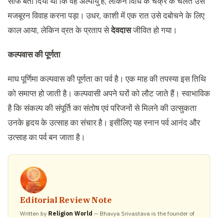
साफ बता दिया था कि वह अल्पायु है, लेकिन विधि के चक्र के चलते उसे
मजबूरन विवाह करना पड़ा। उधर, काशी में एक रात उसे दबोचने के लिए
काल आया, लेकिन व्रत के प्रताप से
देवदास
जीवित हो गया।
कल्पवास की पूर्णता
माघ पूर्णिमा कल्पवास की पूर्णता का पर्व है। एक माह की तपस्या इस तिथि
को समाप्त हो जाती है। कल्पवासी अपने घरों को लौट जाते हैं। स्वाभाविक
है कि संकल्प की संपूर्ति का संतोष एवं परिजनों से मिलने की उत्सुकता
उनके हृदय के उत्साह का संचार है। इसीलिए यह स्नान पर्व आनंद और
उत्साह का पर्व बन जाता है।
Editorial Review Note
Written by
Religion World
— Bhavya Srivastava is the founder of