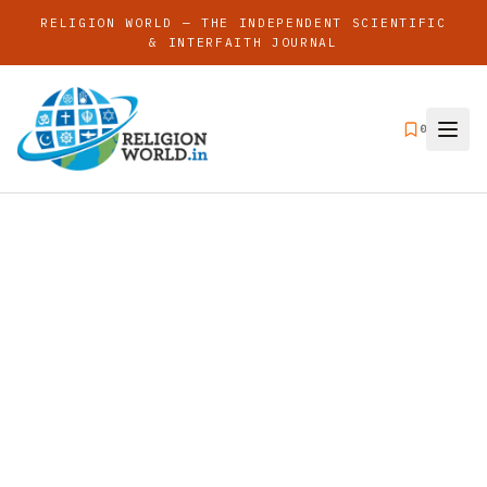
RELIGION WORLD — THE INDEPENDENT SCIENTIFIC
& INTERFAITH JOURNAL
0