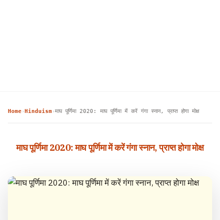
Home
Hinduism
माघ पूर्णिमा 2020: माघ पूर्णिमा में करें गंगा स्नान, प्राप्त होगा मोक्ष
›
›
माघ पूर्णिमा 2020: माघ पूर्णिमा में करें गंगा स्नान, प्राप्त होगा मोक्ष