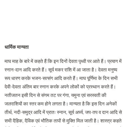
धार्मिक मान्यता
माघ माह के बारे में कहते हैं कि इन दिनों देवता पृथ्वी पर आते हैं। प्रयाग में
स्नान-दान आदि करते हैं। सूर्य मकर राशि में आ जाता है। देवता मनुष्य
रूप धारण करके भजन-सत्संग आदि करते हैं। माघ पूर्णिमा के दिन सभी
देवी-देवता अंतिम बार स्नान करके अपने लोकों को प्रस्थान करते हैं।
नतीजतन इसी दिन से संगम तट पर गंगा, यमुना एवं सरस्वती की
जलराशियों का स्तर कम होने लगता है। मान्यता है कि इस दिन अनेकों
तीर्थ, नदी-समुद्र आदि में प्रातः स्नान, सूर्य अर्घ्य, जप-तप व दान आदि से
सभी दैहिक, दैविक एवं भौतिक तापों से मुक्ति मिल जाती है। शास्त्र कहते