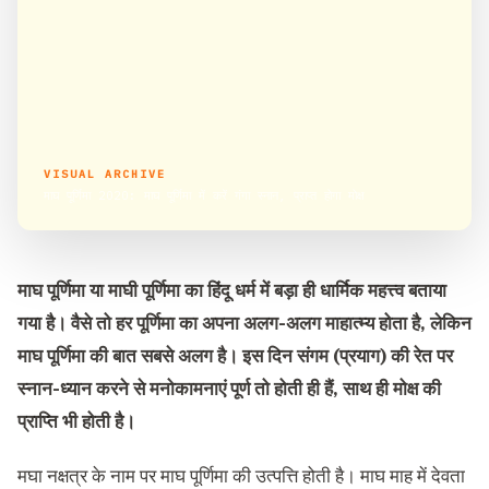
VISUAL ARCHIVE
माघ पूर्णिमा 2020: माघ पूर्णिमा में करें गंगा स्नान, प्राप्त होगा मोक्ष
माघ पूर्णिमा या माघी पूर्णिमा का हिंदू धर्म में बड़ा ही धार्मिक महत्त्व बताया
गया है। वैसे तो हर पूर्णिमा का अपना अलग-अलग माहात्म्य होता है, लेकिन
माघ पूर्णिमा की बात सबसे अलग है। इस दिन संगम (प्रयाग) की रेत पर
स्नान-ध्यान करने से मनोकामनाएं पूर्ण तो होती ही हैं, साथ ही मोक्ष की
प्राप्ति भी होती है।
मघा नक्षत्र के नाम पर माघ पूर्णिमा की उत्पत्ति होती है। माघ माह में देवता