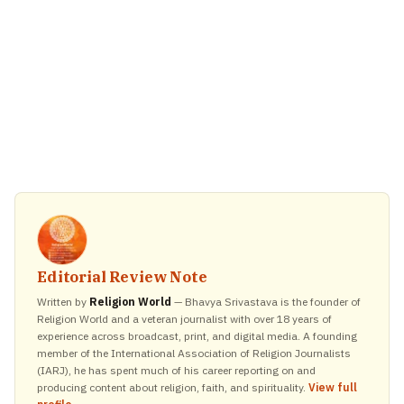
Editorial Review Note
Written by
Religion World
— Bhavya Srivastava is the founder of
Religion World and a veteran journalist with over 18 years of
experience across broadcast, print, and digital media. A founding
member of the International Association of Religion Journalists
(IARJ), he has spent much of his career reporting on and
producing content about religion, faith, and spirituality.
View full