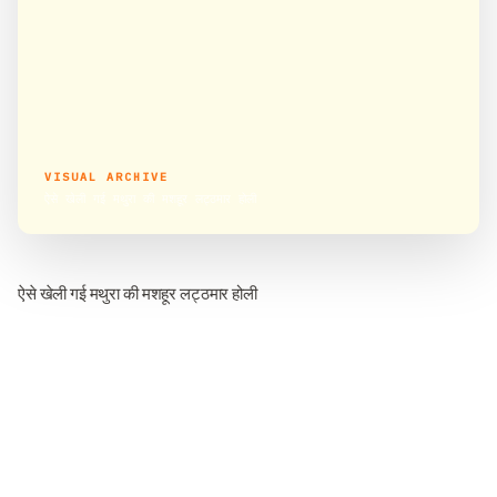
VISUAL ARCHIVE
ऐसे खेली गई मथुरा की मशहूर लट्ठमार होली
ऐसे खेली गई मथुरा की मशहूर लट्ठमार होली