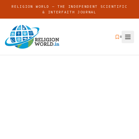
RELIGION WORLD — THE INDEPENDENT SCIENTIFIC
& INTERFAITH JOURNAL
0