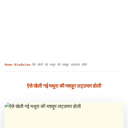
Home
Hinduism
ऐसे खेली गई मथुरा की मशहूर लट्ठमार होली
›
›
ऐसे खेली गई मथुरा की मशहूर लट्ठमार होली