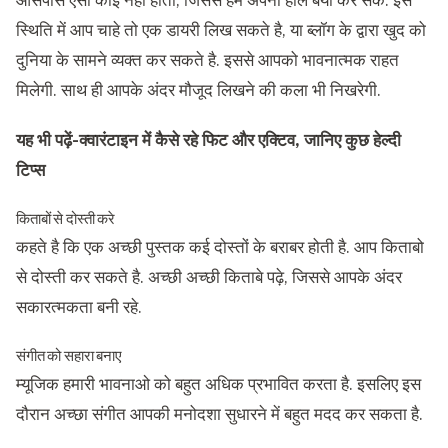
आसपास ऐसा कोई नही होता, जिससे हम अपना हाल बयां कर सके. इस
स्थिति में आप चाहे तो एक डायरी लिख सकते है, या ब्लॉग के द्वारा खुद को
दुनिया के सामने व्यक्त कर सकते है. इससे आपको भावनात्मक राहत
मिलेगी. साथ ही आपके अंदर मौजूद लिखने की कला भी निखरेगी.
यह भी पढ़ें-
क्वारंटाइन में कैसे रहे फिट और एक्टिव, जानिए कुछ हेल्दी
टिप्स
किताबों से दोस्ती करे
कहते है कि एक अच्छी पुस्तक कई दोस्तों के बराबर होती है. आप किताबो
से दोस्ती कर सकते है. अच्छी अच्छी किताबे पढ़े, जिससे आपके अंदर
सकारत्मकता बनी रहे.
संगीत को सहारा बनाए
म्यूजिक हमारी भावनाओ को बहुत अधिक प्रभावित करता है. इसलिए इस
दौरान अच्छा संगीत आपकी मनोदशा सुधारने में बहुत मदद कर सकता है.