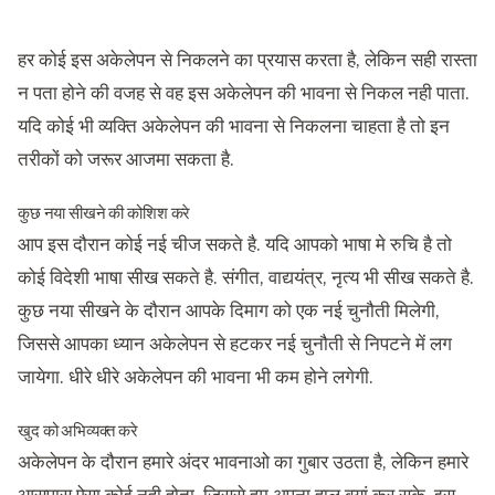
हर कोई इस अकेलेपन से निकलने का प्रयास करता है, लेकिन सही रास्ता
न पता होने की वजह से वह इस अकेलेपन की भावना से निकल नही पाता.
यदि कोई भी व्यक्ति अकेलेपन की भावना से निकलना चाहता है तो इन
तरीकों को जरूर आजमा सकता है.
कुछ नया सीखने की कोशिश करे
आप इस दौरान कोई नई चीज सकते है. यदि आपको भाषा मे रुचि है तो
कोई विदेशी भाषा सीख सकते है. संगीत, वाद्ययंत्र, नृत्य भी सीख सकते है.
कुछ नया सीखने के दौरान आपके दिमाग को एक नई चुनौती मिलेगी,
जिससे आपका ध्यान अकेलेपन से हटकर नई चुनौती से निपटने में लग
जायेगा. धीरे धीरे अकेलेपन की भावना भी कम होने लगेगी.
खुद को अभिव्यक्त करे
अकेलेपन के दौरान हमारे अंदर भावनाओ का गुबार उठता है, लेकिन हमारे