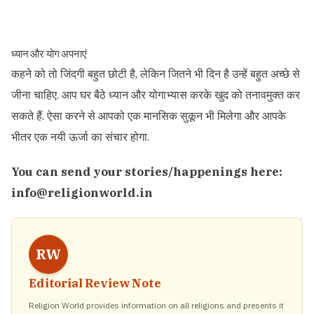
ध्यान और योग अपनाएं
कहने को तो जिंदगी बहुत छोटी है, लेकिन जितने भी दिन है उन्हें बहुत अच्छे से
जीना चाहिए. आप घर बैठे ध्यान और योगाभ्यास करके खुद को तनावमुक्त कर
सकते हैं. ऐसा करने से आपको एक मानसिक सुकून भी मिलेगा और आपके
भीतर एक नयी ऊर्जा का संचार होगा.
You can send your stories/happenings here:
info@religionworld.in
RW
Editorial Review Note
Religion World provides information on all religions and presents it