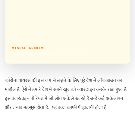
VISUAL ARCHIVE
क्वारंटाइन के दौरान जानिये अकेलापन दूर करने के उपाय
कोरोना वायरस की इस जंग से लड़ने के लिए पूरे देश में लॉकडाउन का
माहौल है. ऐसे में हमारे देश में सबने खुद को क्वारंटाइन करके रखा हुआ है.
इस क्वारंटाइन पीरियड में जो लोग अकेले रह रहे हैं उन्हें कई अकेलापन
और तनाव महसूस होता है. यह वक़्त काफी पीड़ादायी होता है.