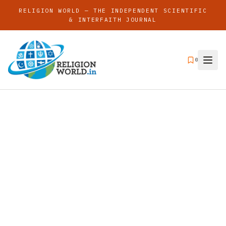
RELIGION WORLD — THE INDEPENDENT SCIENTIFIC
& INTERFAITH JOURNAL
0