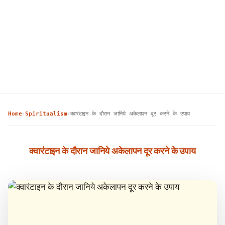
Home
Spiritualism
क्वारंटाइन के दौरान जानिये अकेलापन दूर करने के उपाय
›
›
क्वारंटाइन के दौरान जानिये अकेलापन दूर करने के उपाय