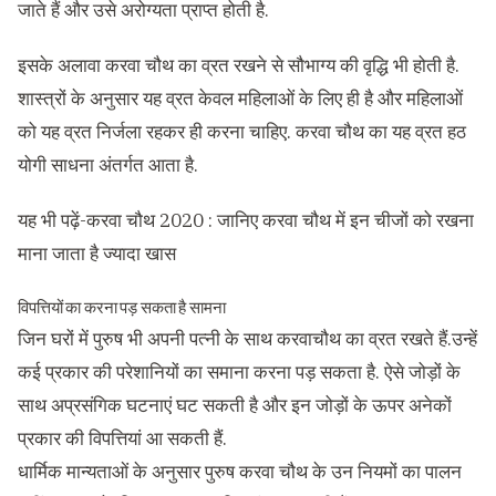
जाते हैं और उसे अरोग्यता प्राप्त होती है.
इसके अलावा करवा चौथ का व्रत रखने से सौभाग्य की वृद्धि भी होती है.
शास्त्रों के अनुसार यह व्रत केवल महिलाओं के लिए ही है और महिलाओं
को यह व्रत निर्जला रहकर ही करना चाहिए. करवा चौथ का यह व्रत हठ
योगी साधना अंतर्गत आता है.
यह भी पढ़ें-
करवा चौथ 2020 : जानिए करवा चौथ में इन चीजों को रखना
माना जाता है ज्यादा खास
विपत्तियों का करना पड़ सकता है सामना
जिन घरों में पुरुष भी अपनी पत्नी के साथ करवाचौथ का व्रत रखते हैं.उन्हें
कई प्रकार की परेशानियों का समाना करना पड़ सकता है. ऐसे जोड़ों के
साथ अप्रसंगिक घटनाएं घट सकती है और इन जोड़ों के ऊपर अनेकों
प्रकार की विपत्तियां आ सकती हैं.
धार्मिक मान्यताओं के अनुसार पुरुष करवा चौथ के उन नियमों का पालन