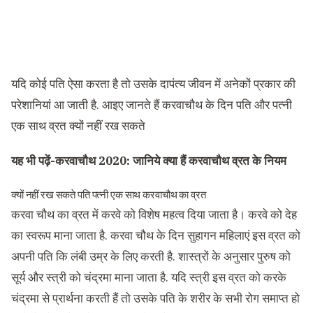
यदि कोई पति ऐसा करता है तो उसके दापंत्य जीवन में अनेकों प्रकार की
परेशानियां आ जाती है. आइए जानते हैं करवाचौथ के दिन पति और पत्नी
एक साथ व्रत क्यों नहीं रख सकते
यह भी पढ़ें-
करवाचौथ 2020: जानिये क्या हैं करवाचौथ व्रत के नियम
क्यों नहीं रख सकते पति पत्नी एक साथ करवाचौथ का व्रत
करवा चौथ का व्रत में करवे को विशेष महत्व दिया जाता है। करवे को देह
का स्वरूप माना जाता है. करवा चौथ के दिन सुहागन महिलाएं इस व्रत को
अपनी पति कि लंबी उम्र के लिए करती है. शास्त्रों के अनुसार पुरुष को
सूर्य और स्त्री को चंद्रमा माना जाता है. यदि स्त्री इस व्रत को करके
चंद्रमा से प्रार्थना करती हैं तो उसके पति के शरीर के सभी रोग समाप्त हो