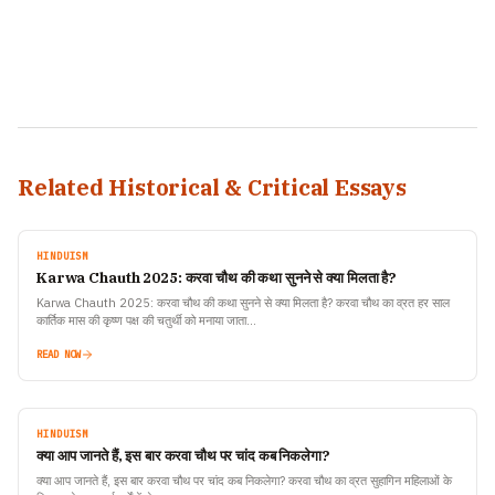
Related Historical & Critical Essays
HINDUISM
Karwa Chauth 2025: करवा चौथ की कथा सुनने से क्या मिलता है?
Karwa Chauth 2025: करवा चौथ की कथा सुनने से क्या मिलता है? करवा चौथ का व्रत हर साल
कार्तिक मास की कृष्ण पक्ष की चतुर्थी को मनाया जाता…
READ NOW
HINDUISM
क्या आप जानते हैं, इस बार करवा चौथ पर चांद कब निकलेगा?
क्या आप जानते हैं, इस बार करवा चौथ पर चांद कब निकलेगा? करवा चौथ का व्रत सुहागिन महिलाओं के