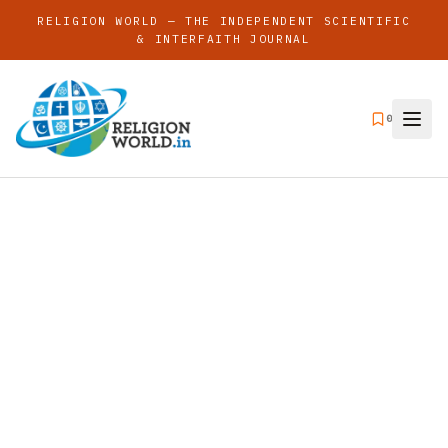
RELIGION WORLD — THE INDEPENDENT SCIENTIFIC
& INTERFAITH JOURNAL
0