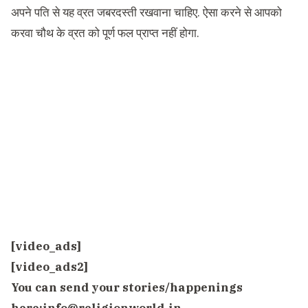
अपने पति से यह व्रत जबरदस्ती रखवाना चाहिए. ऐसा करने से आपको
करवा चौथ के व्रत को पूर्ण फल प्राप्त नहीं होगा.
[video_ads]
[video_ads2]
You can send your stories/happenings