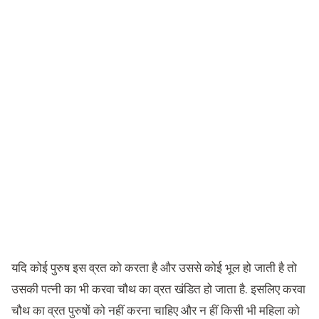
यदि कोई पुरुष इस व्रत को करता है और उससे कोई भूल हो जाती है तो
उसकी पत्नी का भी करवा चौथ का व्रत खंडित हो जाता है. इसलिए करवा
चौथ का व्रत पुरुषों को नहीं करना चाहिए और न हीं किसी भी महिला को