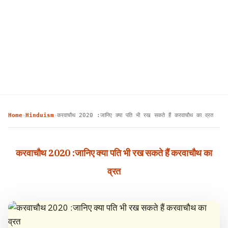
Home
Hinduism
करवाचौथ 2020 :जानिए क्या पति भी रख सकते हैं करवाचौथ का व्रत
›
›
करवाचौथ 2020 :जानिए क्या पति भी रख सकते हैं करवाचौथ का
व्रत