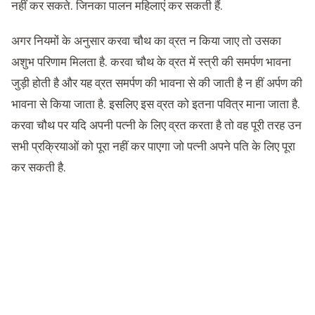
नहीं कर सकते. जिनका पालन महिलाएं कर सकती हैं.
अगर नियमों के अनुसार करवा चौथ का व्रत न किया जाए तो उसका
अशुभ परिणाम मिलता है. करवा चौथ के व्रत में स्त्री की समर्पण भावना
जुड़ी होती है और यह व्रत समर्पण की भावना से की जाती है न हीं अर्पण की
भावना से किया जाता है. इसलिए इस व्रत को इतना पवित्र माना जाता है.
करवा चौथ पर यदि अपनी पत्नी के लिए व्रत करता है तो वह पूरी तरह उन
सभी प्रक्रियाओं को पूरा नहीं कर पाएगा जो पत्नी अपने पति के लिए पूरा
कर सकती है.