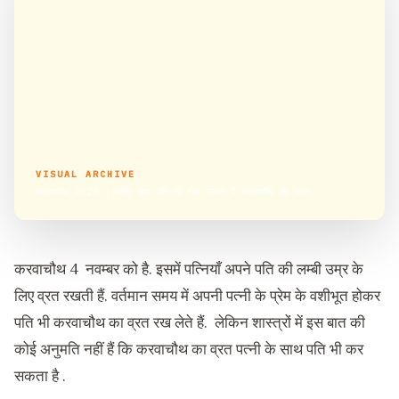
VISUAL ARCHIVE
करवाचौथ 2020 :जानिए क्या पति भी रख सकते हैं करवाचौथ का व्रत
करवाचौथ 4 नवम्बर को है. इसमें पत्नियाँ अपने पति की लम्बी उम्र के
लिए व्रत रखती हैं. वर्तमान समय में अपनी पत्नी के प्रेम के वशीभूत होकर
पति भी करवाचौथ का व्रत रख लेते हैं. लेकिन शास्त्रों में इस बात की
कोई अनुमति नहीं हैं कि करवाचौथ का व्रत पत्नी के साथ पति भी कर
सकता है .