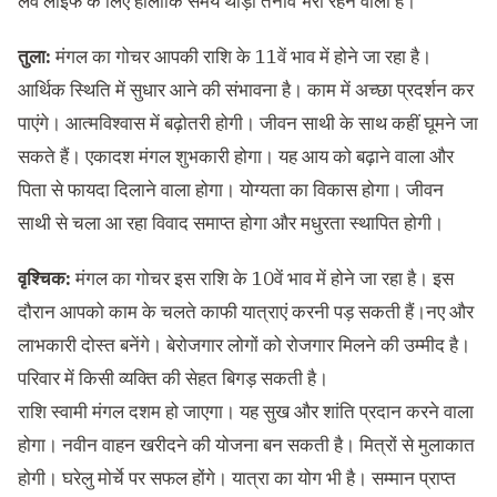
लव लाइफ के लिए हालांकि समय थोड़ा तनाव भरा रहने वाला है।
तुला:
मंगल का गोचर आपकी राशि के 11वें भाव में होने जा रहा है।
आर्थिक स्थिति में सुधार आने की संभावना है। काम में अच्छा प्रदर्शन कर
पाएंगे। आत्मविश्वास में बढ़ोतरी होगी। जीवन साथी के साथ कहीं घूमने जा
सकते हैं। एकादश मंगल शुभकारी होगा। यह आय को बढ़ाने वाला और
पिता से फायदा दिलाने वाला होगा। योग्यता का विकास होगा। जीवन
साथी से चला आ रहा विवाद समाप्त होगा और मधुरता स्थापित होगी।
वृश्चिक:
मंगल का गोचर इस राशि के 10वें भाव में होने जा रहा है। इस
दौरान आपको काम के चलते काफी यात्राएं करनी पड़ सकती हैं।नए और
लाभकारी दोस्त बनेंगे। बेरोजगार लोगों को रोजगार मिलने की उम्मीद है।
परिवार में किसी व्यक्ति की सेहत बिगड़ सकती है।
राशि स्वामी मंगल दशम हो जाएगा। यह सुख और शांति प्रदान करने वाला
होगा। नवीन वाहन खरीदने की योजना बन सकती है। मित्रों से मुलाकात
होगी। घरेलु मोर्चे पर सफल होंगे। यात्रा का योग भी है। सम्मान प्राप्त