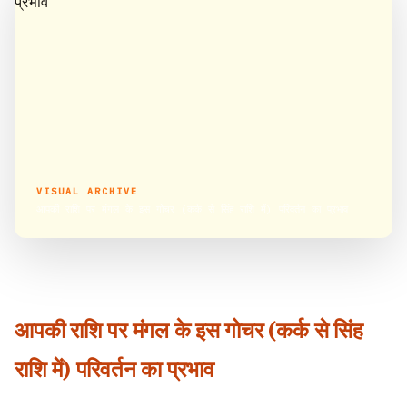
VISUAL ARCHIVE
आपकी राशि पर मंगल के इस गोचर (कर्क से सिंह राशि में) परिवर्तन का प्रभाव
आपकी राशि पर मंगल के इस गोचर (कर्क से सिंह
राशि में) परिवर्तन का प्रभाव