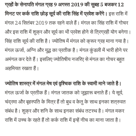
ग्रहों के सेनापति मंगल ग्रह 9 अगस्त 2019 की सुबह 5 बजकर 12
मिनट पर कर्क राशि छोड़ सूर्य की राशि सिंह में प्रवेश करेंगे।
इस राशि में
मंगल 24 सितंबर 2019 तक रहने वाले हैं। मंगल का सिंह राशि में गोचर
और इस राशि में शुक्र और सूर्य का भी प्रवेश होने से त्रिग्रही योग बनेगा।
सिंह राशि सूर्य की राशि है। ज्योतिष में मंगल को क्रूर ग्रह माना गया है।
मंगल ऊर्जा, अग्नि और युद्ध का प्रतीक है। मंगल कुंडली में भारी होने पर
अमंगल कर देते हैं। इसलिए ज्योतिषीय नजरिए से मंगल का गोचर बहुत
अहमियत रखता हैं।
ज्योतिष शास्त्र में मंगल मेष एवं वृश्चिक राशि के स्वामी माने जाते है।
मंगल ऊर्जा के प्रतीक हैं। मंगल जातक को जूझारू बनाते हैं। ये सूर्य,
चंद्रमा और बृहस्पति के मित्र हैं तो बुध व केतु के साथ इनका शत्रुवत
संबंध है। शुक्र और शनि के साथ इनका संबंध तटस्थ है। मंगल मकर
राशि में उच्च के रहते हैं तो कर्क राशि में इन्हें नीच का माना जाता है।