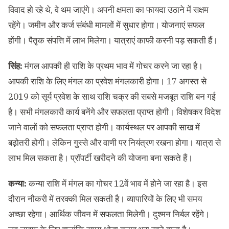
विवाद हो रहे थे, वे थम जाएंगे। अपनी क्षमता का फायदा उठाने में सक्षम
रहेंगे। जमीन और कर्ज संबंधी मामलों में सुधार होगा। योजनाएं सफल
होंगी। पैतृक संपत्ति में लाभ मिलेगा। यात्राएं काफी करनी पड़ सकती हैं।
सिंह:
मंगल आपकी ही राशि के प्रथम भाव में गोचर करने जा रहा है।
आपकी राशि के लिए मंगल का प्रवेश मंगलकारी होगा। 17 अगस्त से
2019 को सूर्य प्रवेश के साथ राशि चक्र की सबसे मजबूत राशि बन गई
है। सभी मंगलकारी कार्य बनेंगे और सफलता प्राप्त होगी। विशेषकर विदेश
जाने वालों को सफलता प्राप्त होगी। कार्यस्थल पर आपकी साख में
बढ़ोतरी होगी। लेकिन गुस्से और वाणी पर नियंत्रण रखना होगा। यात्रा से
लाभ मिल सकता है। प्रॉपर्टी खरीदने की योजना बना सकते हैं।
कन्या:
कन्या राशि में मंगल का गोचर 12वें भाव में होने जा रहा है। इस
दौरान नौकरी में तरक्की मिल सकती है। व्यापारियों के लिए भी समय
अच्छा रहेगा। आर्थिक जीवन में सफलता मिलेगी। दुश्मन निर्बल रहेंगे।