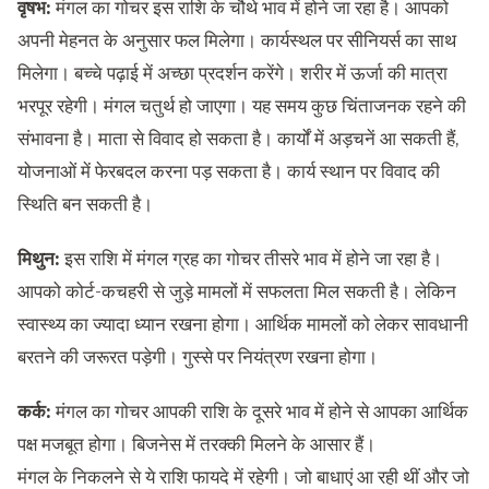
वृषभ:
मंगल का गोचर इस राशि के चौथे भाव में होने जा रहा है। आपको
अपनी मेहनत के अनुसार फल मिलेगा। कार्यस्थल पर सीनियर्स का साथ
मिलेगा। बच्चे पढ़ाई में अच्छा प्रदर्शन करेंगे। शरीर में ऊर्जा की मात्रा
भरपूर रहेगी। मंगल चतुर्थ हो जाएगा। यह समय कुछ चिंताजनक रहने की
संभावना है। माता से विवाद हो सकता है। कार्यों में अड़चनें आ सकती हैं,
योजनाओं में फेरबदल करना पड़ सकता है। कार्य स्थान पर विवाद की
स्थिति बन सकती है।
मिथुन:
इस राशि में मंगल ग्रह का गोचर तीसरे भाव में होने जा रहा है।
आपको कोर्ट-कचहरी से जुड़े मामलों में सफलता मिल सकती है। लेकिन
स्वास्थ्य का ज्यादा ध्यान रखना होगा। आर्थिक मामलों को लेकर सावधानी
बरतने की जरूरत पड़ेगी। गुस्से पर नियंत्रण रखना होगा।
कर्क:
मंगल का गोचर आपकी राशि के दूसरे भाव में होने से आपका आर्थिक
पक्ष मजबूत होगा। बिजनेस में तरक्की मिलने के आसार हैं।
मंगल के निकलने से ये राशि फायदे में रहेगी। जो बाधाएं आ रही थीं और जो