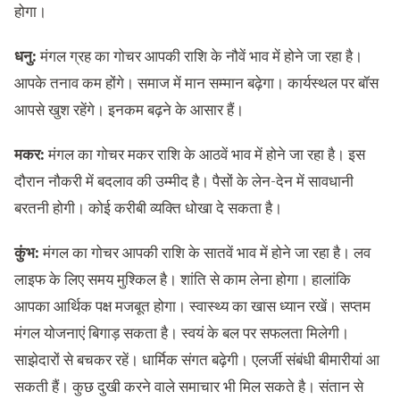
होगा।
धनु:
मंगल ग्रह का गोचर आपकी राशि के नौवें भाव में होने जा रहा है।
आपके तनाव कम होंगे। समाज में मान सम्मान बढ़ेगा। कार्यस्थल पर बॉस
आपसे खुश रहेंगे। इनकम बढ़ने के आसार हैं।
मकर:
मंगल का गोचर मकर राशि के आठवें भाव में होने जा रहा है। इस
दौरान नौकरी में बदलाव की उम्मीद है। पैसों के लेन-देन में सावधानी
बरतनी होगी। कोई करीबी व्यक्ति धोखा दे सकता है।
कुंभ:
मंगल का गोचर आपकी राशि के सातवें भाव में होने जा रहा है। लव
लाइफ के लिए समय मुश्किल है। शांति से काम लेना होगा। हालांकि
आपका आर्थिक पक्ष मजबूत होगा। स्वास्थ्य का खास ध्यान रखें। सप्तम
मंगल योजनाएं बिगाड़ सकता है। स्वयं के बल पर सफलता मिलेगी।
साझेदारों से बचकर रहें। धार्मिक संगत बढ़ेगी। एलर्जी संबंधी बीमारीयां आ
सकती हैं। कुछ दुखी करने वाले समाचार भी मिल सकते है। संतान से