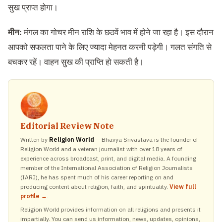
सुख प्राप्त होगा।
मीन:
मंगल का गोचर मीन राशि के छठवें भाव में होने जा रहा है। इस दौरान
आपको सफलता पाने के लिए ज्यादा मेहनत करनी पड़ेगी। गलत संगति से
बचकर रहें। वाहन सुख की प्राप्ति हो सकती है।
Editorial Review Note
Written by
Religion World
— Bhavya Srivastava is the founder of
Religion World and a veteran journalist with over 18 years of
experience across broadcast, print, and digital media. A founding
member of the International Association of Religion Journalists
(IARJ), he has spent much of his career reporting on and
producing content about religion, faith, and spirituality.
View full
profile →
.
Religion World provides information on all religions and presents it
impartially. You can send us information, news, updates, opinions,