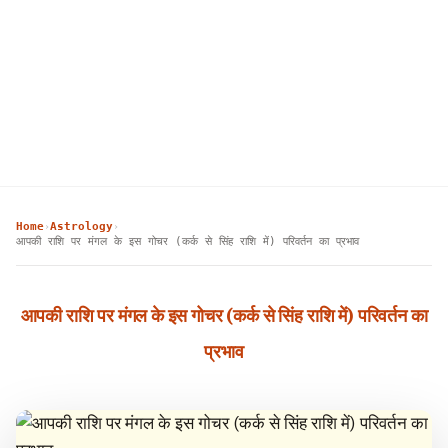
Home
Astrology
›
›
आपकी राशि पर मंगल के इस गोचर (कर्क से सिंह राशि में) परिवर्तन का प्रभाव
आपकी राशि पर मंगल के इस गोचर (कर्क से सिंह राशि में) परिवर्तन का
प्रभाव