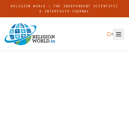
RELIGION WORLD — THE INDEPENDENT SCIENTIFIC
& INTERFAITH JOURNAL
0