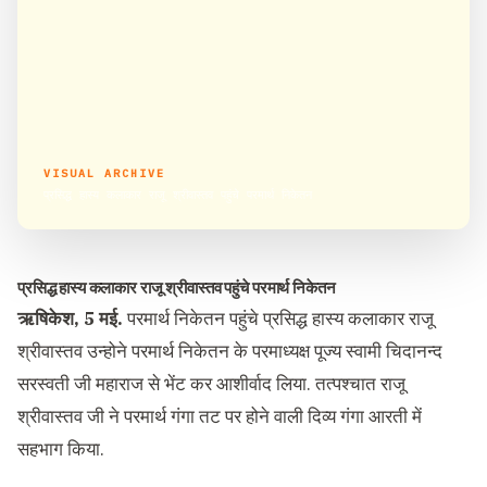
VISUAL ARCHIVE
प्रसिद्ध हास्य कलाकार राजू श्रीवास्तव पहुंचे परमार्थ निकेतन
प्रसिद्ध हास्य कलाकार राजू श्रीवास्तव पहुंचे परमार्थ निकेतन
ऋषिकेश, 5 मई
.
परमार्थ निकेतन पहुंचे प्रसिद्ध हास्य कलाकार राजू
श्रीवास्तव उन्होने परमार्थ निकेतन के परमाध्यक्ष पूज्य स्वामी चिदानन्द
सरस्वती जी महाराज से भेंट कर आशीर्वाद लिया. तत्पश्चात राजू
श्रीवास्तव जी ने परमार्थ गंगा तट पर होने वाली दिव्य गंगा आरती में
सहभाग किया.