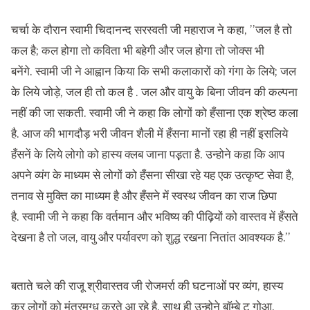
चर्चा के दौरान स्वामी चिदानन्द सरस्वती जी महाराज ने कहा, ’’जल है तो
कल है; कल होगा तो कविता भी बहेगी और जल होगा तो जोक्स भी
बनेंगे. स्वामी जी ने आह्वान किया कि सभी कलाकारों को गंगा के लिये; जल
के लिये जोड़े, जल ही तो कल है . जल और वायु के बिना जीवन की कल्पना
नहीं की जा सकती. स्वामी जी ने कहा कि लोगों को हँसाना एक श्रेष्ठ कला
है. आज की भागदौड़ भरी जीवन शैली में हँसना मानों रहा ही नहीं इसलिये
हँसनें के लिये लोगो को हास्य क्लब जाना पड़़ता है. उन्होने कहा कि आप
अपने व्यंग के माध्यम से लोगों को हँसना सीखा रहे यह एक उत्कृष्ट सेवा है,
तनाव से मुक्ति का माध्यम है और हँसने में स्वस्थ जीवन का राज छिपा
है. स्वामी जी ने कहा कि वर्तमान और भविष्य की पीढ़ियों को वास्तव में हँसते
देखना है तो जल, वायु और पर्यावरण को शुद्ध रखना नितांत आवश्यक है.’’
बताते चले की राजू श्रीवास्तव जी रोजमर्रा की घटनाओं पर व्यंग, हास्य
कर लोगों को मंत्रमुग्ध करते आ रहे है, साथ ही उन्होने बाॅम्बे टू गोआ,