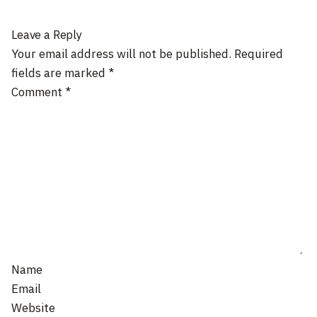
Leave a Reply
Your email address will not be published.
Required
fields are marked
*
Comment
*
Name
Email
Website