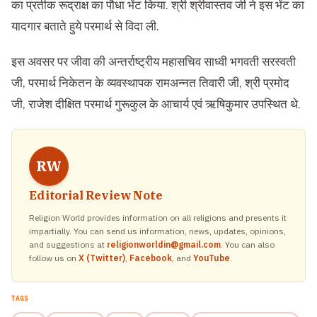
का प्रतीक रूद्राक्ष का पौधा भेंट किया. श्री श्रीवास्तव जी ने इस भेंट का
यादगार बताते हुये परमार्थ से विदा ली.
इस अवसर पर जीवा की अन्तर्राष्ट्रीय महासचिव साध्वी भगवती सरस्वती
जी, परमार्थ निकेतन के व्यवस्थापक रामअन्नत तिवारी जी, श्री प्रमोद
जी, राजेश दीक्षित परमार्थ गुरूकुल के आचार्य एवं ऋषिकुमार उपस्थित थे.
RW
Editorial Review Note
Religion World provides information on all religions and presents it
impartially. You can send us information, news, updates, opinions,
and suggestions at
religionworldin@gmail.com
. You can also
follow us on
X (Twitter)
,
Facebook
, and
YouTube
.
TAGS