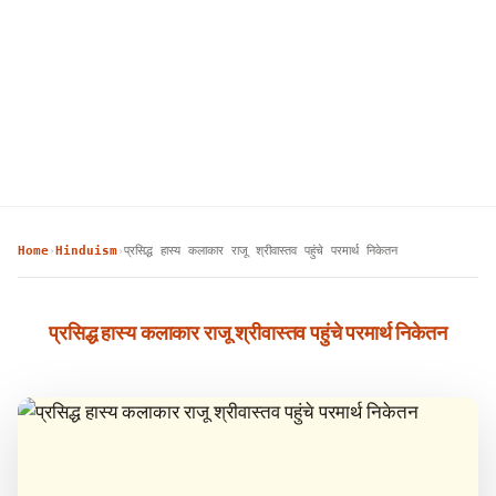
Home
Hinduism
प्रसिद्ध हास्य कलाकार राजू श्रीवास्तव पहुंचे परमार्थ निकेतन
›
›
प्रसिद्ध हास्य कलाकार राजू श्रीवास्तव पहुंचे परमार्थ निकेतन