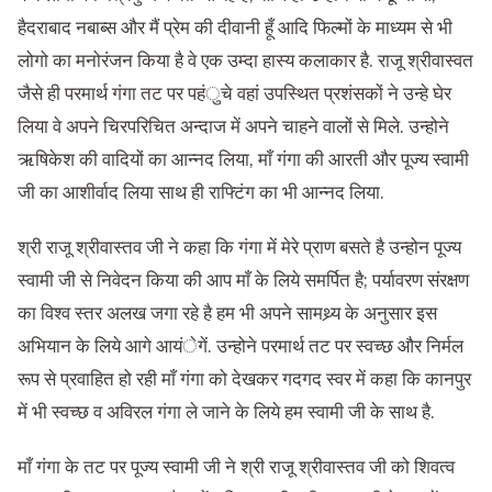
हैदराबाद नबाब्स और मैं प्रेम की दीवानी हूँ आदि फिल्मों के माध्यम से भी
लोगो का मनोरंजन किया है वे एक उम्दा हास्य कलाकार है. राजू श्रीवास्वत
जैसे ही परमार्थ गंगा तट पर पहंुचे वहां उपस्थित प्रशंसकों ने उन्हे घेर
लिया वे अपने चिरपरिचित अन्दाज में अपने चाहने वालों से मिले. उन्होने
ऋषिकेश की वादियों का आन्नद लिया, माँ गंगा की आरती और पूज्य स्वामी
जी का आशीर्वाद लिया साथ ही राफ्टिंग का भी आन्नद लिया.
श्री राजू श्रीवास्तव जी ने कहा कि गंगा में मेरे प्राण बसते है उन्होन पूज्य
स्वामी जी से निवेदन किया की आप माँ के लिये समर्पित है; पर्यावरण संरक्षण
का विश्व स्तर अलख जगा रहे है हम भी अपने सामथ्र्य के अनुसार इस
अभियान के लिये आगे आयंेगें. उन्होने परमार्थ तट पर स्वच्छ और निर्मल
रूप से प्रवाहित हो रही माँ गंगा को देखकर गदगद स्वर में कहा कि कानपुर
में भी स्वच्छ व अविरल गंगा ले जाने के लिये हम स्वामी जी के साथ है.
माँ गंगा के तट पर पूज्य स्वामी जी ने श्री राजू श्रीवास्तव जी को शिवत्व