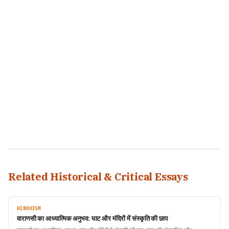
Related Historical & Critical Essays
HINDUISM
वाराणसी का आध्यात्मिक अनुभव: घाट और मंदिरों में संस्कृति की छाप