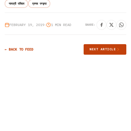
गायत्री परिवार
प्रणव पण्ड्या
FEBRUARY 19, 2019
•
1 MIN READ
SHARE:
← BACK TO FEED
NEXT ARTICLE