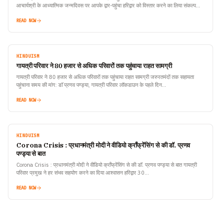
आचार्यश्री के आध्यात्मिक जन्मदिवस पर आपके द्वार-पहुंचा हरिद्वार को विस्तार करने का लिया संकल्प…
READ NOW
HINDUISM
गायत्री परिवार ने 80 हजार से अधिक परिवारों तक पहुंचाया राहत सामग्री
गायत्री परिवार ने 80 हजार से अधिक परिवारों तक पहुंचाया राहत सामग्री जरुरतमंदों तक सहायता
पहुंचाना समय की मांग: डाॅ प्रणव पण्ड्या, गायत्री परिवार लॉकडाउन के पहले दिन…
READ NOW
HINDUISM
Corona Crisis : प्रधानमंत्री मोदी ने वीडियो क्रॉंफ्रेंसिंग से की डॉ. प्रणव
पण्ड्या से बात
Corona Crisis : प्रधानमंत्री मोदी ने वीडियो क्रॉंफ्रेंसिंग से की डॉ. प्रणव पण्ड्या से बात गायत्री
परिवार प्रमुख ने हर संभव सहयोग करने का दिया आश्वासन हरिद्वार 30…
READ NOW