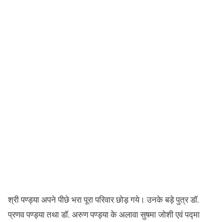
श्री पण्ड्या अपने पीछे भरा पूरा परिवार छोड़ गये। उनके बड़े पुत्र डॉ.
प्रणव पण्ड्या तथा डॉ. अरुण पण्ड्या के अलावा सुषमा जोशी एवं पद्मा