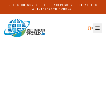
RELIGION WORLD — THE INDEPENDENT SCIENTIFIC
& INTERFAITH JOURNAL
0