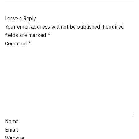
Leave a Reply
Your email address will not be published.
Required
fields are marked
*
Comment
*
Name
Email
Website