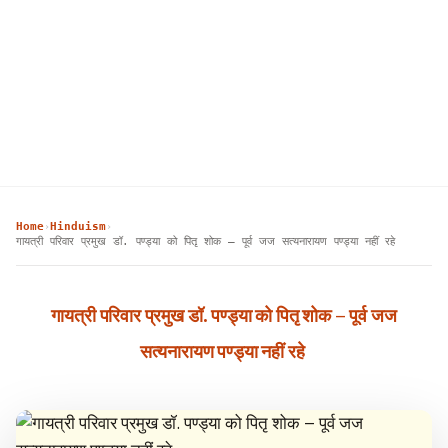
Home
Hinduism
›
›
गायत्री परिवार प्रमुख डॉ. पण्ड्या को पितृ शोक – पूर्व जज सत्यनारायण पण्ड्या नहीं रहे
गायत्री परिवार प्रमुख डॉ. पण्ड्या को पितृ शोक – पूर्व जज
सत्यनारायण पण्ड्या नहीं रहे