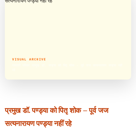
VISUAL ARCHIVE
गायत्री परिवार प्रमुख डॉ. पण्ड्या को पितृ शोक – पूर्व जज सत्यनारायण पण्ड्या नहीं
रहे
प्रमुख डॉ. पण्ड्या को पितृ शोक – पूर्व जज
सत्यनारायण पण्ड्या नहीं रहे