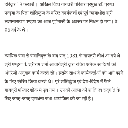
हरिद्वार 19 फरवरी। अखिल विश्व गायत्री परिवार प्रमुख डॉ. प्रणव
पण्ड्या के पिता शांतिकुंज के वरिष्ठ कार्यकर्त्ता एवं पूर्व न्यायाधीश श्री
सत्यनारायण पण्ड्या का आज पूर्णमासी के अवसर पर निधन हो गया। वे
96 वर्ष के थे।
न्यायिक सेवा से सेवानिवृत्त के बाद सन् 1981 से गायत्री तीर्थ आ गये थे।
श्री पण्ड्या पं. श्रीराम शर्मा आचार्यश्री द्वारा रचित अनेक साहित्यों को
अंग्रेजी अनुवाद कार्य करते रहे। इसके साथ वे कार्यकर्त्ताओं को आगे बढ़ने
के लिए प्रेरित किया करते थे। पूरे शांतिकुंज एवं देश-विदेश में फैले
गायत्री परिवार शोक में डूब गया। उनकी आत्मा की शांति एवं सद्गति के
लिए जगह-जगह प्रार्थना सभा आयोजित की जा रही है।