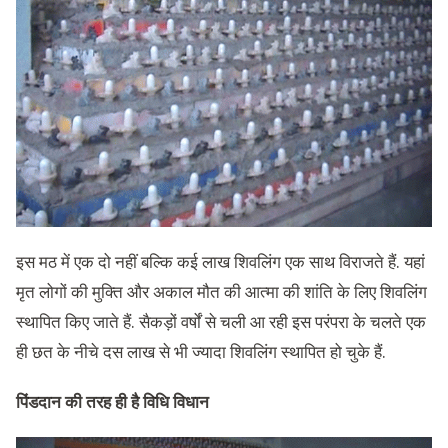
इस मठ में एक दो नहीं बल्कि कई लाख शिवलिंग एक साथ विराजते हैं. यहां
मृत लोगों की मुक्ति और अकाल मौत की आत्मा की शांति के लिए शिवलिंग
स्थापित किए जाते हैं. सैकड़ों वर्षों से चली आ रही इस परंपरा के चलते एक
ही छत के नीचे दस लाख से भी ज्यादा शिवलिंग स्थापित हो चुके हैं.
पिंडदान की तरह ही है विधि विधान