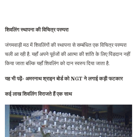
शिवलिंग स्थापना की विचित्र परम्परा
जंगमवाड़ी मठ में शिवलिंगों की स्थापना से सम्बंधित एक विचित्र परम्परा
चली आ रही है. यहाँ अपने पूर्वजों की आत्मा की शांति के लिए पिंडदान नहीं
किया जाता बल्कि यहाँ शिवलिंग को दान स्वरुप दिया जाता है.
यह भी पढ़ें-
अमरनाथ श्राइन बोर्ड को NGT ने लगाई कड़ी फटकार
कई लाख शिवलिंग विराजते हैं एक साथ