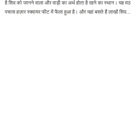
है शिव को जानने वाला और वाड़ी का अर्थ होता है रहने का स्थान। यह मठ
पचास हज़ार स्क्वायर फीट में फैला हुआ है। और यहां बसते हैं लाखों शिव…