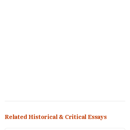
Related Historical & Critical Essays