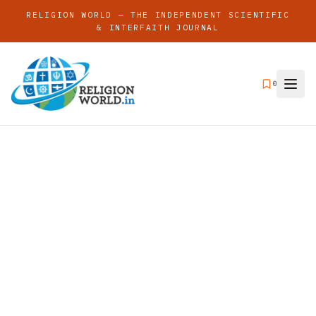
RELIGION WORLD — THE INDEPENDENT SCIENTIFIC
& INTERFAITH JOURNAL
0