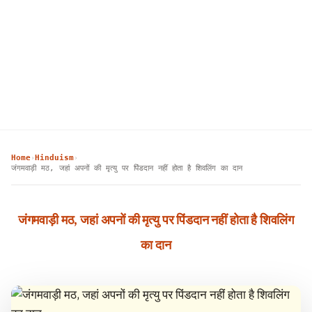
Home
Hinduism
›
›
जंगमवाड़ी मठ, जहां अपनों की मृत्यु पर पिंडदान नहीं होता है शिवलिंग का दान
जंगमवाड़ी मठ, जहां अपनों की मृत्यु पर पिंडदान नहीं होता है शिवलिंग
का दान