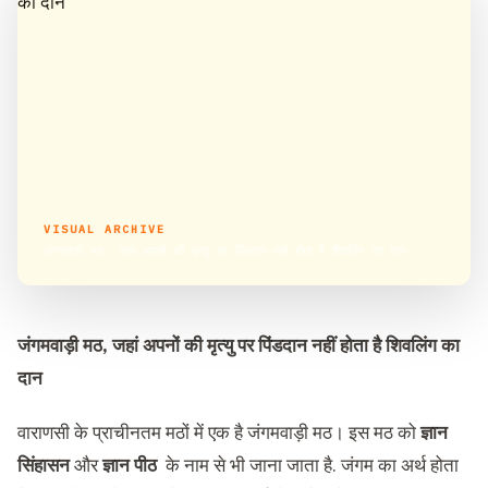
VISUAL ARCHIVE
जंगमवाड़ी मठ, जहां अपनों की मृत्यु पर पिंडदान नहीं होता है शिवलिंग का दान
जंगमवाड़ी मठ,
जहां अपनों की मृत्यु पर पिंडदान नहीं होता है शिवलिंग का
दान
वाराणसी के प्राचीनतम मठों में एक है जंगमवाड़ी मठ। इस मठ को
ज्ञान
सिंहासन
और
ज्ञान पीठ
के नाम से भी जाना जाता है. जंगम का अर्थ होता