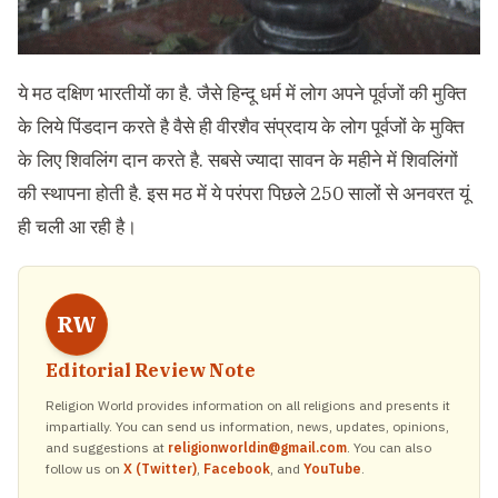
ये मठ दक्षिण भारतीयों का है. जैसे हिन्दू धर्म में लोग अपने पूर्वजों की मुक्ति
के लिये पिंडदान करते है वैसे ही वीरशैव संप्रदाय के लोग पूर्वजों के मुक्ति
के लिए शिवलिंग दान करते है. सबसे ज्यादा सावन के महीने में शिवलिंगों
की स्थापना होती है. इस मठ में ये परंपरा पिछले 250 सालों से अनवरत यूं
ही चली आ रही है।
RW
Editorial Review Note
Religion World provides information on all religions and presents it
impartially. You can send us information, news, updates, opinions,
and suggestions at
religionworldin@gmail.com
. You can also
follow us on
X (Twitter)
,
Facebook
, and
YouTube
.