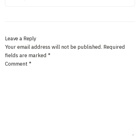
Leave a Reply
Your email address will not be published.
Required
fields are marked
*
Comment
*