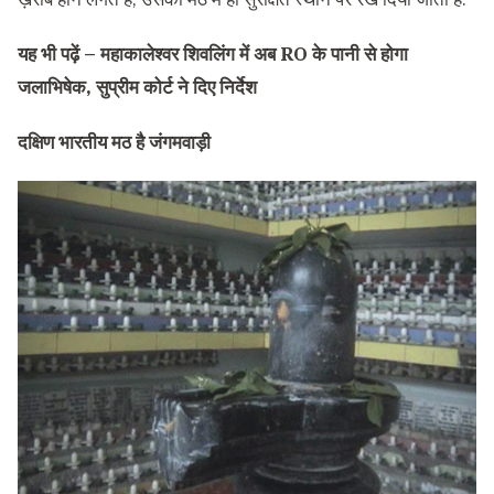
यह भी पढ़ें –
महाकालेश्वर शिवलिंग में अब RO के पानी से होगा
जलाभिषेक, सुप्रीम कोर्ट ने दिए निर्देश
दक्षिण भारतीय मठ है जंगमवाड़ी