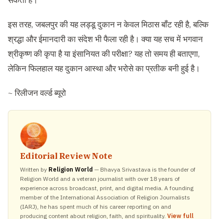
इस तरह, जबलपुर की यह लड्डू दुकान न केवल मिठास बाँट रही है, बल्कि
श्रद्धा और ईमानदारी का संदेश भी फैला रही है। क्या यह सच में भगवान
श्रीकृष्ण की कृपा है या इंसानियत की परीक्षा? यह तो समय ही बताएगा,
लेकिन फिलहाल यह दुकान आस्था और भरोसे का प्रतीक बनी हुई है।
~ रिलीजन वर्ल्ड ब्यूरो
Editorial Review Note
Written by
Religion World
— Bhavya Srivastava is the founder of
Religion World and a veteran journalist with over 18 years of
experience across broadcast, print, and digital media. A founding
member of the International Association of Religion Journalists
(IARJ), he has spent much of his career reporting on and
producing content about religion, faith, and spirituality.
View full