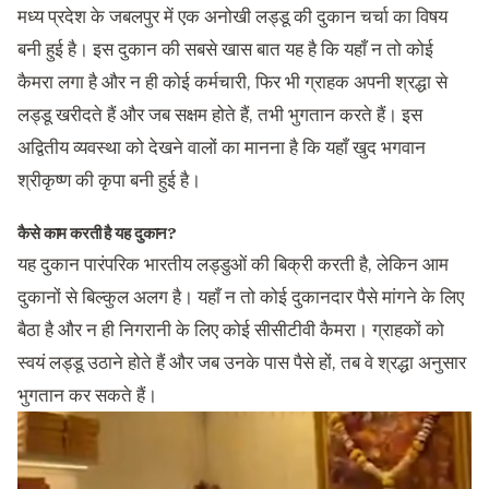
मध्य प्रदेश के जबलपुर में एक अनोखी लड्डू की दुकान चर्चा का विषय
बनी हुई है। इस दुकान की सबसे खास बात यह है कि यहाँ न तो कोई
कैमरा लगा है और न ही कोई कर्मचारी, फिर भी ग्राहक अपनी श्रद्धा से
लड्डू खरीदते हैं और जब सक्षम होते हैं, तभी भुगतान करते हैं। इस
अद्वितीय व्यवस्था को देखने वालों का मानना है कि यहाँ खुद भगवान
श्रीकृष्ण की कृपा बनी हुई है।
कैसे काम करती है यह दुकान?
यह दुकान पारंपरिक भारतीय लड्डुओं की बिक्री करती है, लेकिन आम
दुकानों से बिल्कुल अलग है। यहाँ न तो कोई दुकानदार पैसे मांगने के लिए
बैठा है और न ही निगरानी के लिए कोई सीसीटीवी कैमरा। ग्राहकों को
स्वयं लड्डू उठाने होते हैं और जब उनके पास पैसे हों, तब वे श्रद्धा अनुसार
भुगतान कर सकते हैं।