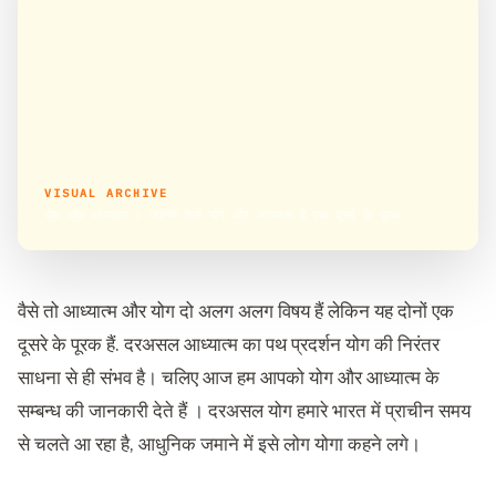
VISUAL ARCHIVE
योग और आध्यात्म : जानिये कैसे योग और आध्यात्म हैं एक दूसरे के पूरक
वैसे तो आध्यात्म और योग दो अलग अलग विषय हैं लेकिन यह दोनों एक
दूसरे के पूरक हैं. दरअसल आध्यात्म का पथ प्रदर्शन योग की निरंतर
साधना से ही संभव है। चलिए आज हम आपको योग और आध्यात्म के
सम्बन्ध की जानकारी देते हैं । दरअसल योग हमारे भारत में प्राचीन समय
से चलते आ रहा है, आधुनिक जमाने में इसे लोग योगा कहने लगे।