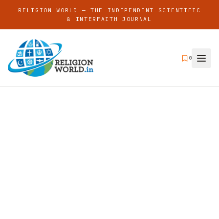
RELIGION WORLD — THE INDEPENDENT SCIENTIFIC
& INTERFAITH JOURNAL
0