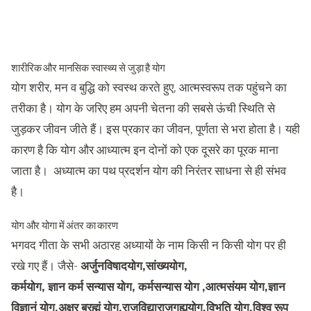
शारीरिक और मानसिक स्वास्थ्य से जुड़ा है योग
योग शरीर, मन व बुद्धि को स्वस्थ करते हुए, आत्मस्वरूप तक पहुंचने का
तरीका है। योग के जरिए हम अपनी चेतना की सबसे ऊंची स्थिति से
जुड़कर जीवन जीते हैं। इस प्रकार का जीवन, पूर्णता से भरा होता है। यही
कारण है कि योग और आध्यात्म इन दोनों को एक दूसरे का पूरक माना
जाता है। अध्यात्म का पथ प्रदर्शन योग की निरंतर साधना से ही संभव
है।
योग और योगा में अंतर का कारण
भगवद गीता के सभी अठारह अध्यायों के नाम किसी न किसी योग पर ही
रखे गए हैं। जैसे-
अर्जुनविषादयोग,सांख्ययोग,
कर्मयोग, ज्ञान कर्म सन्यास योग, कर्मसन्यास योग ,आत्मसंयम योग,ज्ञान
विज्ञानं योग,अक्षर ब्रह्मं योग,राजविद्याराजगुह्ययोग,विभूति योग,विश्व रूप