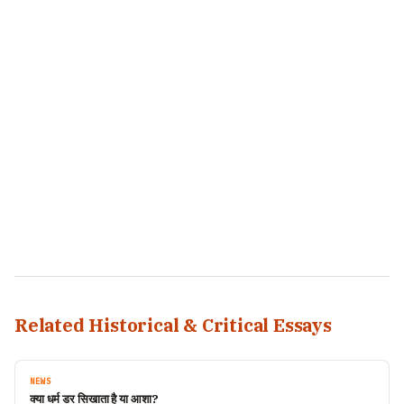
Related Historical & Critical Essays
NEWS
क्या धर्म डर सिखाता है या आशा?