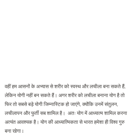
वहीं हम आसनों के अभ्यास से शरीर को स्वस्थ और लचीला बना सकते हैं,
लेकिन योगी नहीं बन सकते हैं। अगर शरीर को लचीला बनाना योग है तो
फिर तो सबसे बड़े योगी जिम्नास्टिक हो जाएंगे, क्योंकि उनमें संतुलन,
लचीलापन और फुर्ती सब शामिल है। अतः योग में आध्यात्म शामिल करना
अत्यंत आवश्यक है। योग की आध्यात्मिकता से भारत हमेशा ही विश्व गुरु
बना रहेगा।