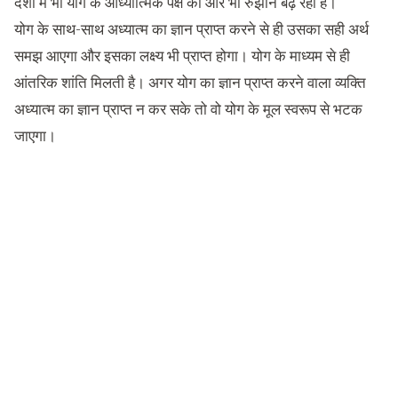
देशों में भी योग के आध्यात्मिक पक्ष की ओर भी रुझान बढ़ रहा है।
योग के साथ-साथ अध्यात्म का ज्ञान प्राप्त करने से ही उसका सही अर्थ
समझ आएगा और इसका लक्ष्य भी प्राप्त होगा। योग के माध्यम से ही
आंतरिक शांति मिलती है। अगर योग का ज्ञान प्राप्त करने वाला व्यक्ति
अध्यात्म का ज्ञान प्राप्त न कर सके तो वो योग के मूल स्वरूप से भटक
जाएगा।