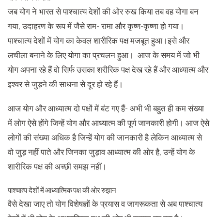
जब योग ने भारत से पाश्चात्य देशों की ओर रुख किया तब वह योगा बन
गया, उदाहरण के रूप में जैसे राम- रामा और कृष्ण-कृष्णा हो गया।
पाश्चात्य देशों में योग का केवल शारीरिक पक्ष मजबूत हुआ।इसे और
लचीला बनाने के लिए योगा का प्रचलन हुआ। आज के समय में जो भी
योग अपना रहे हैं वो सिर्फ उसका शरीरिक पक्ष देख रहे हैं और आध्यात्म और
इश्वर से जुड़ने की साधना से दूर हो रहे हैं।
आज योग और आध्यात्म दो पक्षों में बंट गए हैं- अभी भी बहुत ही कम संख्या
में लोग ऐसे होंगे जिन्हें योग और आध्यात्म की पूर्ण जानकारी होगी। आज ऐसे
लोगों की संख्या अधिक है जिन्हें योग की जानकारी है लेकिन आध्यात्म से
वो जुड़ नहीं पाते और जिनका जुड़ाव आध्यात्म की ओर है, उन्हें योग के
शारीरिक पक्ष की अच्छी समझ नहीं।
पाश्चात्य देशों में आध्यात्मिक पक्ष की ओर रुझान
वैसे देखा जाए तो योग विशेषज्ञों के प्रयास व जागरूकता से अब पाश्चात्य