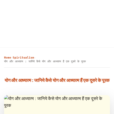
Home
Spiritualism
›
›
योग और आध्यात्म : जानिये कैसे योग और आध्यात्म हैं एक दूसरे के पूरक
योग और आध्यात्म : जानिये कैसे योग और आध्यात्म हैं एक दूसरे के पूरक