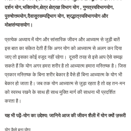
दर्शन योग,भक्तियोग,क्षेत्र क्षेत्रज्ञ विभाग योग , गुणत्रयविभागयोग,
पुरुषोत्तमयोग,दैवासुरसम्पद्विभाग योग, श्रद्धात्रयविभागयोग और
मोक्षसंन्यासयोग।
प्रत्येक अध्याय में योग और सांसारिक जीवन और आध्यत्म से जुड़ी बातें
इस बात का संकेत देती हैं कि अगर योग को आध्यात्म से अलग कर दिया
जाए तो इसका कोई वजूद नहीं रहेगा। दूसरी तरह से इसे आप ऐसे समझ
सकते हैं कि योग अगर हमरा शरीर है तो आध्यात्म हमारा मस्तिष्क है। जिस
प्रकार मस्तिष्क के बिना शरीर बेकार है वैसे ही बिना आध्यात्म के योग भी
बेकार हो जाता है। जब तक योग आध्यात्म से जुड़ा रहता है तो वह तन-मन
को स्वस्थ रखने के साथ ही साथ मुक्ति मार्ग की साधना भी प्रदर्शित
करता है।
यह भी पढ़ें-
योग का उद्देश्य: जानिये आज की जीवन शैली में योग क्यों ज़रूरी
योग कैसे बना योगा