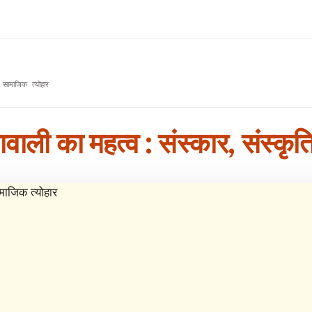
ामाजिक त्योहार
ली का महत्व : संस्कार, संस्कृ