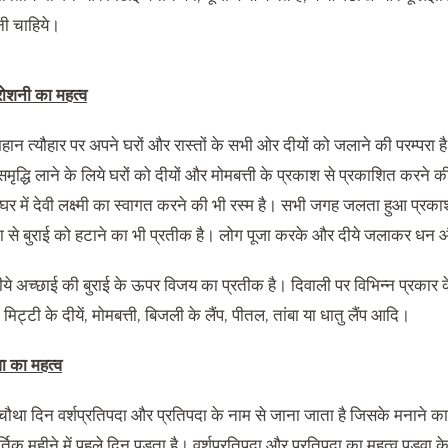
ेनी चाहिये।
रोशनी
का
महत्व
हान त्यौहार पर अपने घरों और रास्तों के सभी ओर दीयों को जलाने की परम्परा है। पूर
मृद्धि लाने के लिये घरों को दीयों और मोमबत्ती के प्रकाश से प्रकाशित करने 
र में देवी लक्ष्मी का स्वागत करने की भी रस्म है। सभी जगह जलता हुआ प्रक
 से बुराई को हटाने का भी प्रतीक है। लोग पूजा करके और दीये जलाकर धन और 
ीये अच्छाई की बुराई के ऊपर विजय का प्रतीक है। दिवाली पर विभिन्न प्रकार के
,
मिट्टी के दीयें
,
मोमबत्ती
,
बिजली के लैंप
,
पीतल
,
तांबा या धातु लैंप आदि।
ा
का
महत्व
चौथा दिन वर्शप्रतिपदा और प्रतिपदा के नाम से जाना जाता है जिसके मनाने का 
्तिक महीने में पहले दिन पडता है। वर्शप्रतिपदा और प्रतिपदा का महत्व पडवा क