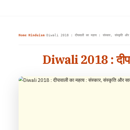
Home
Hinduism
Diwali 2018 : दीपावाली का महत्व : संस्कार, संस्कृति और स
›
›
Diwali 2018 : दीपावा