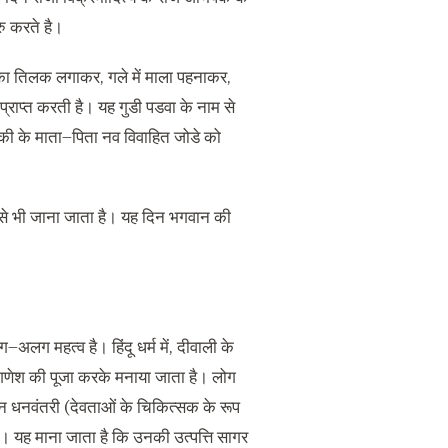
रु करते है।
ंग का तिलक लगाकर
,
गले में माला पहनाकर
,
प्राप्त करती है। यह गुडी पडवा के नाम से
की के माता
–
पिता नव विवाहित जोडे को
म से भी जाना जाता है। यह दिन भगवान की
लग
–
अलग महत्व है। हिंदू धर्म में
,
दीवाली के
 गणेश की पूजा करके मनाया जाता है। लोग
ान धनवंतरी
(
देवताओं के चिकित्सक के रूप
।
यह माना जाता है कि उनकी उत्पत्ति सागर