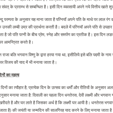
संवत् के प्रराम्भ से सम्बन्धित है। इसी दिन व्यवसायी अपने नये वित्तीय खाते शु
न्दू परम्परा के अनुसार यह माना जाता है पत्नियॉ अपने पति के माथे पर लाल र
नकी लम्बी उम्र की प्रार्थना करती है। बदले में पत्नियॉ अपने पति से उपहार 
ा है जो पति पत्नी के बीच प्रेम
,
स्नेह और समर्पण का प्रतीक है। इस दिन लङ
पर आमन्त्रित करते है।
 राजा बलि भगवान विष्णु के द्वारा हरया गया था
,
इसीलिये इसे बलि पद्दमी के ना
ऊपर विजय की याद में भी मनाया जाता है।
िनों
का
महत्व
दिनों का त्यौहार है
;
प्रत्येक दिन के उत्सव का धर्मों और रीतियों के अनुसार अ
दनुसार मनाया जाता है
:
दिवाली का पहला दिन धनतेरस
,
देवी लक्ष्मी और भगवान
 खरीदते है और घर लाते है जिसका अर्थ है कि लक्ष्मी घर आयी है। धनतेरस भगव
जाता है
)
की जयंती या जन्मदिन की सालगिरह याद करने के लिए मनाया जाता है