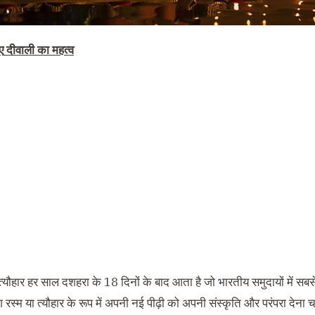
ए
दीवाली
का
महत्व
त्यौहार हर साल दशहरा के
18
दिनों के बाद आता है जो भारतीय समुदायों में सबस
रस्म या त्यौहार के रूप में अपनी नई पीढ़ी को अपनी संस्कृति और परंपरा देना चाहत