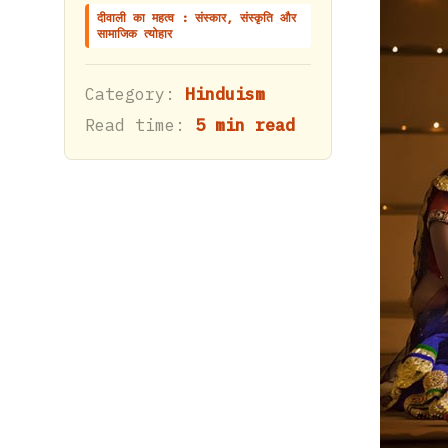
दीवाली का महत्व : संस्कार, संस्कृति और
सामाजिक त्योहार
Category:
Hinduism
Read time:
5 min read