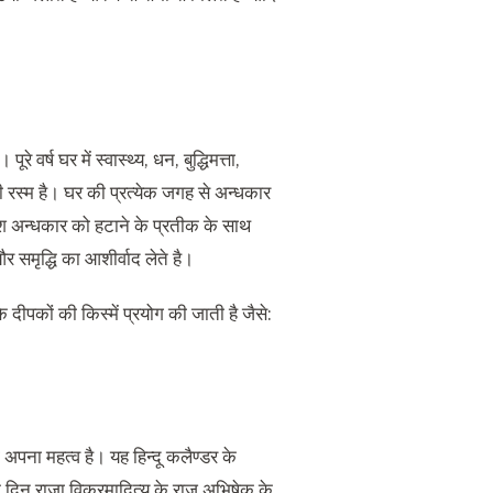
े वर्ष घर में स्वास्थ्य
,
धन
,
बुद्धिमत्ता
,
की रस्म है। घर की प्रत्येक जगह से अन्धकार
ाश अन्धकार को हटाने के प्रतीक के साथ
समृद्धि का आशीर्वाद लेते है।
 दीपकों की किस्में प्रयोग की जाती है जैसे
:
अपना महत्व है। यह हिन्दू कलैण्डर के
े दिन राजा विक्रमादित्य के राज अभिषेक के