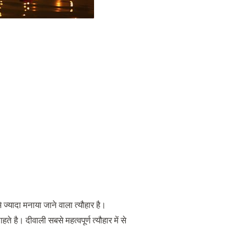
े ज्यादा मनाया जाने वाला त्यौहार है।
े है। दीवाली सबसे महत्वपूर्ण त्यौहार में से