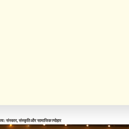
्व : संस्कार, संस्कृति और सामाजिक त्योहार