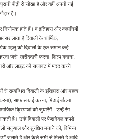
री पुरानी पीढ़ी से सीखा है और वहीं अपनी नई
यौहार है।
और निर्णायक होते हैं। वे इतिहास और कहानियों
 अवसर लाता है दिवाली के धार्मिक
,
रत्येक पहलु को दिवाली के एक समान कई
 करना जैसे
:
खरीददारी करना
,
शिल्प बनाना
,
दारी और लाइट की सजावट में मदद करने
मों से सम्बन्धित दिवाली के इतिहास और महत्व
 करना
),
साफ सफाई करना
,
मिठाई बाँटना
जिक क्रियाओं को सुधारेंगें। उन्हें रंग
सकती है। उन्हें दिवाली पर फैशनेवल कपडे
िवाली सकुशल और सुरक्षित मनाने की
,
विभिन्न
यॉ जलाते है और कैसे सभी से मिलते है आदि