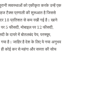
रानी व्यवस्थाओं को एकीकृत करके उन्हें एक
सहज टैक्स प्रणाली की शुरूआत है जिससे
 दर 18 प्रतिशत से कम रखी गई है। खाने
नी पर 5 फीसदी, मोबाइल पर 12 फीसदी,
के दायरे में बोतलबंद पेय, परफ्यूम,
 गया है। जाहिर है देश के लिए ये नया अनुभव
त ही कोई कर से महंगा और सस्ता की सोच