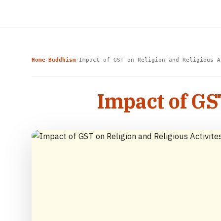
Home
Buddhism
Impact of GST on Religion and Religious A
›
›
Impact of GS