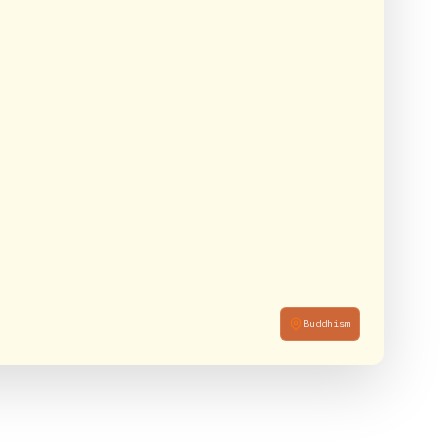
Buddhism