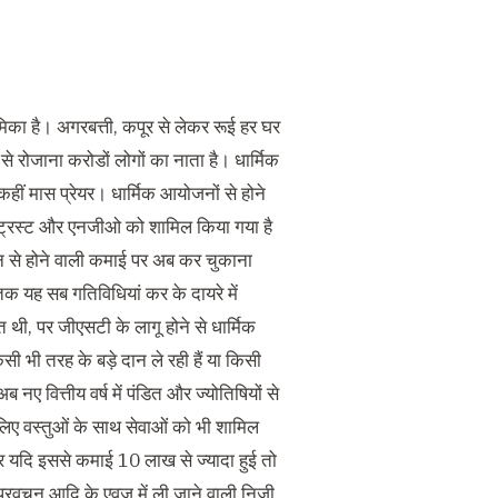
मिका है। अगरबत्ती, कपूर से लेकर रूई हर घर
ं से रोजाना करोडों लोगों का नाता है। धार्मिक
कहीं मास प्रेयर। धार्मिक आयोजनों से होने
, ट्रस्ट और एनजीओ को शामिल किया गया है
जन से होने वाली कमाई पर अब कर चुकाना
 यह सब गतिविधियां कर के दायरे में
थी, पर जीएसटी के लागू होने से धार्मिक
ी भी तरह के बड़े दान ले रही हैं या किसी
नए वित्तीय वर्ष में पंडित और ज्योतिषियों से
 लिए वस्तुओं के साथ सेवाओं को भी शामिल
र यदि इससे कमाई 10 लाख से ज्यादा हुई तो
प्रवचन आदि के एवज में ली जाने वाली निजी