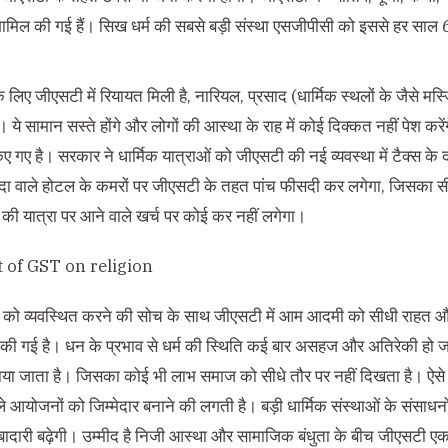
 शामिल की गई हैं। सिख धर्म की सबसे बड़ी संस्था एसजीपीसी को इससे हर सा
 लिए जीएसटी में रियायत मिली है, नारियल, प्रसाद (धार्मिक स्थलों के जैसे मस्जिद
। ये सामान सस्ते होंगे और लोगों की आस्था के राह में कोई दिक्कत नहीं पेश कर
ए गए है। सरकार ने धार्मिक यात्राओं को जीएसटी की नई व्यवस्था में टैक्स के 
ादा वाले होटल के कमरों पर जीएसटी के तहत पांच फीसदी कर लगेगा, जिसका सीधा 
 की यात्रा पर आने वाले खर्च पर कोई कर नहीं लगेगा।
षेत्र को व्यवस्थित करने की सोच के साथ जीएसटी में आम आदमी को सीधी राहत और
ी गई है। धन के प्रभाव से धर्म की स्थिति कई बार असहज और अतिरेकी हो 
या जाता है। जिसका कोई भी लाभ समाज को सीधे तौर पर नहीं दिखता है। ऐसे
 आयोजनों को जिम्मेदार बनाने की लगती है। बड़ी धार्मिक संस्थाओं के संसाधन
दारी बढ़ेगी। उम्मीद है निजी आस्था और सामाजिक बंधुता के बीच जीएसटी ए