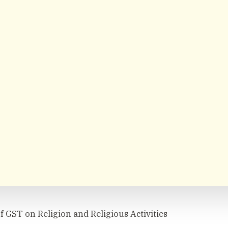
f GST on Religion and Religious Activities