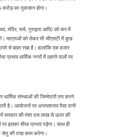
ल 6 करोड़ का नुकसान होगा।
, मंदिर, चर्च, गुरुद्वारा आदि) को कर में
ेंगे। यात्राओं को लेकर भी जीएसटी में कुछ
दायरे से बाहर रखा है। हालांकि एक हजार
प्रभाव धार्मिक नगरों में ठहरने वालों पर
 धार्मिक संस्थाओं की जिम्मेदारी तय करने
जाती है। आयोजनों पर अनापशनाप पैसा पानी
 में सरकार की मंशा दस लाख से ऊपर की
ों पर इसका सीधा प्रभाव पड़ेगा। साथ ही
क सेतु की तरह काम करेगा।