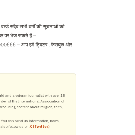
वर्ल्ड सदैव सभी धर्मों की सूचनाओं को
ेल पर भेज सकते हैं –
000666 – आप हमें ट्विटर , फेसबुक और
ld and a veteran journalist with over 18
mber of the International Association of
roducing content about religion, faith,
y. You can send us information, news,
 also follow us on
X (Twitter)
,