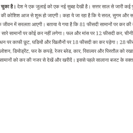
चुका है।
देश ने एक जुलाई को एक नई सुबह देखी है। सत्तर साल से जारी कई पु
देने की कोशिश आज से शुरू हो जाएगी। कहा ये जा रहा है कि ये सरल, सुगम और 
े जीवन में सरलता आएगी। बताया ये गया है कि 81 फीसदी सामानों पर कर की
ुत सारे सामानों पर कोई कर नहीं लगेगा। फल और मांस पर 12 फीसदी कर, ची
रसाधन पर काफी छूट, घडियों और खिलौनों पर 18 फीसदी का कर पड़ेगा। 28 फीसदी 
ोशन, डियोड्रेंट, फर के कपड़े, रेजर ब्लेड, कार, रिवाल्वर और पिस्तौल को रखा
 सामानों को कर की नजर से देखें और खरीदें। इससे पहले सालाना बजट के वक्