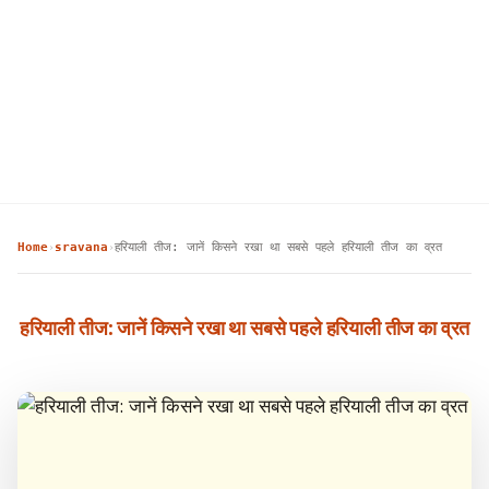
Home
sravana
हरियाली तीज: जानें किसने रखा था सबसे पहले हरियाली तीज का व्रत
›
›
हरियाली तीज: जानें किसने रखा था सबसे पहले हरियाली तीज का व्रत