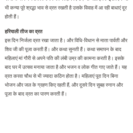
भी कन्या पूरे श्रद्धा भाव से व्रत रखती है उसके विवाह में आ रही बाधाएं दूर
होती हैं।
हरियाली तीज का व्रत
इस दिन निर्जला व्रत रखा जाता है। और विधि-विधान से माता पार्वती और
शिव जी की पूजा करती हैं। और कथा सुनती हैं। कथा समापन के बाद
महिलाएं मां गौरी से अपने पति की लंबी उम्र की कामना करती है। इसके
बाद घर में उत्सव मनाया जाता है और भजन व लोक गीत गाए जाते हैं। यह
व्रत करवा चौथ से भी ज्यादा कठिन होता है। महिलाएं पूरा दिन बिना
भोजन और जल के ग्रहण किए रहती हैं, और दूसरे दिन सुबह स्नान और
पूजा के बाद व्रत का पारण करती हैं।