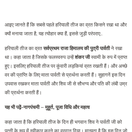
आइए जानते हैं कि सबसे पहले हरियाली तीज का व्रत किसने रखा था और
क्यों मनाया जाता है, यह त्योहार क्या हैं, इससे जुड़ी परंपराए..
हरियाली तीज का व्रत
सर्वप्रथम राजा हिमालय की पुत्री पार्वती
ने रखा
था। कहा जाता है जिसके फलस्वरुप उन्हें
शंकर जी
स्वामी के रुप में प्राप्त
हुए। इसलिए हरियाली तीज पर कुंवारी लड़कियां व्रत रखती हैं। और अच्छे
वर की प्राप्ति के लिए माता पार्वती से प्रार्थना करती हैं। सुहागनें इस दिन
उपवास रखकर माता पार्वती और शिव जी से सौभग्य और पति की लंबी उम्र
की प्रार्थना करती हैं।
यह भी पढ़ें-
नागपंचमी – मुहूर्त, पूजा विधि और महत्व
कहा जाता है कि हरियाली तीज के दिन ही भगवान शिव ने पार्वती जी को
पत्नी के रूप में स्वीकार करने का वरदान दिया। मान्यता है कि इस दिन जो