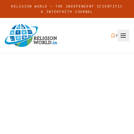
RELIGION WORLD — THE INDEPENDENT SCIENTIFIC
& INTERFAITH JOURNAL
0