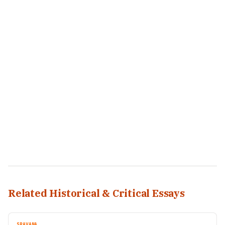
Related Historical & Critical Essays
SRAVANA