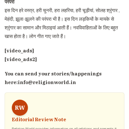
परंपरा
इस दिन हरे वस्त्र, हरी चुनरी, हरा लहरिया, हरी चूड़ीयां, सोलह श्रृंगार ,
मेहंदी, झूला-झूलने की परंपरा भी है। इस दिन लड़कियों के मायके से
श्रृंगार का सामान और मिठाइयां आती हैं। नवविवाहिताओं के लिए बहुत
खास होता है। लोग गीत गाए जाते हैं।
[video_ads]
[video_ads2]
You can send your stories/happenings
here:
info@religionworld.in
RW
Editorial Review Note
Religion World provides information on all religions and presents it