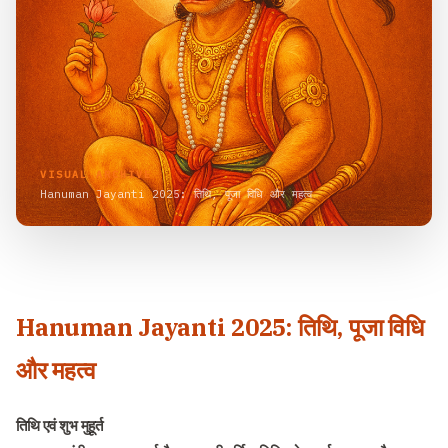
VISUAL ARCHIVE
Hanuman Jayanti 2025: तिथि, पूजा विधि और महत्व
Hanuman Jayanti 2025
: तिथि, पूजा विधि
और महत्व
तिथि एवं शुभ मुहूर्त