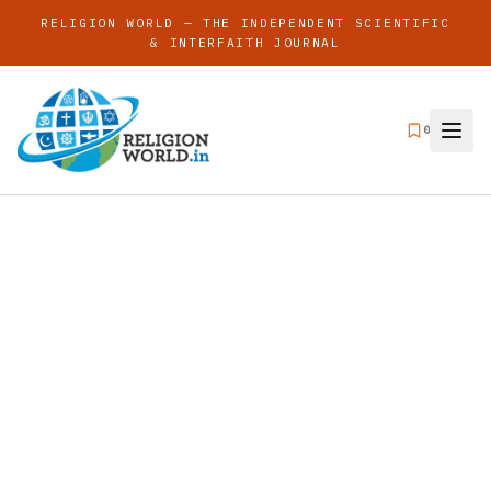
RELIGION WORLD — THE INDEPENDENT SCIENTIFIC
& INTERFAITH JOURNAL
0