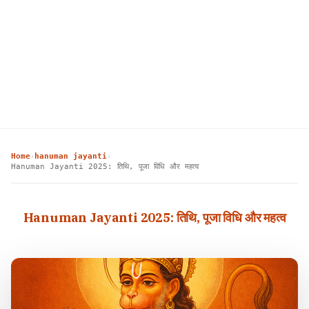
Home
hanuman jayanti
›
›
Hanuman Jayanti 2025: तिथि, पूजा विधि और महत्व
Hanuman Jayanti 2025: तिथि, पूजा विधि और महत्व