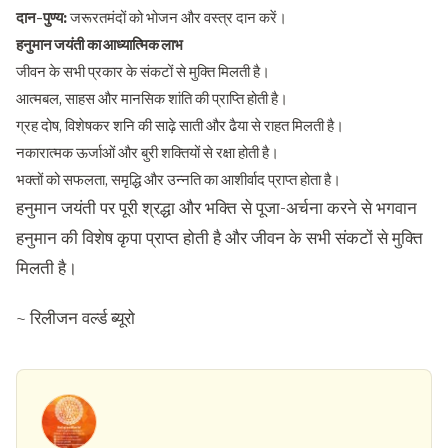
दान-पुण्य:
जरूरतमंदों को भोजन और वस्त्र दान करें।
हनुमान जयंती का आध्यात्मिक लाभ
जीवन के सभी प्रकार के संकटों से मुक्ति मिलती है।
आत्मबल, साहस और मानसिक शांति की प्राप्ति होती है।
ग्रह दोष, विशेषकर शनि की साढ़े साती और ढैया से राहत मिलती है।
नकारात्मक ऊर्जाओं और बुरी शक्तियों से रक्षा होती है।
भक्तों को सफलता, समृद्धि और उन्नति का आशीर्वाद प्राप्त होता है।
हनुमान जयंती पर पूरी श्रद्धा और भक्ति से पूजा-अर्चना करने से भगवान
हनुमान की विशेष कृपा प्राप्त होती है और जीवन के सभी संकटों से मुक्ति
मिलती है।
~ रिलीजन वर्ल्ड ब्यूरो