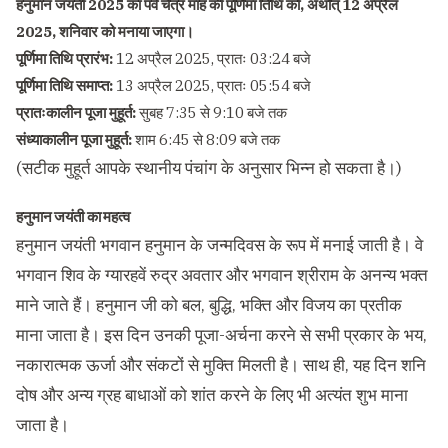
हनुमान जयंती 2025 का पर्व चैत्र माह की पूर्णिमा तिथि को, अर्थात् 12 अप्रैल
2025, शनिवार को मनाया जाएगा।
पूर्णिमा तिथि प्रारंभ:
12 अप्रैल 2025, प्रातः 03:24 बजे
पूर्णिमा तिथि समाप्त:
13 अप्रैल 2025, प्रातः 05:54 बजे
प्रातःकालीन पूजा मुहूर्त:
सुबह 7:35 से 9:10 बजे तक
संध्याकालीन पूजा मुहूर्त:
शाम 6:45 से 8:09 बजे तक
(सटीक मुहूर्त आपके स्थानीय पंचांग के अनुसार भिन्न हो सकता है।)
हनुमान जयंती का महत्व
हनुमान जयंती भगवान हनुमान के जन्मदिवस के रूप में मनाई जाती है। वे
भगवान शिव के ग्यारहवें रुद्र अवतार और भगवान श्रीराम के अनन्य भक्त
माने जाते हैं। हनुमान जी को बल, बुद्धि, भक्ति और विजय का प्रतीक
माना जाता है। इस दिन उनकी पूजा-अर्चना करने से सभी प्रकार के भय,
नकारात्मक ऊर्जा और संकटों से मुक्ति मिलती है। साथ ही, यह दिन शनि
दोष और अन्य ग्रह बाधाओं को शांत करने के लिए भी अत्यंत शुभ माना
जाता है।