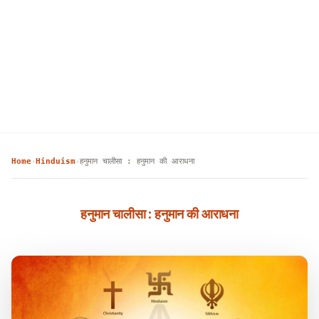
Home
Hinduism
हनुमान चालीसा : हनुमान की आराधना
›
›
हनुमान चालीसा : हनुमान की आराधना