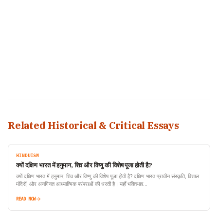
Related Historical & Critical Essays
HINDUISM
क्यों दक्षिण भारत में हनुमान, शिव और विष्णु की विशेष पूजा होती है?
क्यों दक्षिण भारत में हनुमान, शिव और विष्णु की विशेष पूजा होती है? दक्षिण भारत प्राचीन संस्कृति, विशाल
मंदिरों, और अनगिनत आध्यात्मिक परंपराओं की धरती है। यहाँ भक्तिभाव…
READ NOW