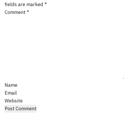
fields are marked
*
Comment
*
Name
Email
Website