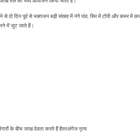
ं जाख मेले का भव्य आयोजन किया जाता है।
ने से दो दिन पूर्व से भक्तजन बड़ी संख्या में नंगे पांव, सिर में टोपी और कमर में 
े में जुट जाते हैं।