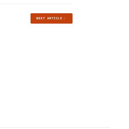
NEXT ARTICLE