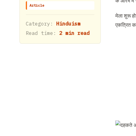
के आरंभ मे
Article
मेला शुरू हो
Category:
Hinduism
एकत्रित करन
Read time:
2 min read