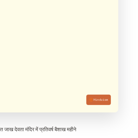
Hinduism
ित जाख देवता मंदिर में प्रतिवर्ष बैशाख महीने