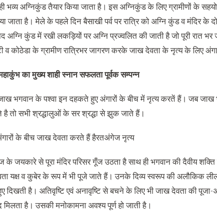
ी भव्य अग्निकुंड तैयार किया जाता है। इस अग्निकुंड के लिए ग्रामीणों के स
 जाता है। मेले के पहले दिन बैसाखी पर्व पर रात्रि को अग्नि कुंड व मंदिर के दो
ाद अग्नि कुंड में रखी लकड़ियों पर अग्नि प्रज्वलित की जाती है जो पूरी रात भर
 व कोठेडा के ग्रामीण रात्रिभर जागरण करके जाख देवता के नृत्य के लिए अंगारे
महाकुंभ का मुख्य शाही स्नान सफलता पूर्वक सम्पन्न
ख भगवान के पश्वा इन दहकते हुए अंगारों के बीच में नृत्य करतें हैं। जब जाख 
ते है तो सभी श्रद्धालुओं के सर श्रद्धा से झुक जाते हैं।
के जयकारे से पूरा मंदिर परिसर गूँज उठता है साथ ही भगवान की दैवीय शक्ति से 
ा यक्ष व कुबेर के रूप में भी पूजे जाते हैं। उनके दिव्य स्वरूप की अलौकिक लीला 
 हुए दिखती है। अतिवृष्टि एवं अनावृष्टि से बचने के लिए भी जाख देवता की पू
द मिलता है। उसकी मनोकामना अवश्य पूर्ण हो जाती है।