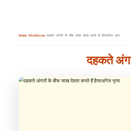
Home
Hinduism
दहकते अंगारों के बीच जाख देवता करते हैं हैरतअंगेज नृत्य
›
›
दहकते अंगार