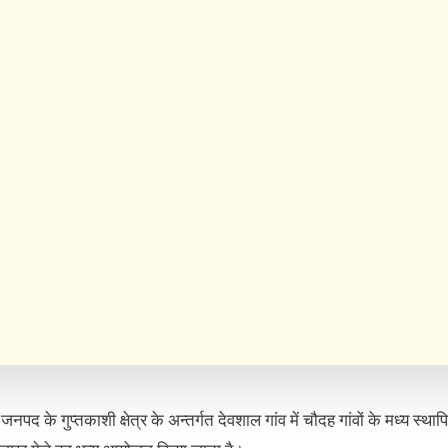
जनपद के गुप्तकाशी क्षेत्र के अन्तर्गत देवशाल गांव में चौदह गांवों के मध्य स्थाप