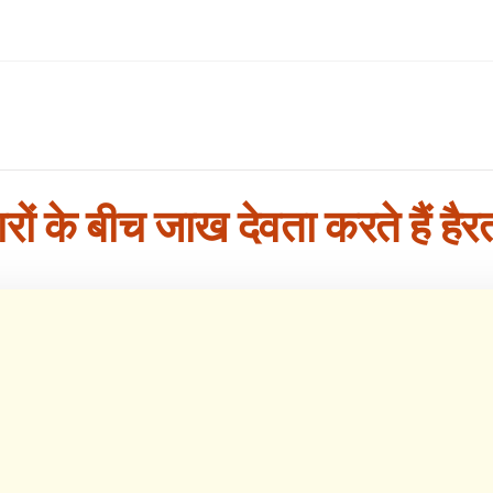
ों के बीच जाख देवता करते हैं हैर