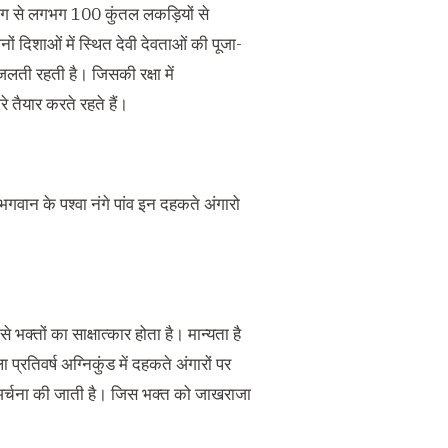
हयोग से लगभग 100 कुंतल लकड़ियों से
नों दिशाओं में स्थित देवी देवताओं की पूजा-
 जलती रहती है। जिसकी रक्षा में
 तैयार करते रहते हैं।
भगवान के पश्वा नंगे पांव इन दहकते अंगारो
भक्तों का साक्षात्कार होता है। मान्यता है
प्रतिवर्ष अग्निकुंड में दहकते अंगारों पर
जा-अर्चना की जाती है। जिस भक्त को जाखराजा