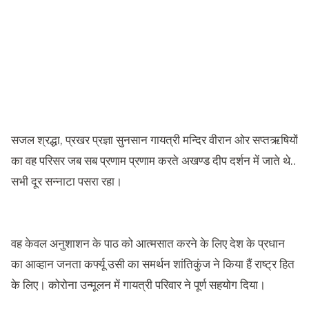
सजल श्रद्धा, प्रखर प्रज्ञा सुनसान गायत्री मन्दिर वीरान ओर सप्तऋषियों
का वह परिसर जब सब प्रणाम प्रणाम करते अखण्ड दीप दर्शन में जाते थे..
सभी दूर सन्नाटा पसरा रहा।
वह केवल अनुशाशन के पाठ को आत्मसात करने के लिए देश के प्रधान
का आव्हान जनता कर्फ्यू उसी का समर्थन शांतिकुंज ने किया हैं राष्ट्र हित
के लिए। कोरोना उन्मूलन में गायत्री परिवार ने पूर्ण सहयोग दिया।