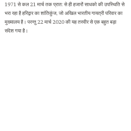
1971 से कल 21 मार्च तक प्रात: से ही हजारों साधको की उपस्थिति से
भरा रहा है हरिद्वार का शांतिकुंज, जो अखिल भारतीय गायत्री परिवार का
मुख्यालय है। परन्तु 22 मार्च 2020 की यह तस्वीर से एक बहुत बड़ा
संदेश गया है।