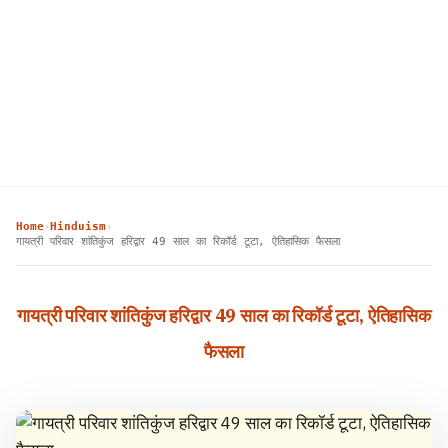
Home
Hinduism
›
›
गायत्री परिवार शांतिकुंज हरिद्वार 49 साल का रिकॉर्ड टूटा, ऐतिहासिक फैसला
गायत्री परिवार शांतिकुंज हरिद्वार 49 साल का रिकॉर्ड टूटा, ऐतिहासिक
फैसला