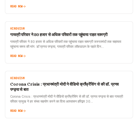
READ NOW
HINDUISM
गायत्री परिवार ने 80 हजार से अधिक परिवारों तक पहुंचाया राहत सामग्री
गायत्री परिवार ने 80 हजार से अधिक परिवारों तक पहुंचाया राहत सामग्री जरुरतमंदों तक सहायता
पहुंचाना समय की मांग: डाॅ प्रणव पण्ड्या, गायत्री परिवार लॉकडाउन के पहले दिन…
READ NOW
HINDUISM
Corona Crisis : प्रधानमंत्री मोदी ने वीडियो क्रॉंफ्रेंसिंग से की डॉ. प्रणव
पण्ड्या से बात
Corona Crisis : प्रधानमंत्री मोदी ने वीडियो क्रॉंफ्रेंसिंग से की डॉ. प्रणव पण्ड्या से बात गायत्री
परिवार प्रमुख ने हर संभव सहयोग करने का दिया आश्वासन हरिद्वार 30…
READ NOW