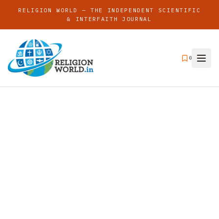
RELIGION WORLD — THE INDEPENDENT SCIENTIFIC
& INTERFAITH JOURNAL
0