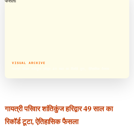
VISUAL ARCHIVE
गायत्री परिवार शांतिकुंज हरिद्वार 49 साल का रिकॉर्ड टूटा, ऐतिहासिक फैसला
गायत्री परिवार शांतिकुंज हरिद्वार 49 साल का
रिकॉर्ड टूटा, ऐतिहासिक फैसला