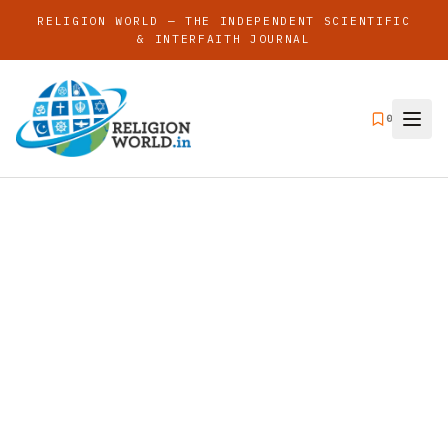
RELIGION WORLD — THE INDEPENDENT SCIENTIFIC
& INTERFAITH JOURNAL
0