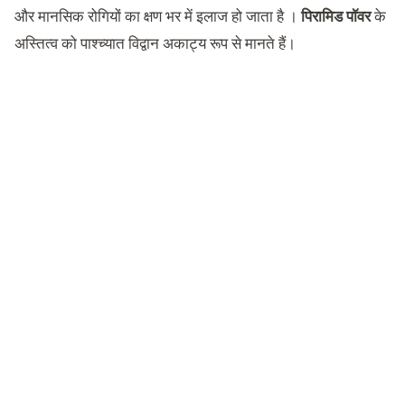
और मानसिक रोगियों का क्षण भर में इलाज हो जाता है ।
पिरामिड पॉवर
के
अस्तित्व को पाश्च्यात विद्वान अकाट्य रूप से मानते हैं।