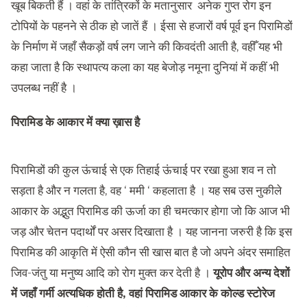
खूब बिकती हैं । वहां के तांत्रिकों के मतानुसार अनेक गुप्त रोग इन
टोपियों के पहनने से ठीक हो जातें हैं । ईसा से हजारों वर्ष पूर्व इन पिरामिडों
के निर्माण में जहाँ सैकड़ों वर्ष लग जाने की किवदंती आती है, वहीँ यह भी
कहा जाता है कि स्थापत्य कला का यह बेजोड़ नमूना दुनियां में कहीं भी
उपलब्ध नहीं है ।
पिरामिड के आकार में क्या ख़ास है
पिरामिडों की कुल ऊंचाई से एक तिहाई ऊंचाई पर रखा हुआ शव न तो
सड़ता है और न गलता है, वह ‘ ममी ‘ कहलाता है । यह सब उस नुकीले
आकार के अद्भुत पिरामिड की ऊर्जा का ही चमत्कार होगा जो कि आज भी
जड़ और चेतन पदार्थों पर असर दिखाता है । यह जानना जरुरी है कि इस
पिरामिड की आकृति में ऐसी कौन सी खास बात है जो अपने अंदर समाहित
जिव-जंतु या मनुष्य आदि को रोग मुक्त कर देती है ।
यूरोप और अन्य देशों
में जहाँ गर्मी अत्यधिक होती है
,
वहां पिरामिड आकार के कोल्ड स्टोरेज