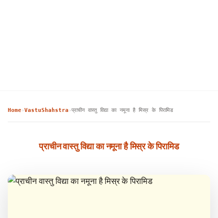
Home
VastuShahstra
प्राचीन वास्तु विद्या का नमूना है मिस्र के पिरामिड
›
›
प्राचीन वास्तु विद्या का नमूना है मिस्र के पिरामिड