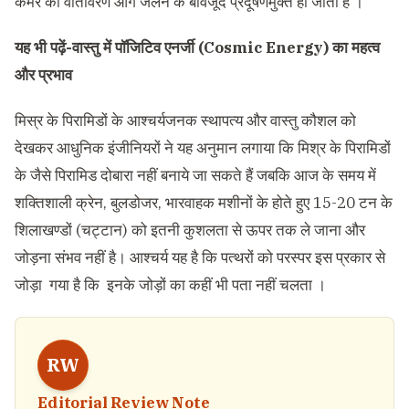
कमरे का वातावरण आग जलने के बावजूद प्रदूषणमुक्त हो जाता है ।
यह भी पढ़ें-
वास्तु में पॉजिटिव एनर्जी (Cosmic Energy) का महत्व
और प्रभाव
मिस्र के पिरामिडों के आश्चर्यजनक स्थापत्य और वास्तु कौशल को
देखकर आधुनिक इंजीनियरों ने यह अनुमान लगाया कि मिश्र के पिरामिडों
के जैसे पिरामिड दोबारा नहीं बनाये जा सकते हैं जबकि आज के समय में
शक्तिशाली क्रेन, बुलडोजर, भारवाहक मशीनों के होते हुए 15-20 टन के
शिलाखण्डों (चट्टान) को इतनी कुशलता से ऊपर तक ले जाना और
जोड़ना संभव नहीं है। आश्चर्य यह है कि पत्थरों को परस्पर इस प्रकार से
जोड़ा गया है कि इनके जोड़ों का कहीं भी पता नहीं चलता ।
RW
Editorial Review Note