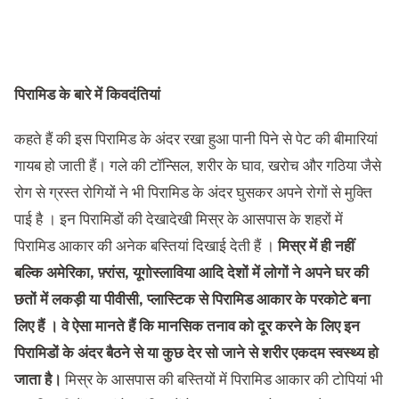
पिरामिड के बारे में किवदंतियां
कहते हैं की इस पिरामिड के अंदर रखा हुआ पानी पिने से पेट की बीमारियां
गायब हो जाती हैं। गले की टॉन्सिल, शरीर के घाव, खरोच और गठिया जैसे
रोग से ग्रस्त रोगियों ने भी पिरामिड के अंदर घुसकर अपने रोगों से मुक्ति
पाई है । इन पिरामिडों की देखादेखी मिस्र के आसपास के शहरों में
पिरामिड आकार की अनेक बस्तियां दिखाई देती हैं ।
मिस्र में ही नहीं
बल्कि अमेरिका
,
फ़्रांस
,
यूगोस्लाविया आदि देशों में लोगों ने अपने घर की
छतों में लकड़ी या पीवीसी
,
प्लास्टिक से पिरामिड आकार के परकोटे बना
लिए हैं । वे ऐसा मानते हैं कि मानसिक तनाव को दूर करने के लिए इन
पिरामिडों के अंदर बैठने से या कुछ देर सो जाने से शरीर एकदम स्वस्थ्य हो
जाता है।
मिस्र के आसपास की बस्तियों में पिरामिड आकार की टोपियां भी