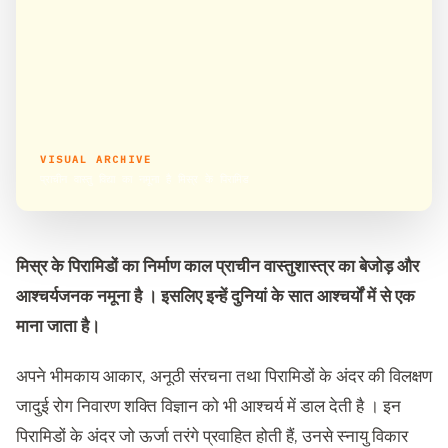
VISUAL ARCHIVE
प्राचीन वास्तु विद्या का नमूना है मिस्र के पिरामिड
मिस्र के पिरामिडों का निर्माण काल प्राचीन वास्तुशास्त्र का बेजोड़ और
आश्चर्यजनक नमूना है । इसलिए इन्हें दुनियां के सात आश्चर्यों में से एक
माना जाता है।
अपने भीमकाय आकार, अनूठी संरचना तथा पिरामिडों के अंदर की विलक्षण
जादुई रोग निवारण शक्ति विज्ञान को भी आश्चर्य में डाल देती है । इन
पिरामिडों के अंदर जो ऊर्जा तरंगे प्रवाहित होती हैं, उनसे स्नायु विकार