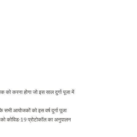
को करना होगा जो इस साल दुर्गा पूजा में
े सभी आयोजकों को इस वर्ष दुर्गा पूजा
न को कोविड-19 प्रोटोकॉल का अनुपालन