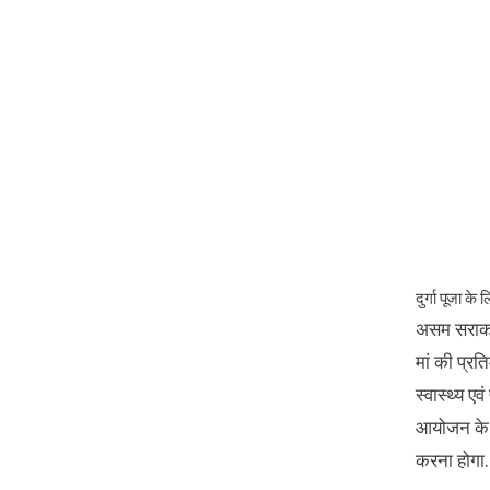
दुर्गा पूजा के
असम सराकर 
मां की प्रत
स्वास्थ्य 
आयोजन के 
करना होगा.