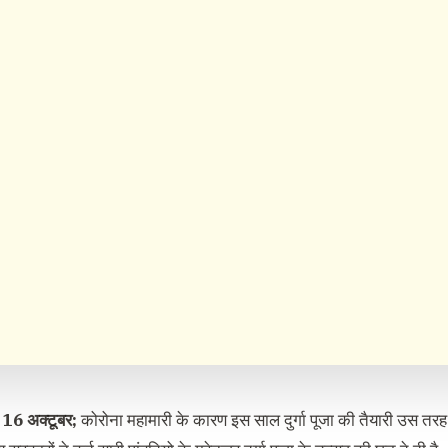
, 16 अक्टूबर;
कोरोना महामारी के कारण इस साल दुर्गा पूजा की तैयारी उस तरह क