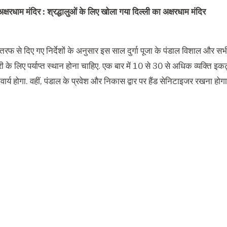
अक्षरधाम मंदिर : श्रद्धालुओं के लिए खोला गया दिल्ली का अक्षरधाम मंदिर
रफ से दिए गए निर्देशों के अनुसार इस साल दुर्गा पूजा के पंडाल विशाल और स
ी के लिए पर्याप्त स्थान होना चाहिए. एक बार में 10 से 30 से अधिक व्यक्ति इक
ार्य होगा. वहीं, पंडाल के प्रवेश और निकास द्वार पर हैंड सेनिटाइजर रखना होगा