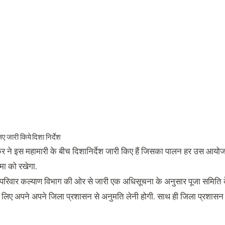
 लिए जारी किये दिशा निर्देश
ने इस महामारी के बीच दिशानिर्देश जारी किए हैं जिसका पालन हर उस आयोजक 
िमा को रखेगा.
एवं परिवार कल्याण विभाग की ओर से जारी एक अधिसूचना के अनुसार पूजा समिति क
लिए अपने अपने जिला प्रशासन से अनुमति लेनी होगी. साथ ही जिला प्रशास