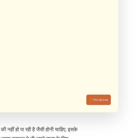
Hinduism
ी नहीं हो पा रही है जैसी होनी चाहिए. इसके