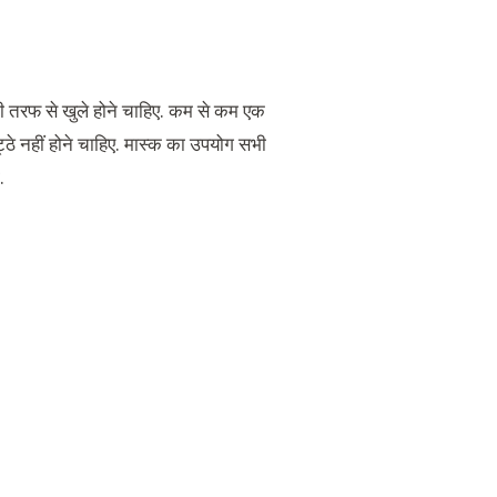
भी तरफ से खुले होने चाहिए. कम से कम एक
ट्ठे नहीं होने चाहिए. मास्क का उपयोग सभी
.