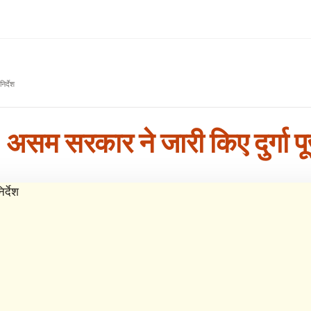
र्देश
: असम सरकार ने जारी किए दुर्गा पूज