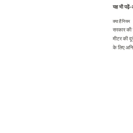
यह भी पढ़ें-
क्या हैं नियम
सरकार की त
मीटर की दूर
के लिए अनिव