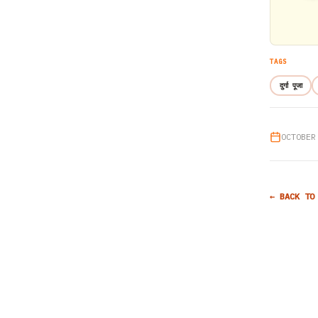
TAGS
दुर्गा पूजा
OCTOBER
← BACK TO