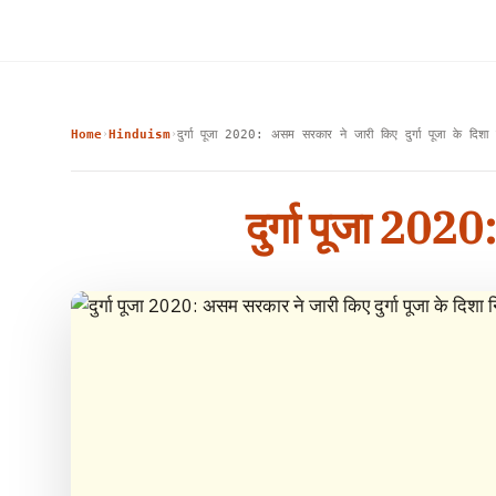
Home
Hinduism
दुर्गा पूजा 2020: असम सरकार ने जारी किए दुर्गा पूजा के दिशा नि
›
›
दुर्गा पूजा 2020