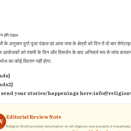
 होंगे पंडाल
ों के अनुसार दुर्गा पूजा पंडाल एवं आस-पास के क्षेत्रों को दिन में दो बार सेने
और आयोजकों को पंचमी के दिन और विसर्जन के बाद अनिवार्य रूप से जांच करवा
भोज का कोई वितरण नहीं होगा.
ads]
ads2]
 send your stories/happenings here:
info@religion
Editorial Review Note
W
Religion World provides information on all religions and presents it impartiall