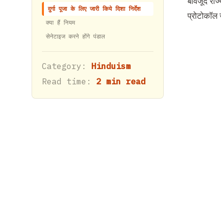
बावजूद राज्
दुर्गा पूजा के लिए जारी किये दिशा निर्देश
प्रोटोकॉल 
क्या हैं नियम
सेनेटाइज करने होंगे पंडाल
Category:
Hinduism
Read time:
2 min read