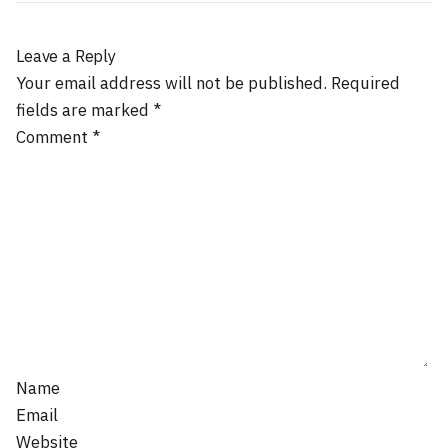
Leave a Reply
Your email address will not be published.
Required
fields are marked
*
Comment
*
Name
Email
Website