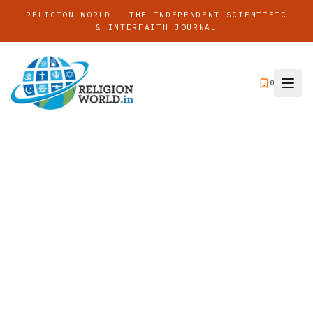
RELIGION WORLD — THE INDEPENDENT SCIENTIFIC
& INTERFAITH JOURNAL
0