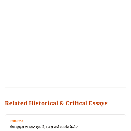
Related Historical & Critical Essays
HINDUISM
गंगा दशहरा 2025: एक दिन, दस पापों का अंत कैसे?