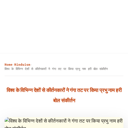
Home
Hinduism
›
›
विश्व के विभिन्न देशों से कीर्तनकारों ने गंगा तट पर किया प्रभु नाम हरी बोल संकीर्तन
विश्व के विभिन्न देशों से कीर्तनकारों ने गंगा तट पर किया प्रभु नाम हरी
बोल संकीर्तन