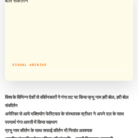
VISUAL ARCHIVE
विश्व के विभिन्न देशों से कीर्तनकारों ने गंगा तट पर किया प्रभु नाम हरी बोल संकीर्तन
विश्व के विभिन्न देशों से कीर्तनकारों ने गंगा तट पर किया प्रभु नाम हरी बोल, हरी बोल
संकीर्तन
अमेरिका से आये भक्तियोग फेस्टिवल के संस्थापक श्रीधर ने अपने दल के साथ
परमार्थ गंगा आरती में किया सहभाग
प्रभु नाम कीर्तन के साथ सफाई कीर्तन भी नितांत अवश्यक