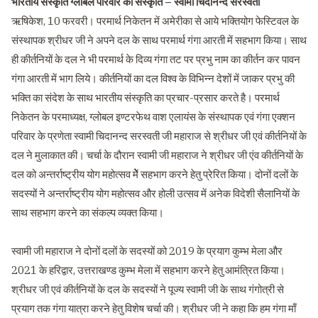
भारतीय संस्कृति ग्लोबल परिवार की संस्कृति – स्वामी चिदानन्द सरस्वती
ऋषिकेश, 10 फरवरी। परमार्थ निकेतन में अमेरीका से आये भक्तियोग फेस्टिवल के
संस्थापक श्रीधर जी ने अपने दल के साथ परमार्थ गंगा आरती में सहभाग किया। साथ
ही कीर्तनियों के दल ने भी परमार्थ के दिव्य गंगा तट पर प्रभु नाम का कीर्तन कर पावन
गंगा आरती में भाग लिये। कीर्तनियों का दल विश्व के विभिन्न देशों में जाकर प्रभु की
भक्ति का संदेश के साथ भारतीय संस्कृति का प्रचार-प्रसार करते है। परमार्थ
निकेतन के परमाध्यक्ष, ग्लोबल इण्टरफेथ वाश एलायंस के संस्थापक एवं गंगा एक्शन
परिवार के प्रणेता स्वामी चिदानन्द सरस्वती जी महाराज से श्रीधर जी एवं कीर्तनियों के
दल ने मुलाकात की। चर्चा के दौरान स्वामी जी महाराज ने श्रीधर जी एंव कीर्तनियों के
दल को अन्तर्राष्ट्रीय योग महोत्सव मेेें सहभाग करने हेतु प्रेरित किया। दोनों दलों के
सदस्यों ने अन्तर्राष्ट्रीय योग महोत्सव और होली उत्सव में अनेक विदेशी सैलानियों के
साथ सहभाग करने का संकल्प व्यक्त किया।
स्वामी जी महाराज ने दोनों दलों के सदस्यों को 2019 के प्रयाग कुम्भ मेला और
2021 के हरिद्वार, उत्तराखण्ड कुम्भ मेला में सहभाग करने हेतु आमंत्रित किया।
श्रीधर जी एवं कीर्तनियों के दल के सदस्यों ने पूज्य स्वामी जी के साथ गंगोत्री से
प्रयाग तक गंगा यात्रा करने हेतु विशेष चर्चा की। श्रीधर जी ने कहा कि हम गंगा माँ