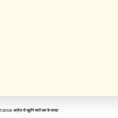
ा 2018: अप्रैल से खुलेंगे चारों धाम के कपाट