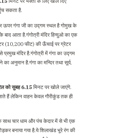
1.15
मिनट पर भक्तों के लिए खोल दिए
ुंच सकता है.
मीटर ऊपर गंगा जी का उद्गम स्थल है गोमुख के
के बाद आता है.गंगोत्री मंदिर हिन्दुओ का एक
 मीटर (10,200 फीट) की ऊँचाई पर ग्रेटर
प्रमुख मंदिर है.गंगोत्री में गंगा का उद्गम
 का अनुमान है.गंगा का मन्दिर तथा सूर्य,
ैल को सुबह 6.15
मिनट पर खोले जाएंगे.
ाते हैं लेकिन वाहन केवल गौरीकुंड तक ही
ने के साथ चार धाम और पंच केदार में से भी एक
ोड़कर बनाया गया है.ये शिलाखंड भूरे रंग की