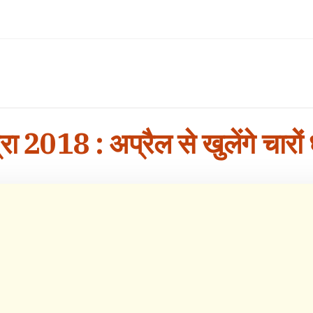
रा 2018 : अप्रैल से खुलेंगे चारो