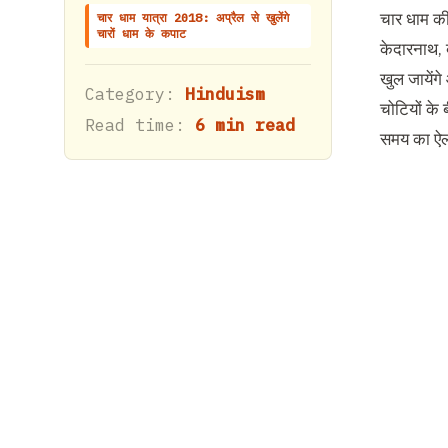
चार धाम की 
चार धाम यात्रा 2018: अप्रैल से खुलेंगे
चारों धाम के कपाट
केदारनाथ, ब
खुल जायेंगे
Category:
Hinduism
चोटियों के
Read time:
6 min read
समय का ऐला