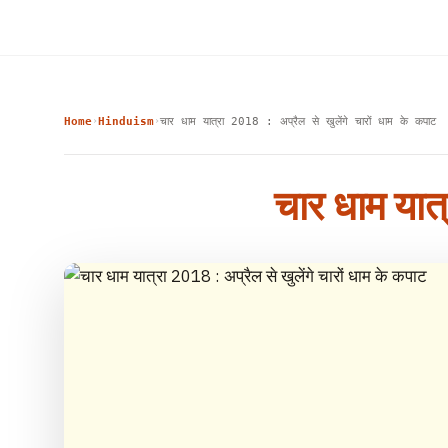
Home
Hinduism
चार धाम यात्रा 2018 : अप्रैल से खुलेंगे चारों धाम के कपाट
›
›
चार धाम यात्