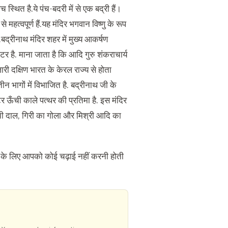
्थित है.ये पंच-बदरी में से एक बद्री हैं।
से महत्वपूर्ण हैं.यह मंदिर भगवान विष्णु के रूप
बद्रीनाथ मंदिर शहर में मुख्य आकर्षण
टर है. माना जाता है कि आदि गुरु शंकराचार्य
जारी दक्षिण भारत के केरल राज्य से होता
 तीन भागों में विभाजित है. बद्रीनाथ जी के
टर ऊँची काले पत्थर की प्रतिमा है. इस मंदिर
्ची दाल, गिरी का गोला और मिश्री आदि का
ने के लिए आपको कोई चढ़ाई नहीं करनी होती