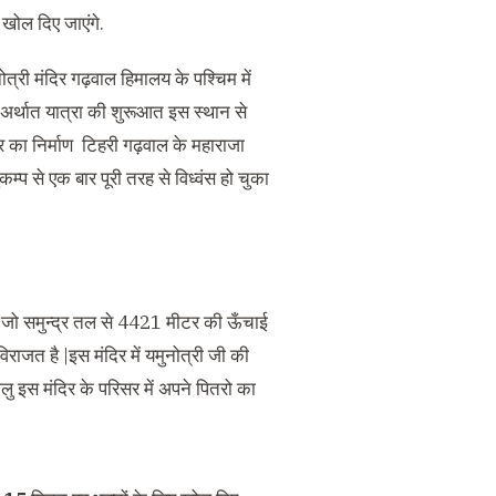
खोल दिए जाएंगे.
नोत्री मंदिर गढ़वाल हिमालय के पश्चिम में
अर्थात यात्रा की शुरूआत इस स्थान से
िर का निर्माण टिहरी गढ़वाल के महाराजा
म्प से एक बार पूरी तरह से विध्वंस हो चुका
ै.जो समुन्द्र तल से 4421 मीटर की ऊँचाई
 विराजत है |इस मंदिर में यमुनोत्री जी की
धालु इस मंदिर के परिसर में अपने पितरो का