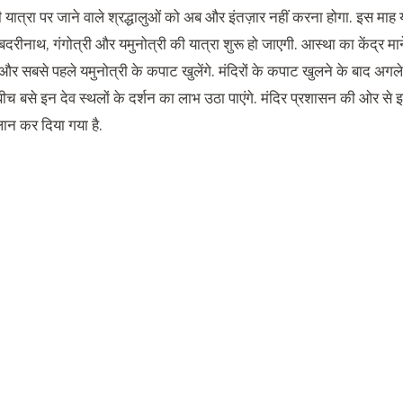
यात्रा पर जाने वाले श्रद्धालुओं को अब और इंतज़ार नहीं करना होगा. इस माह य
दरीनाथ, गंगोत्री और यमुनोत्री की यात्रा शुरू हो जाएगी. आस्था का केंद्र मान
 और सबसे पहले यमुनोत्री के कपाट खुलेंगे. मंदिरों के कपाट खुलने के बाद अगल
 बीच बसे इन देव स्थलों के दर्शन का लाभ उठा पाएंगे. मंदिर प्रशासन की ओर से
न कर दिया गया है.