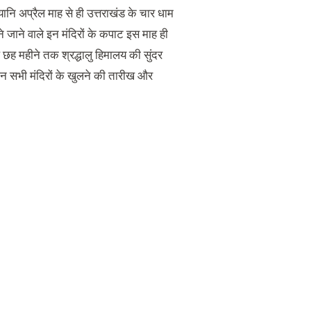
ानि अप्रैल माह से ही उत्तराखंड के चार धाम
े जाने वाले इन मंदिरों के कपाट इस माह ही
े छह महीने तक श्रद्धालु हिमालय की सुंदर
 इन सभी मंदिरों के खुलने की तारीख और