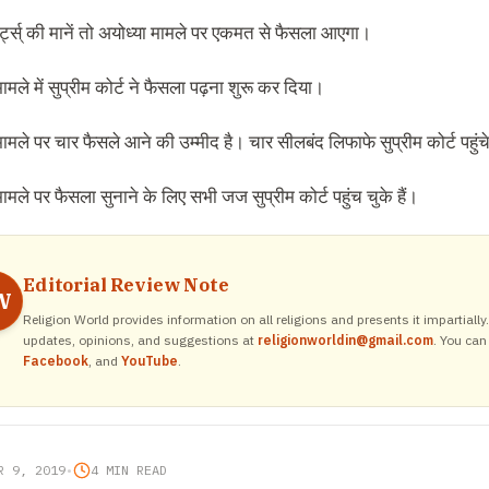
र्ट्स् की मानें तो अयोध्या मामले पर एकमत से फैसला आएगा।
ामले में सुप्रीम कोर्ट ने फैसला पढ़ना शुरू कर दिया।
ामले पर चार फैसले आने की उम्मीद है। चार सीलबंद लिफाफे सुप्रीम कोर्ट पहुंच
ामले पर फैसला सुनाने के लिए सभी जज सुप्रीम कोर्ट पहुंच चुके हैं।
Editorial Review Note
W
Religion World provides information on all religions and presents it impartiall
updates, opinions, and suggestions at
religionworldin@gmail.com
. You can
Facebook
, and
YouTube
.
R 9, 2019
•
4 MIN READ