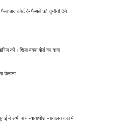
ैजाबाद कोर्ट के फैसले को चुनौती देने
 खारिज की। शिया वक्फ बोर्ड का दावा
ोगा फैसला
ई में सभी पांच न्यायाधीश न्यायालय कक्ष में