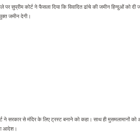
ले पर सुप्रीम कोर्ट ने फैसला दिया कि विवादित ढांचे की जमीन हिन्दुओं को दी 
ुक्त जमीन देगी।
र्ट ने सरकार से मंदिर के लिए ट्रस्ट बनाने को कहा। साथ ही मुसमलामानों को अ
 का आदेश।