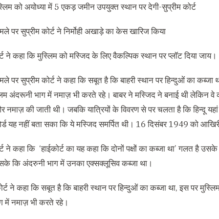
लिम को अयोध्या में 5 एकड़ जमीन उपयुक्त स्थान पर देगी-सुप्रीम कोर्ट
मले पर सुप्रीम कोर्ट ने निर्मोही अखाड़े का केस खारिज किया
र्ट ने कहा कि मुस्लिम को मस्जिद के लिए वैकल्पिक स्थान पर प्लॉट दिया जाय।
मले पर सुप्रीम कोर्ट ने कहा कि सबूत है कि बाहरी स्थान पर हिन्दुओं का कब्जा
लिम अंदरूनी भाग में नमाज़ भी करते रहे। बाबर ने मस्जिद ने बनाई थी लेकिन व
र नमाज़ की जाती थी। जबकि यात्रियों के विवरण से पर चलता है कि हिन्दू यहां 
 बोर्ड यह नहीं बता सका कि ये मस्जिद समर्पित थी। 16 दिसंबर 1949 को आख
र्ट ने कहा कि ‘हाईकोर्ट का यह कहा कि दोनों पक्षों का कब्जा था’ गलत है उसके
ा सके कि अंदरुनी भाग में उनका एक्सक्लूसिव कब्जा था।
ोर्ट ने कहा कि सबूत है कि बाहरी स्थान पर हिन्दुओं का कब्जा था, इस पर मुस्ल
 में नमाज़ भी करते रहे।