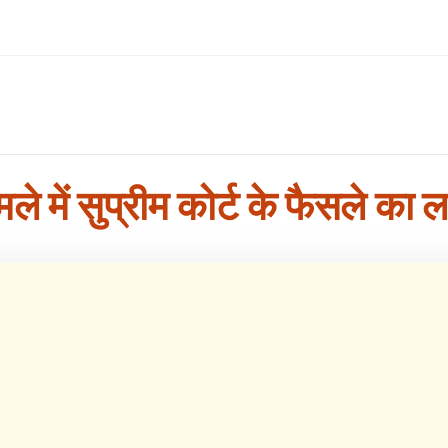
मले में सुप्रीम कोर्ट के फैसले का