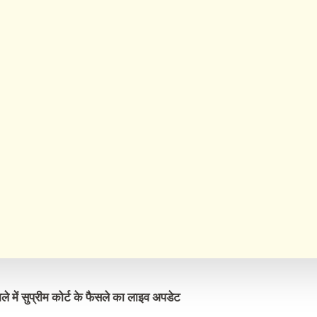
ले में सुप्रीम कोर्ट के फैसले का लाइव अपडेट