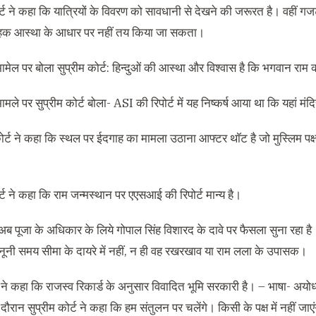
र्ट ने कहा कि यात्रियों के विवरण को सावधानी से देखने की जरूरत है। वहीं गज
हक आस्था के आधार पर नहीं तय किया जा सकता।
ामेल पर बोला सुप्रीम कोर्ट: हिन्दुओं की आस्था और विश्वास है कि भगवान राम
ामले पर सुप्रीम कोर्ट बोला- ASI की रिपोर्ट में यह निष्कर्ष आया था कि यहां मंद
ोर्ट ने कहा कि स्थल पर ईदगाह का मामला उठाना आफ्टर थॉट है जो मुस्लिम पक्ष 
र्ट ने कहा कि राम जन्मस्थान पर एएसआई की रिपोर्ट मान्य है।
ब पूजा के अधिकार के लिये गोपाल सिंह विशारद के दावे पर फैसला सुना रहा है।
ूनी समय सीमा के दायरे में नहीं, न ही वह रखरखाव या राम लला के उपासक।
ने कहा कि राजस्व रिकार्ड के अनुसार विवादित भूमि सरकारी है। – भाषा- अयोध्या
दौरान सुप्रीम कोर्ट ने कहा कि हम संतुलन पर चलेंगे। किसी के पक्ष में नहीं जाए