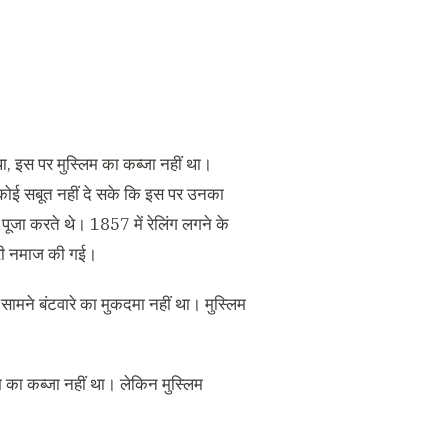
 था, इस पर मुस्लिम का कब्जा नहीं था।
े कोई सबूत नहीं दे सके कि इस पर उनका
पूजा करते थे। 1857 में रेलिंग लगने के
िरी नमाज की गई।
 सामने बंटवारे का मुकदमा नहीं था। मुस्लिम
िम का कब्जा नहीं था। लेकिन मुस्लिम