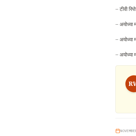
– टीवी रिपो
– अयोध्या म
– अयोध्या म
– अयोध्या म
R
NOVEMBE