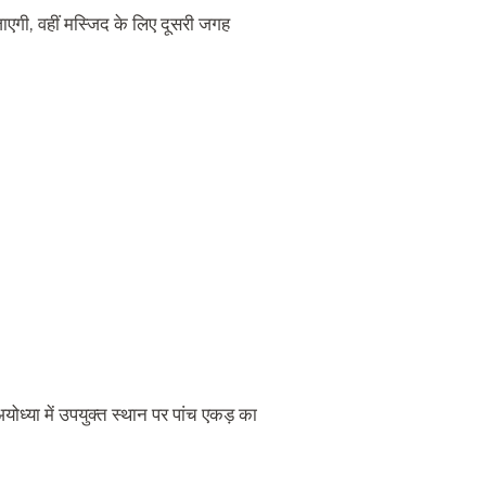
जाएगी, वहीं मस्जिद के लिए दूसरी जगह
योध्या में उपयुक्त स्थान पर पांच एकड़ का