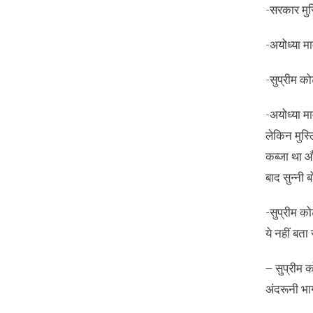
-सरकार मुस्
-अयोध्या मा
-सुप्रीम को
-अयोध्या मा
लेकिन मुस्
कब्जा था औ
बाद सुन्नी
-सुप्रीम को
ये नहीं बत
– सुप्रीम क
अंदरूनी भाग