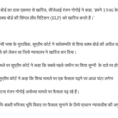
 बोर्ड का दावा एकमत से खारिज, सीजेआई रंजन गोगोई ने कहा, ‘हमने 1946 के फ
वक्फ बोर्ड की सिंगल लीव पिटिशन (SLP) को खारिज करते हैं।’
सी भाषा के मुताबिक, सुप्रीम कोर्ट ने सर्वसम्मति से शिया वक्फ बोर्ड की अपील
ंचे को लेकर था जिसे न्यायालय ने खारिज कर दिया।
मले पर सुप्रीम कोर्ट ने कहा कि सबसे पहले जमीन पर शिया सुन्नी के दावे पर ह
सुप्रीम कोर्ट ने कहा कि शिया मामले पर एक फैसला पढ़ने पर आधा घंटा लगेगा
िस रंजन गोगोई अयोध्या मामले पर फैसला पढ़ रहे हैं।
मि-बाबरी मस्जिद भूमि विवाद पर फैसला सुनाने के लिये प्रधान न्यायाधीश की अगुवा