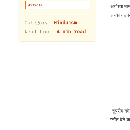
Article
अयोध्या माम
सरकार उपय
Category:
Hinduism
Read time:
4 min read
-सुप्रीम को
प्लॉट देने