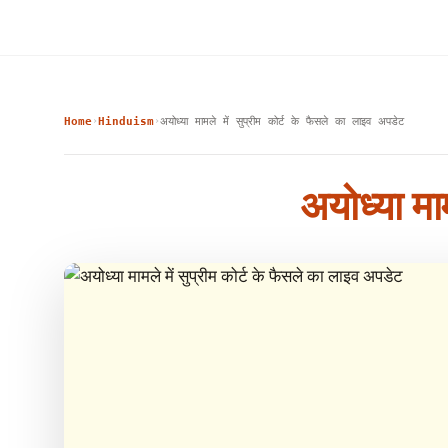
Home
Hinduism
अयोध्या मामले में सुप्रीम कोर्ट के फैसले का लाइव अपडेट
›
›
अयोध्या मा