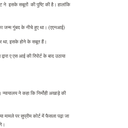
ट ने इसके सबूतों की पुष्टि की है। हालांकि
 का जन्म गुंबद के नीचे हुए था। (एएनआई)
िर था, इसके होने के सबूत हैं।
द्वारा ए एस आई की रिपोर्ट के बाद उठाया
 न्यायालय ने कहा कि निर्मोही अखाड़े की
 मामले पर सुप्रीम कोर्ट में फैसला पढ़ा जा
ंगे।