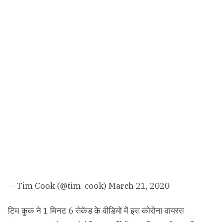
— Tim Cook (@tim_cook)
March 21, 2020
टिम कुक ने 1 मिनट 6 सेकेंड के वीडियो में इस कोरोना वायरस