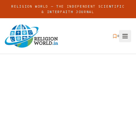
RELIGION WORLD — THE INDEPENDENT SCIENTIFIC
& INTERFAITH JOURNAL
0