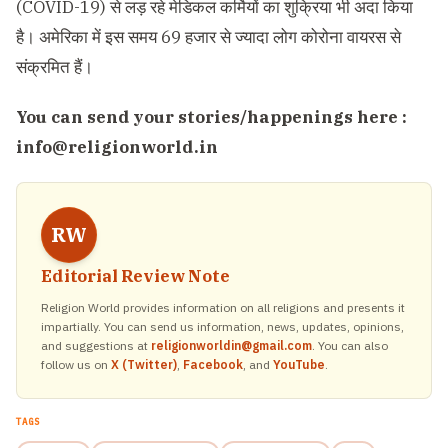
(COVID-19) से लड़ रहे मेडिकल कर्मियों का शुक्रिया भी अदा किया
है। अमेरिका में इस समय 69 हजार से ज्यादा लोग कोरोना वायरस से
संक्रमित हैं।
You can send your stories/happenings here :
info@religionworld.in
RW
Editorial Review Note
Religion World provides information on all religions and presents it
impartially. You can send us information, news, updates, opinions,
and suggestions at
religionworldin@gmail.com
. You can also
follow us on
X (Twitter)
,
Facebook
, and
YouTube
.
TAGS