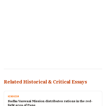
Related Historical & Critical Essays
HINDUISM
Sadhu Vaswani Mission distributes rations in the red-
light area of Pune