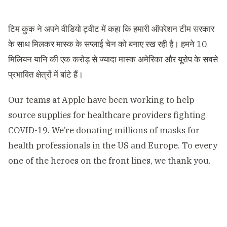
टिम कुक ने अपने वीडियो ट्वीट में कहा कि हमारी ऑपरेशन टीम सरकार
के साथ मिलकर मास्क के सप्लाई चेन को बनाए रख रही है। हमने 10
मिलियन यानि की एक करोड़ से ज्यादा मास्क अमेरिका और यूरोप के सबसे
प्रभावित क्षेत्रों में बांटे हैं।
Our teams at Apple have been working to help
source supplies for healthcare providers fighting
COVID-19. We’re donating millions of masks for
health professionals in the US and Europe. To every
one of the heroes on the front lines, we thank you.