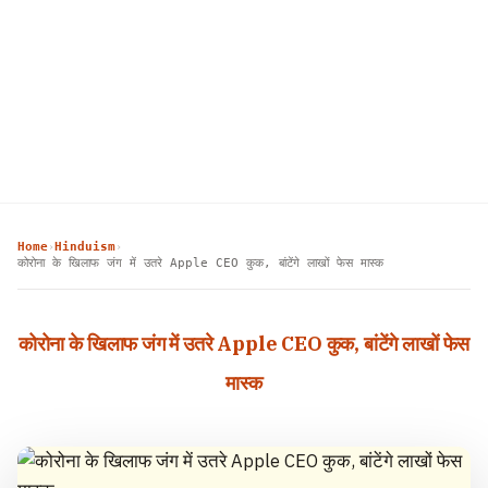
Home
Hinduism
›
›
कोरोना के खिलाफ जंग में उतरे Apple CEO कुक, बांटेंगे लाखों फेस मास्क
कोरोना के खिलाफ जंग में उतरे Apple CEO कुक, बांटेंगे लाखों फेस
मास्क