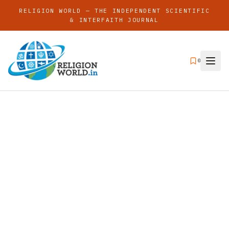
RELIGION WORLD — THE INDEPENDENT SCIENTIFIC
& INTERFAITH JOURNAL
0