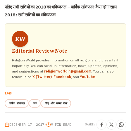
पढ़िए सभी राशियों का 2018 का भविष्यफल –
वार्षिक राशिफल: कैसा होगा साल
2018 : सभी राशियों का भविष्यफल
RW
Editorial Review Note
Religion World provides information on all religions and presents it
impartially. You can send us information, news, updates, opinions,
and suggestions at
religionworldin@gmail.com
. You can also
follow us on
X (Twitter)
,
Facebook
, and
YouTube
.
TAGS
वार्षिक राशिफल
कर्क
सिंह और कन्या राशी
DECEMBER 17, 2017
•
9 MIN READ
SHARE: