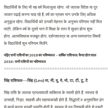
विद्यार्थियों के लिए भी यह वर्ष मिलाजुला रहेगा. जो जातक विदेश या दूर
जाकर पढा़ई करना चाह रहे हैं, वर्ष का प्रथम भाग उनके लिए अधिक
अनुकूल रहेगा. विद्यार्थियों को उनकी मेहनत के अनुरूप परिणाम नहीं मिल
पाएंगे. लेकिन वर्ष के दूसरे भाग में शिक्षा के स्तर में सुधार होना शुरू
होगा. आत्मविश्वास मजबूत होगा. दर्शनशास्त्र या अन्य परम्परागत विषयों
के विद्यार्थियों शुभ परिणाम मिलेंगे.
पढ़िए सभी राशियों का 2018 का भविष्यफल –
वार्षिक राशिफल: कैसा होगा साल
2018 : सभी राशियों का भविष्यफल
===========================================
सिंह राशिफल—-सिंह (Leo) मा, मी, मू, मे, मो, टा, टी, टू, टे
सिंह राशि के जातक प्रभावशाली व्यक्तित्व के स्वामी होते हैं. स्वभाव से
उत्साही, निड़र, साहसी और महत्वाकांक्षी होते हैं. सिद्धांतों व अनुशासित ढंग
से कार्य करना इनकी प्रवृत्ति होती है. स्वभाव से दृढ़ निश्चयी होने से दूसरों