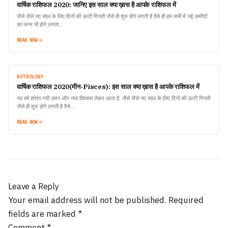
वार्षिक राशिफल 2020: जानिए इस साल क्या ख़ास है आपके राशिफल में
जैसे जैसे नए साल के लिए दिनों की उल्टी गिनती जैसे ही शुरु होने लगती है वैसे ही हम सभी में नई उम्मीदों
का जन्म भी होने लगता…
READ NOW
ASTROLOGY
वार्षिक राशिफल 2020(मीन-Pisces): इस साल क्या ख़ास है आपके राशिफल में
नव वर्ष हमेशा नयी उमंग और नया विश्वास लेकर आता है. जैसे जैसे नए साल के लिए दिनों की उल्टी गिनती
जैसे ही शुरु होने लगती है वैसे…
READ NOW
Leave a Reply
Your email address will not be published.
Required
fields are marked
*
Comment
*