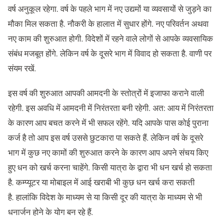
वर्ष अनुकूल रहेगा. वर्ष के पहले भाग में नए उद्यमों या व्यवसायों से जुड़ने का
मौका मिल सकता है. नौकरी के हालात में सुधार होंगे. नए परिवर्तन अथवा
नए काम की शुरुआत होगी. विदेशों में रहने वाले लोगों से आपके व्यवसायिक
संबंध मजबूत होंगे. लेकिन वर्ष के दूसरे भाग में विवाद हो सकता है. वाणी पर
संयम रखें.
इस वर्ष की शुरुआत आपकी आमदनी के स्तोत्रों में इजाफा कराने वाली
रहेगी. इस अवधि में आमदनी में निरंतरता बनी रहेगी. अत: आय में निरंतरता
के कारण आप बचत करने में भी सफल रहेंगे. यदि आपके पास कोई पुराना
कर्ज है तो आप इस वर्ष उससे छुटकारा पा सकते हैं. लेकिन वर्ष के दूसरे
भाग में कुछ नए कामों की शुरुआत करने के कारण आप अपने संचय किए
हुए धन को खर्च करना चाहेंगे. किसी यात्रा के द्वारा भी धन खर्च हो सकता
है. कम्प्यूटर या मोबाइल में आई खराबी भी कुछ धन खर्च करा सकती
है. हालांकि विदेश के माध्यम से या किसी दूर की यात्रा के माध्यम से भी
धनार्जन होने के योग बन रहे हैं.