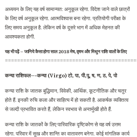
अध्ययन के लिए यह वर्ष सामान्यत: अनुकूल रहेगा. विदेश जाने वाले छात्रों
के लिए वर्ष अनुकूल रहेगा. आत्मविश्वास बना रहेगा. प्रतियोगी परीक्षा के
लिए समय अनुकूल है. लेकिन वर्ष के दूसरे भाग में अधिक मेहनत की
आवश्यकता होगी.
यह भी पढ़ें –
जानिये कैसा होगा साल 2018 मेष, वृषभ और मिथुन राशि वालों के लिए
===========================================
कन्या राशिफल—-कन्या (Virgo) टो, पा, पी,पू, ष, ण, ठ, पे, पो
कन्या राशि के जातक बुद्धिमान, विवेकी, आर्थिक, कूटनीतिक और चतुर
होते हैं. इनकी रुचि कला और साहित्य में हो सकती है. आकर्षक व्यक्तित्व
से जल्दी प्रभावित करते हैं, लेकिन स्वभाव से अन्तर्मुखी होते हैं.
कन्या राशि के जातकों के लिए पारिवारिक दृष्टिकोण से यह वर्ष उत्तम
रहेगा. परिवार में सुख और शान्ति का वातावरण बनेगा. कोई मांगलिक कार्य