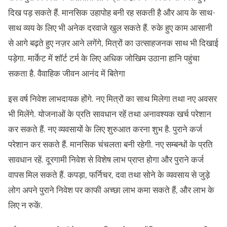
दिख पड़ सकते हैं. मानसिक उहापोह बनी रह सकती है और आय के साथ-
साथ व्यय के लिए भी अनेक दरवाजे खुल सकते हैं. रुके हुए काम आसानी
से आगे बढ़ते हुए नज़र आने लगेंगे, मित्रों का उत्साहजनक साथ भी दिखाई
पड़ेगा. मार्केट में शॉर्ट टर्म के लिए अधिक जोखिम उठाना हानि पहुंचा
सकता है. वैवाहिक जीवन आनंद में बितेगा
इस वर्ष निवेश लाभदायक होंगे. नए मित्रों का साथ मिलेगा तथा नए अवसर
भी मिलेंगे. योजनाओं के प्रति सावधान रहें तथा अनावश्यक खर्च परेशान
कर सकते हैं. नए व्यवसायों के लिए शुरुआत करना शुभ है. पुराने कर्ज
परेशान कर सकते हैं. मानसिक चंचलता बनी रहेगी. नए सम्बन्धों के प्रति
सावधान रहें. दूरगामी निवेश से विशेष लाभ प्राप्त होगा और पुराने कर्ज
वापस मिल सकते हैं. कपड़ा, फर्निचर, दवा तथा सोने के व्यवसाय से जुड़े
लोग अपने पुराने निवेश पर काफी अच्छा लाभ कमा सकते हैं, और लाभ के
लिए न रुकें.