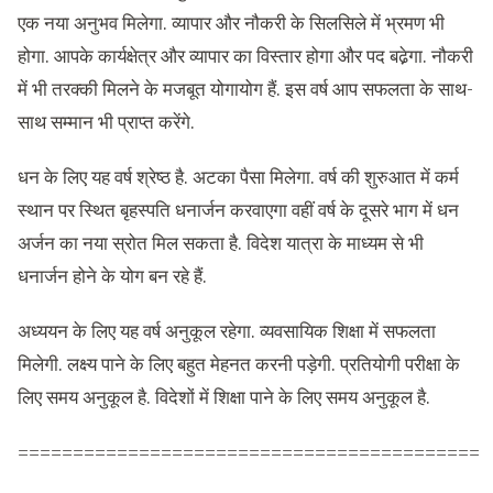
एक नया अनुभव मिलेगा. व्यापार और नौकरी के सिलसिले में भ्रमण भी
होगा. आपके कार्यक्षेत्र और व्यापार का विस्तार होगा और पद बढे़गा. नौकरी
में भी तरक्की मिलने के मजबूत योगायोग हैं. इस वर्ष आप सफलता के साथ-
साथ सम्मान भी प्राप्त करेंगे.
धन के लिए यह वर्ष श्रेष्ठ है. अटका पैसा मिलेगा. वर्ष की शुरुआत में कर्म
स्थान पर स्थित बृहस्पति धनार्जन करवाएगा वहीं वर्ष के दूसरे भाग में धन
अर्जन का नया स्रोत मिल सकता है. विदेश यात्रा के माध्यम से भी
धनार्जन होने के योग बन रहे हैं.
अध्ययन के लिए यह वर्ष अनुकूल रहेगा. व्यवसायिक शिक्षा में सफलता
मिलेगी. लक्ष्य पाने के लिए बहुत मेहनत करनी पड़ेगी. प्रतियोगी परीक्षा के
लिए समय अनुकूल है. विदेशों में शिक्षा पाने के लिए समय अनुकूल है.
==========================================