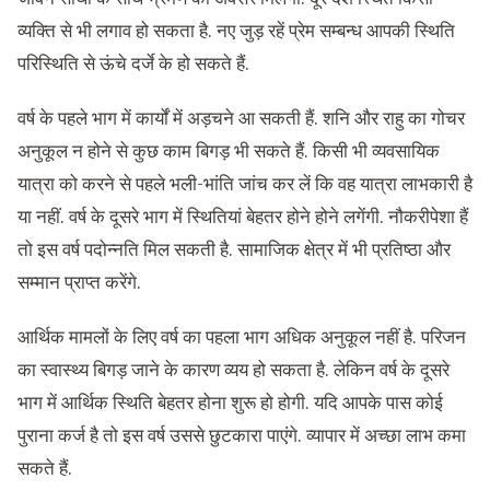
व्यक्ति से भी लगाव हो सकता है. नए जुड़ रहें प्रेम सम्बन्ध आपकी स्थिति
परिस्थिति से ऊंचे दर्जे के हो सकते हैं.
वर्ष के पहले भाग में कार्यों में अड़चने आ सकती हैं. शनि और राहु का गोचर
अनुकूल न होने से कुछ काम बिगड़ भी सकते हैं. किसी भी व्यवसायिक
यात्रा को करने से पहले भली-भांति जांच कर लें कि वह यात्रा लाभकारी है
या नहीं. वर्ष के दूसरे भाग में स्थितियां बेहतर होने होने लगेंगी. नौकरीपेशा हैं
तो इस वर्ष पदोन्नति मिल सकती है. सामाजिक क्षेत्र में भी प्रतिष्ठा और
सम्मान प्राप्त करेंगे.
आर्थिक मामलों के लिए वर्ष का पहला भाग अधिक अनुकूल नहीं है. परिजन
का स्वास्थ्य बिगड़ जाने के कारण व्यय हो सकता है. लेकिन वर्ष के दूसरे
भाग में आर्थिक स्थिति बेहतर होना शुरू हो होगी. यदि आपके पास कोई
पुराना कर्ज है तो इस वर्ष उससे छुटकारा पाएंगे. व्यापार में अच्छा लाभ कमा
सकते हैं.