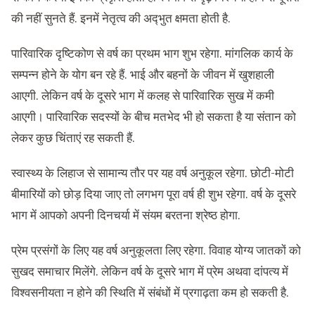
की नहीं सुनते हैं. इनमें नेतृत्व की अद्‍भुत क्षमता होती है.
पारिवारिक दृष्टिकोण से वर्ष का प्रथम भाग शुभ रहेगा. मांगलिक कार्य के
सम्पन्न होने के योग बन रहे हैं. भाई और बहनों के जीवन में खुशहाली
आएगी. लेकिन वर्ष के दूसरे भाग में कलह से पारिवारिक सुख में कमी
आएगी। पारिवारिक सदस्यों के बीच मतभेद भी हो सकता है या संतान को
लेकर कुछ चिंताएं रह सकती हैं.
स्वास्थ्य के लिहाज से सामान्य तौर पर यह वर्ष अनुकूल रहेगा. छोटी-मोटी
बीमारियों को छोड़ दिया जाए तो लगभग पूरा वर्ष ही शुभ रहेगा. वर्ष के दूसरे
भाग में आपको अपनी दिनचर्या में संयम बरतना श्रेष्ठ होगा.
प्रेम प्रसंगों के लिए यह वर्ष अनुकूलता लिए रहेगा. विवाह योग्य जातकों को
सुखद समाचार मिलेंगे. लेकिन वर्ष के दूसरे भाग में प्रेम अथवा दांपत्य में
विश्वसनीयता न होने की स्थिति में संबंधों में प्रगाढ़ता कम हो सकती है.