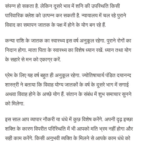
संपन्न हो सकता है. लेकिन दूसरे भाव में शनि की उपस्थिति किसी
पारिवारिक क्लेश को उत्पन्न कर सकती है. न्यायालय में चल रहे पुराने
विवाद का समापन जातक के पक्ष में होने के योग बन रहे हैं.
कन्या राशि के जातक का स्वास्थ्य इस वर्ष अनुकूल रहेगा. पुराने रोगों का
निदान होगा. माता पिता के स्वास्थ्य का विशेष ध्यान रखें. ध्यान तथा योग
के सहारे से मन को एकाग्र करें.
प्रेम के लिए यह वर्ष बहुत ही अनुकूल रहेगा. ज्योतिषाचार्य पंडित दयानन्द
शास्त्री ने बताया कि विवाह योग्य जातकों के वर्ष के दूसरे भाग में सगाई
अथवा विवाह होने के अच्छे योग हैं. संतान के संबंध में शुभ समाचार सुनने
को मिलेगा.
इस साल आप व्यापार नौकरी या धंधे में कुछ विशेष करेंगे. अपनी दृढ़ इच्छा
शक्ति के कारण विपरीत परिस्थिति में भी आपको मति भ्रम नहीं होगा और
सही काम करेंगे. किसी अनुभवी व्यक्ति के मिलने से आपके काम धंधे को