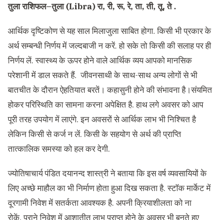
तुला राशिफल–तुला (Libra) रा, री, रू, रे, ता, ती, तू, ते .
आर्थिक दृष्टिकोण से यह साल मिलाजुला साबित होगा. किसी भी प्रकार के
अर्थ सम्बन्धी निर्णय में जल्दबाजी न करें. हो सके तो किसी की सलाह पर ही
निर्णय लें. स्वास्थ्य के ऊपर होने वाले आर्थिक व्यय आपको मानसिक
परेशानी में डाल सकते हैं. जीवनसाथी के साथ-साथ अन्य लोगों से भी
बातचीत के दौरान ऐहतियात बरतें। कहासुनी होने की संभावना है।संयमित
होकर परिस्थिति का सामना करना अपेक्षित है. हाथ लगे अवसर को आप
पूरी तरह उपयोग में लाएंगे. इन अवसरों से आर्थिक लाभ भी निश्चित है
लेकिन किसी से कर्ज न लें. किसी के सहयोग से अर्थ की प्राप्ति
तात्कालिक समस्या को हल कर देगी.
ज्योतिषाचार्य पंडित दयानन्द शास्त्री ने बताया कि इस वर्ष व्यवसायियों के
लिए अच्छे माहौल का भी निर्माण होता हुआ दिख सकता है. स्टॉक मार्केट में
दूरगामी निवेश में सतर्कता आवश्यक है. अपनी क्रियाशीलता को ना
रोकें. पुराने निवेश में आशातीत लाभ प्राप्त होने के अवसर भी बनते हुए