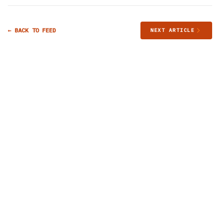
← BACK TO FEED
NEXT ARTICLE