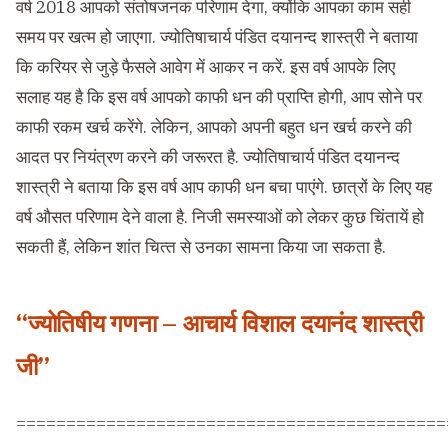
वर्ष 2018 आपको संतोषजनक परिणाम देगा, क्‍योंकि आपका काम सही
समय पर खत्‍म हो जाएगा. ज्योतिषाचार्य पंडित दयानन्द शास्त्री ने बताया
कि करियर से जुड़े फैसले आवेग में आकर न करें. इस वर्ष आपके लिए
सलाह यह है कि इस वर्ष आपको काफी धन की प्राप्ति होगी, आप सोने पर
काफी रकम खर्च करेंगे. लेकिन, आपको अपनी बहुत धन खर्च करने की
आदत पर नियंत्रण करने की जरूरत है. ज्योतिषाचार्य पंडित दयानन्द
शास्त्री ने बताया कि इस वर्ष आप काफी धन बचा पाएंगे. छात्रों के लिए यह
वर्ष औसत परिणाम देने वाला है. निजी समस्‍याओं को लेकर कुछ चिंतायें हो
सकती हैं, लेकिन शांत चित्‍त से उनका सामना किया जा सकता है.
“ज्योतिषीय गणना – आचार्य विशाल दयानंद शास्त्री
जी”
===========================================