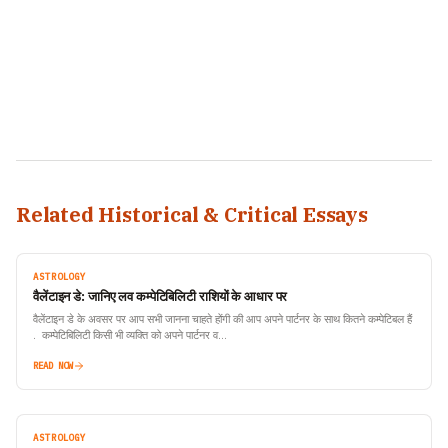
Related Historical & Critical Essays
ASTROLOGY
वैलेंटाइन डे: जानिए लव कम्पेटिबिलिटी राशियों के आधार पर
वैलेंटाइन डे के अवसर पर आप सभी जानना चाहते होंगी की आप अपने पार्टनर के साथ कितने कम्पेटिबल हैं
. कम्पेटिबिलिटी किसी भी व्यक्ति को अपने पार्टनर व…
READ NOW
ASTROLOGY