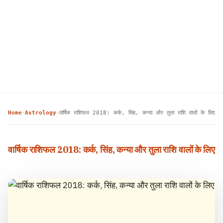
Home
Astrology
वार्षिक राशिफल 2018: कर्क, सिंह, कन्या और तुला राशि वालों के लिए
›
›
वार्षिक राशिफल 2018: कर्क, सिंह, कन्या और तुला राशि वालों के लिए