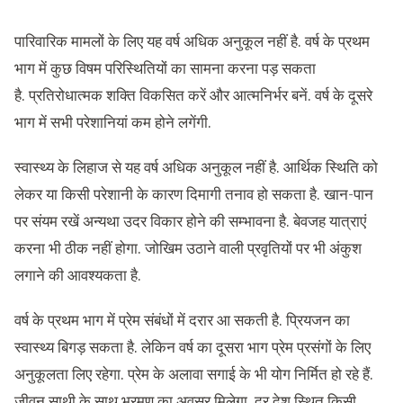
पारिवारिक मामलों के लिए यह वर्ष अधिक अनुकूल नहीं है. वर्ष के प्रथम
भाग में कुछ विषम परिस्थितियों का सामना करना पड़ सकता
है. प्रतिरोधात्मक शक्ति विकसित करें और आत्मनिर्भर बनें. वर्ष के दूसरे
भाग में सभी परेशानियां कम होने लगेंगी.
स्वास्थ्य के लिहाज से यह वर्ष अधिक अनुकूल नहीं है. आर्थिक स्थिति को
लेकर या किसी परेशानी के कारण दिमागी तनाव हो सकता है. खान-पान
पर संयम रखें अन्यथा उदर विकार होने की सम्भावना है. बेवजह यात्राएं
करना भी ठीक नहीं होगा. जोखिम उठाने वाली प्रवृतियों पर भी अंकुश
लगाने की आवश्यकता है.
वर्ष के प्रथम भाग में प्रेम संबंधों में दरार आ सकती है. प्रियजन का
स्वास्थ्य बिगड़ सकता है. लेकिन वर्ष का दूसरा भाग प्रेम प्रसंगों के लिए
अनुकूलता लिए रहेगा. प्रेम के अलावा सगाई के भी योग निर्मित हो रहे हैं.
जीवन साथी के साथ भ्रमण का अवसर मिलेगा. दूर देश स्थित किसी