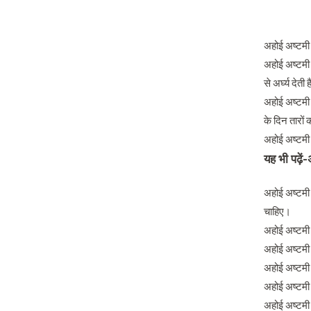
अहोई अष्टमी 
अहोई अष्टमी क
से अर्घ्य देत
अहोई अष्टमी व
के दिन तारों क
अहोई अष्टमी 
यह भी पढ़ें-
अहोई अष्टमी 
चाहिए।
अहोई अष्टमी क
अहोई अष्टमी 
अहोई अष्टमी 
अहोई अष्टमी 
अहोई अष्टमी 