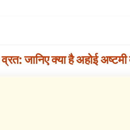
व्रत: जानिए क्या है अहोई अष्टमी