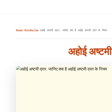
Home
Hinduism
अहोई अष्टमी व्रत: जानिए क्या है अहोई अष्टमी व्रत के नियम
›
›
अहोई अष्टमी 