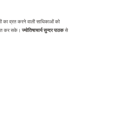
मी का व्रत करने वाली साधिकाओं को
ाप्त कर सके।
ज्योतिषाचार्य सुन्दर पाठक
से