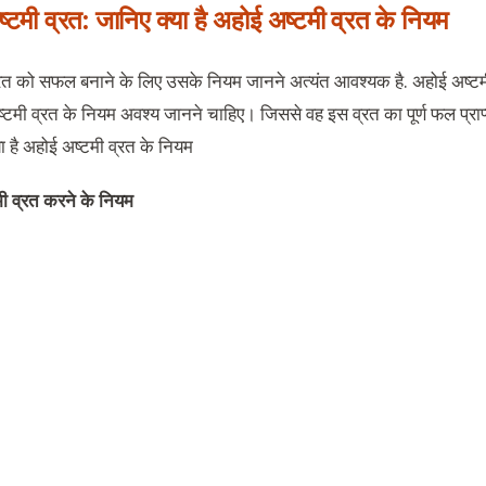
्टमी व्रत: जानिए क्या है अहोई अष्टमी व्रत के नियम
रत को सफल बनाने के लिए उसके नियम जानने अत्यंत आवश्यक है. अहोई अष्ट
्टमी व्रत के नियम अवश्य जानने चाहिए। जिससे वह इस व्रत का पूर्ण फल प्र
्या है अहोई अष्टमी व्रत के नियम
ी व्रत करने के नियम