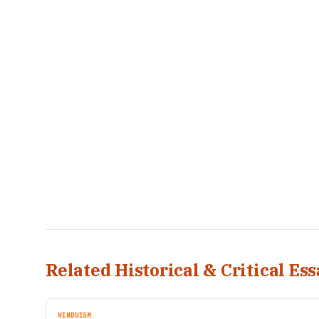
Related Historical & Critical Ess
HINDUISM