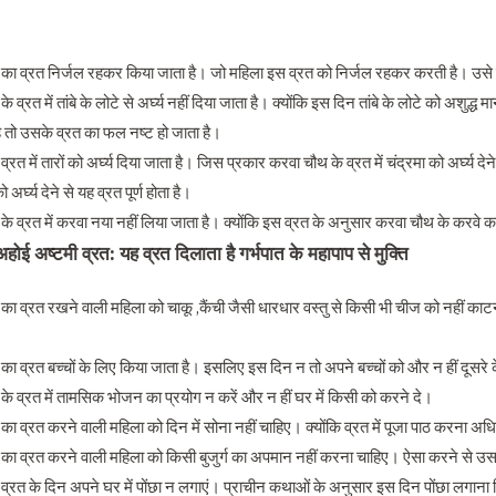
का व्रत निर्जल रहकर किया जाता है। जो महिला इस व्रत को निर्जल रहकर करती है। उसे इस व्
े व्रत में तांबे के लोटे से अर्घ्य नहीं दिया जाता है। क्योंकि इस दिन तांबे के लोटे को अशुद्ध
ी है तो उसके व्रत का फल नष्ट हो जाता है।
्रत में तारों को अर्घ्य दिया जाता है। जिस प्रकार करवा चौथ के व्रत में चंद्रमा को अर्घ्य दे
ो अर्घ्य देने से यह व्रत पूर्ण होता है।
के व्रत में करवा नया नहीं लिया जाता है। क्योंकि इस व्रत के अनुसार करवा चौथ के करवे क
अहोई अष्टमी व्रत: यह व्रत दिलाता है गर्भपात के महापाप से मुक्ति
का व्रत रखने वाली महिला को चाकू ,कैंची जैसी धारधार वस्तु से किसी भी चीज को नहीं काट
ा व्रत बच्चों के लिए किया जाता है। इसलिए इस दिन न तो अपने बच्चों को और न हीं दूसरे के ब
के व्रत में तामसिक भोजन का प्रयोग न करें और न हीं घर में किसी को करने दे।
का व्रत करने वाली महिला को दिन में सोना नहीं चाहिए। क्योंकि व्रत में पूजा पाठ करना अ
का व्रत करने वाली महिला को किसी बुजुर्ग का अपमान नहीं करना चाहिए। ऐसा करने से उस
व्रत के दिन अपने घर में पोंछा न लगाएं। प्राचीन कथाओं के अनुसार इस दिन पोंछा लगाना 