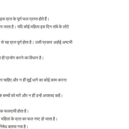
रत के पूर्ण फल प्राप्त होते हैं।
 माना जाता है। यदि कोई महिला इस दिन तांबे के लोटे
ने से यह व्रत पूर्ण होता है। उसी प्रकार अहोई अष्टमी
ा ही प्रयोग करने का विधान है।
ना चाहिए और न हीं सूईं धागे का कोई काम करना
च्चों को मारें और न हीं उन्हें अपशब्द कहें।
धिक फलदायी होता है।
 महिला के व्रत का फल नष्ट हो जाता है।
निषेध बताया गया है।