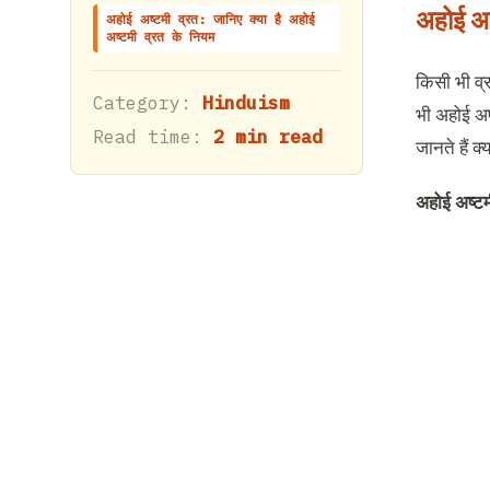
अहोई
अष
अहोई अष्टमी व्रत: जानिए क्या है अहोई
अष्टमी व्रत के नियम
किसी भी व्
Category:
Hinduism
भी अहोई अष
Read time:
2 min read
जानते हैं क
अहोई
अष्टम