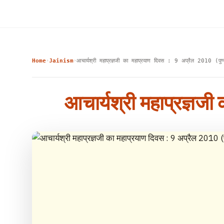
Home
Jainism
आचार्यश्री महाप्रज्ञजी का महाप्रयाण दिवस : 9 अप्रैल 2010 (पुण
›
›
आचार्यश्री महाप्रज्ञजी