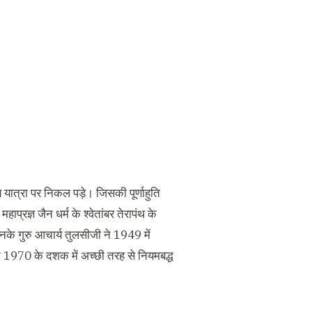
य यात्रा पर निकल पड़े। जिसकी पूर्णाहुति
्रज्ञ जैन धर्म के श्वेतांबर तेरापंथ के
उनके गुरु आचार्य तुलसीजी ने 1949 में
 1970 के दशक में अच्छी तरह से नियमबद्ध