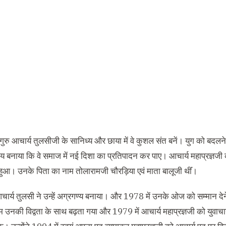
 गुरु आचार्य तुलसीजी के सानिध्य और छाया में वे कुशल संत बनें। युग को बदलने
ोग्य बनाया कि वे समाज में नई दिशा का प्रतिपादन कर पाए। आचार्य महाप्रज्ञजी 
आ। उनके पिता का नाम तोलारामजी चौरड़िया एवं माता बालूजी थींं।
ार्य तुलसी ने उन्हें अग्रगण्य बनाया। और 1978 में उनके ओज को सम्मान देने क
म उनकी विद्वता के साथ बढ़ता गया और 1979 में आचार्य महाप्रज्ञजी को युवाचा