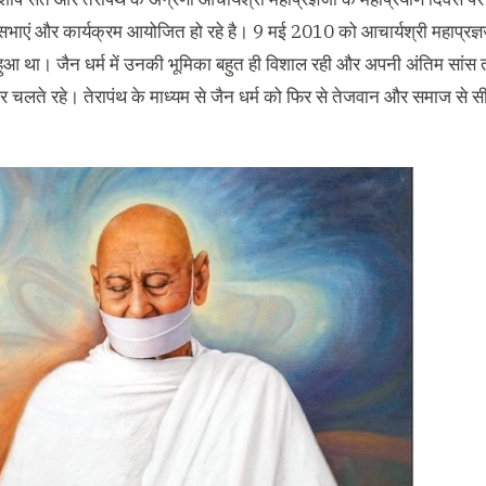
ि सभाएं और कार्यक्रम आयोजित हो रहे है। 9 मई 2010 को आचार्यश्री महाप्रज्
हुआ था। जैन धर्म में उनकी भूमिका बहुत ही विशाल रही और अपनी अंतिम सां
पर चलते रहे। तेरापंथ के माध्यम से जैन धर्म को फिर से तेजवान और समाज से सीधे 