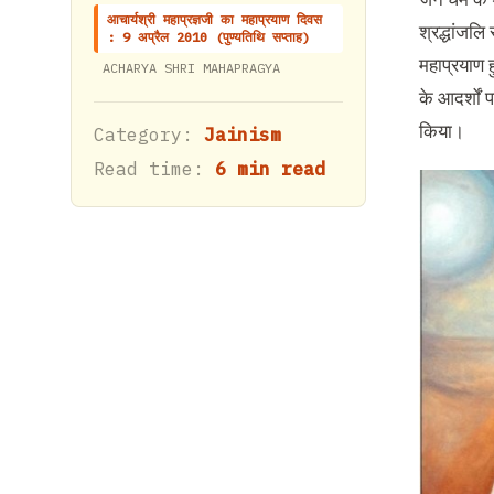
आचार्यश्री महाप्रज्ञजी का महाप्रयाण दिवस
श्रद्धांजल
: 9 अप्रैल 2010 (पुण्यतिथि सप्ताह)
महाप्रयाण 
ACHARYA SHRI MAHAPRAGYA
के आदर्शों 
किया।
Category:
Jainism
Read time:
6 min read