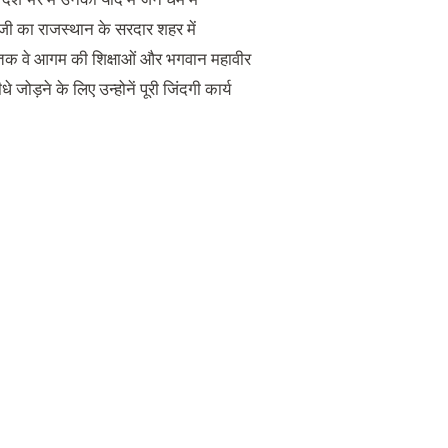
ञजी का राजस्थान के सरदार शहर में
स तक वे आगम की शिक्षाओं और भगवान महावीर
जोड़ने के लिए उन्होनें पूरी जिंदगी कार्य