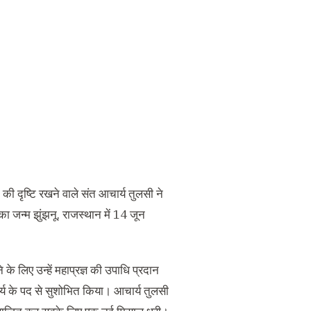
 की दृष्टि रखने वाले संत आचार्य तुलसी ने
का जन्म झुंझनू, राजस्थान में 14 जून
े लिए उन्हें महाप्रज्ञ की उपाधि प्रदान
र्य के पद से सुशोभित किया। आचार्य तुलसी