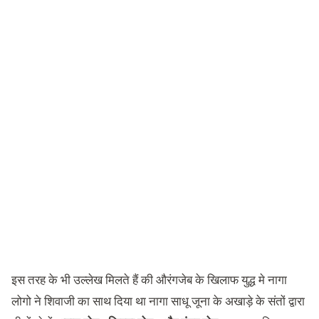
इस तरह के भी उल्लेख मिलते हैं की औरंगजेब के खिलाफ युद्ध मे नागा
लोगो ने शिवाजी का साथ दिया था नागा साधू जूना के अखाड़े के संतों द्वारा