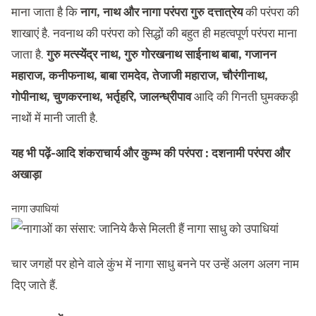
माना जाता है कि
नाग, नाथ और नागा परंपरा गुरु दत्तात्रेय
की परंपरा की
शाखाएं है. नवनाथ की परंपरा को सिद्धों की बहुत ही महत्वपूर्ण परंपरा माना
जाता है.
गुरु मत्स्येंद्र नाथ, गुरु गोरखनाथ साईनाथ बाबा, गजानन
महाराज, कनीफनाथ, बाबा रामदेव, तेजाजी महाराज, चौरंगीनाथ,
गोपीनाथ, चुणकरनाथ, भर्तृहरि, जालन्ध्रीपाव
आदि की गिनती घुमक्कड़ी
नाथों में मानी जाती है.
यह भी पढ़ें-
आदि शंकराचार्य और कुम्भ की परंपरा : दशनामी परंपरा और
अखाड़ा
नागा उपाधियां
चार जगहों पर होने वाले कुंभ में नागा साधु बनने पर उन्हें अलग अलग नाम
दिए जाते हैं.