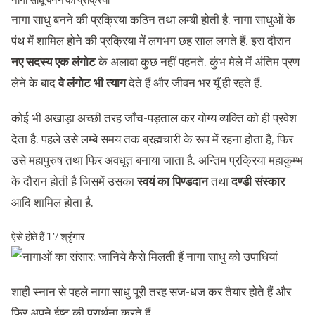
नागा साधु बनने की प्रक्रिया कठिन तथा लम्बी होती है. नागा साधुओं के
पंथ में शामिल होने की प्रक्रिया में लगभग छह साल लगते हैं. इस दौरान
नए सदस्य एक लंगोट
के अलावा कुछ नहीं पहनते. कुंभ मेले में अंतिम प्रण
लेने के बाद
वे लंगोट भी त्याग
देते हैं और जीवन भर यूँ ही रहते हैं.
कोई भी अखाड़ा अच्छी तरह जाँच-पड़ताल कर योग्य व्यक्ति को ही प्रवेश
देता है. पहले उसे लम्बे समय तक ब्रह्मचारी के रूप में रहना होता है, फिर
उसे महापुरुष तथा फिर अवधूत बनाया जाता है. अन्तिम प्रक्रिया महाकुम्भ
के दौरान होती है जिसमें उसका
स्वयं का पिण्डदान
तथा
दण्डी संस्कार
आदि शामिल होता है.
ऐसे होते हैं 17 श्रृंगार
शाही स्नान से पहले नागा साधु पूरी तरह सज-धज कर तैयार होते हैं और
फिर अपने ईष्ट की प्रार्थना करते हैं.