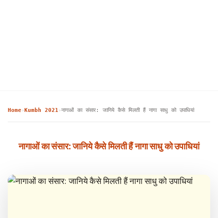
Home
Kumbh 2021
नागाओं का संसार: जानिये कैसे मिलती हैं नागा साधु को उपाधियां
›
›
नागाओं का संसार: जानिये कैसे मिलती हैं नागा साधु को उपाधियां