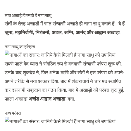
सात अखाड़े ही बनाते हैं नागा साधु
संतों के तेरह अखाड़ों में सात संन्यासी अखाड़े ही नागा साधु बनाते हैं:- ये हैं
जूना, महानिर्वाणी, निरंजनी, अटल, अग्नि, आनंद और आह्वान अखाड़ा
.
नागा साधु का इतिहास
सबसे पहले वेद व्यास ने संगठित रूप से वनवासी संन्यासी परंपरा शुरू की.
उनके बाद शुकदेव ने, फिर अनेक ऋषि और संतों ने इस परंपरा को अपने-
अपने तरीके से नया आकार दिया. बाद में शंकराचार्य ने चार मठ स्थापित
कर दसनामी संप्रदाय का गठन किया. बाद में अखाड़ों की परंपरा शुरू हुई.
पहला अखाड़ा
अखंड आह्वान अखाड़ा’
बना.
नाथ परंपरा