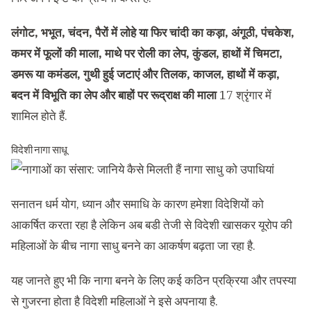
लंगोट, भभूत, चंदन, पैरों में लोहे या फिर चांदी का कड़ा, अंगूठी, पंचकेश,
कमर में फूलों की माला, माथे पर रोली का लेप, कुंडल, हाथों में चिमटा,
डमरू या कमंडल, गुथी हुई जटाएं और तिलक, काजल, हाथों में कड़ा,
बदन में विभूति का लेप और बाहों पर रूद्राक्ष की माला
17 श्रृंगार में
शामिल होते हैं.
विदेशी नागा साधू
सनातन धर्म योग, ध्यान और समाधि के कारण हमेशा विदेशियों को
आकर्षित करता रहा है लेकिन अब बडी तेजी से विदेशी खासकर यूरोप की
महिलाओं के बीच नागा साधु बनने का आकर्षण बढ़ता जा रहा है.
यह जानते हुए भी कि नागा बनने के लिए कई कठिन प्रक्रिया और तपस्या
से गुजरना होता है विदेशी महिलाओं ने इसे अपनाया है.