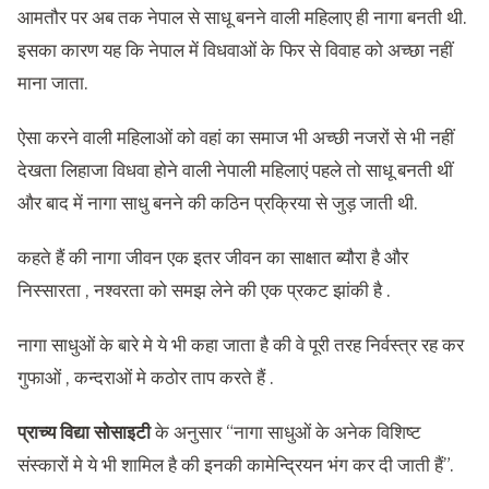
आमतौर पर अब तक नेपाल से साधू बनने वाली महिलाए ही नागा बनती थी.
इसका कारण यह कि नेपाल में विधवाओं के फिर से विवाह को अच्छा नहीं
माना जाता.
ऐसा करने वाली महिलाओं को वहां का समाज भी अच्छी नजरों से भी नहीं
देखता लिहाजा विधवा होने वाली नेपाली महिलाएं पहले तो साधू बनती थीं
और बाद में नागा साधु बनने की कठिन प्रक्रिया से जुड़ जाती थी.
कहते हैं की नागा जीवन एक इतर जीवन का साक्षात ब्यौरा है और
निस्सारता , नश्वरता को समझ लेने की एक प्रकट झांकी है .
नागा साधुओं के बारे मे ये भी कहा जाता है की वे पूरी तरह निर्वस्त्र रह कर
गुफाओं , कन्दराओं मे कठोर ताप करते हैं .
प्राच्य विद्या सोसाइटी
के अनुसार “नागा साधुओं के अनेक विशिष्ट
संस्कारों मे ये भी शामिल है की इनकी कामेन्द्रियन भंग कर दी जाती हैं”.