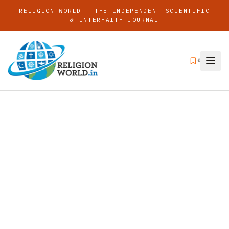
RELIGION WORLD — THE INDEPENDENT SCIENTIFIC
& INTERFAITH JOURNAL
0