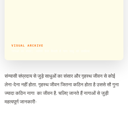
VISUAL ARCHIVE
नागाओं का संसार: जानिये कैसे मिलती हैं नागा साधु को उपाधियां
संन्यासी संप्रदाय से जुड़े साधुओं का संसार और गृहस्थ जीवन से कोई
लेना-देना नहीं होता. गृहस्थ जीवन जितना कठिन होता है उससे सौ गुना
ज्यादा कठिन नागा का जीवन है. चलिए जानते हैं नागाओं से जुड़ी
महत्वपूर्ण जानकारी-