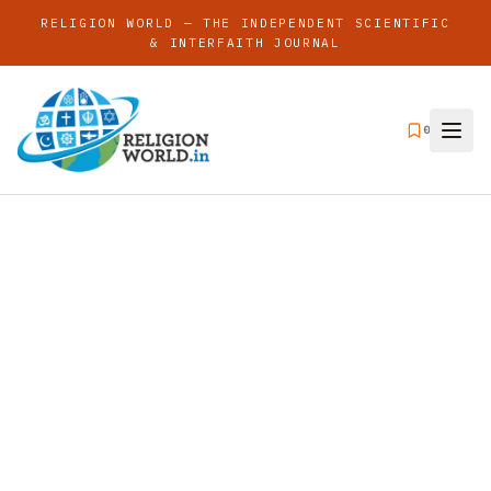
RELIGION WORLD — THE INDEPENDENT SCIENTIFIC
& INTERFAITH JOURNAL
0