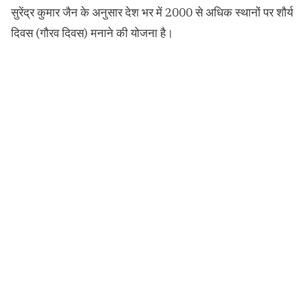
सुरेंद्र कुमार जैन के अनुसार देश भर में 2000 से अधिक स्थानों पर शौर्य
दिवस (गौरव दिवस) मनाने की योजना है।