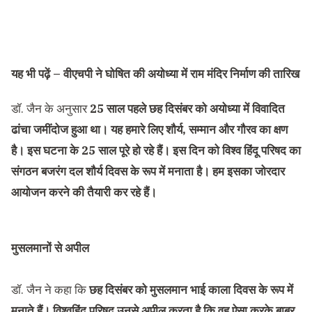
यह भी पढ़ें –
वीएचपी ने घोषित की अयोध्या में राम मंदिर निर्माण की तारिख
डॉ. जैन के अनुसार
25 साल पहले छह दिसंबर को अयोध्या में विवादित
ढांचा जमींदोज हुआ था। यह हमारे लिए शौर्य, सम्मान और गौरव का क्षण
है। इस घटना के 25 साल पूरे हो रहे हैं। इस दिन को विश्व हिंदू परिषद का
संगठन बजरंग दल शौर्य दिवस के रूप में मनाता है। हम इसका जोरदार
आयोजन करने की तैयारी कर रहे हैं।
मुसलमानों से अपील
डॉ. जैन ने कहा कि
छह दिसंबर को मुसलमान भाई काला दिवस के रूप में
मनाते हैं। विश्वहिंदू परिषद उनसे अपील करता है कि वह ऐसा करके बाबर