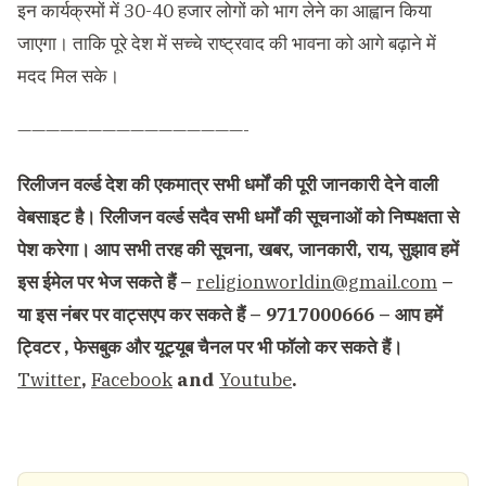
इन कार्यक्रमों में 30-40 हजार लोगों को भाग लेने का आह्वान किया
जाएगा। ताकि पूरे देश में सच्चे राष्ट्रवाद की भावना को आगे बढ़ाने में
मदद मिल सके।
————————————————-
रिलीजन वर्ल्ड देश की एकमात्र सभी धर्मों की पूरी जानकारी देने वाली
वेबसाइट है। रिलीजन वर्ल्ड सदैव सभी धर्मों की सूचनाओं को निष्पक्षता से
पेश करेगा। आप सभी तरह की सूचना, खबर, जानकारी, राय, सुझाव हमें
इस ईमेल पर भेज सकते हैं –
religionworldin@gmail.com
–
या इस नंबर पर वाट्सएप कर सकते हैं – 9717000666 – आप हमें
ट्विटर , फेसबुक और यूट्यूब चैनल पर भी फॉलो कर सकते हैं।
Twitter
,
Facebook
and
Youtube
.