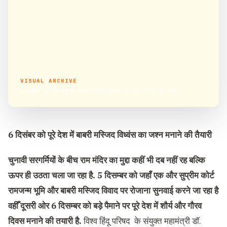
VISUAL ARCHIVE
6 दिसंबर को पूरे देश में बाबरी मस्जिद विध्वंस का जश्न मनाने की तैयारी
6 दिसंबर को पूरे देश में बाबरी मस्जिद विध्वंस का जश्न मनाने की तैयारी
चुनावी सरगर्मियों के बीच राम मंदिर का मुद्दा कहीं भी दब नहीं रह बल्कि
ऊपर ही उठता चला जा रहा है. 5 दिसम्बर को जहाँ एक और सुप्रीम कोर्ट
रामजन्म भूमि और बाबरी मस्जिद विवाद पर रोजाना सुनवाई करने जा रहा है
वहीँ दूसरी ओर 6 दिसम्बर को बड़े पैमाने पर पूरे देश में शौर्य और गौरव
दिवस मनाने की तयारी है.
विश्व हिंदू परिषद के संयुक्त महामंत्री डॉ.