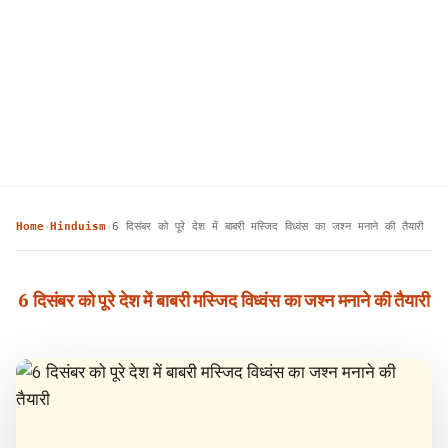
Home
Hinduism
6 दिसंबर को पूरे देश में बाबरी मस्जिद विध्वंस का जश्न मनाने की तैयारी
›
›
6 दिसंबर को पूरे देश में बाबरी मस्जिद विध्वंस का जश्न मनाने की तैयारी