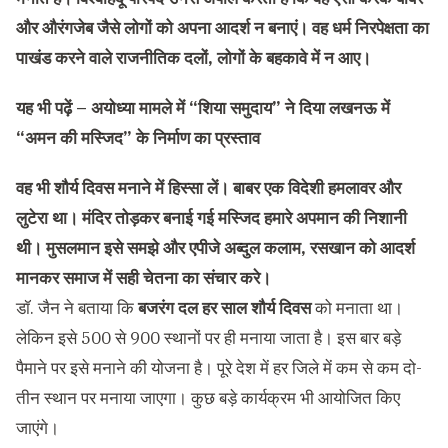
और औरंगजेब जैसे लोगों को अपना आदर्श न बनाएं। वह धर्म निरपेक्षता का
पाखंड करने वाले राजनीतिक दलों, लोगों के बहकावे में न आए।
यह भी पढ़ें –
अयोध्या मामले में “शिया समुदाय” ने दिया लखनऊ में
“अमन की मस्जिद” के निर्माण का प्रस्ताव
वह भी शौर्य दिवस मनाने में हिस्सा लें। बाबर एक विदेशी हमलावर और
लुटेरा था। मंदिर तोड़कर बनाई गई मस्जिद हमारे अपमान की निशानी
थी। मुसलमान इसे समझे और एपीजे अब्दुल कलाम, रसखान को आदर्श
मानकर समाज में सही चेतना का संचार करे।
डॉ. जैन ने बताया कि
बजरंग दल हर साल शौर्य दिवस
को मनाता था।
लेकिन इसे 500 से 900 स्थानों पर ही मनाया जाता है। इस बार बड़े
पैमाने पर इसे मनाने की योजना है। पूरे देश में हर जिले में कम से कम दो-
तीन स्थान पर मनाया जाएगा। कुछ बड़े कार्यक्रम भी आयोजित किए
जाएंगे।