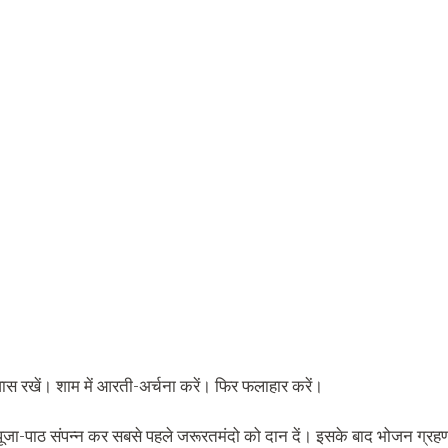
स रखें। शाम में आरती-अर्चना करें। फिर फलाहार करें।
ूजा-पाठ संपन्न कर सबसे पहले जरूरतमंदो को दान दें। इसके बाद भोजन ग्रहण