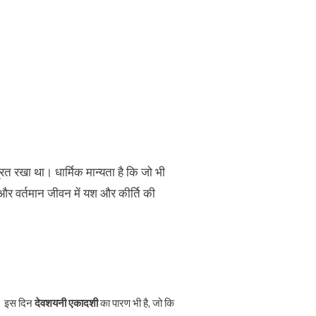
्रत रखा था। धार्मिक मान्यता है कि जो भी
ं और वर्तमान जीवन में यश और कीर्ति की
गा। इस दिन
देवशयनी एकादशी
का पारण भी है, जो कि