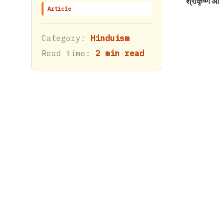
श्रीकृष्ण और
Article
Category:
Hinduism
Read time:
2 min read