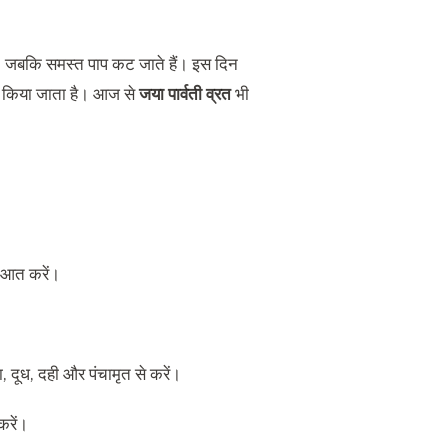
 हैं। जबकि समस्त पाप कट जाते हैं। इस दिन
जन किया जाता है। आज से
जया पार्वती व्रत
भी
रुआत करें।
ा, दूध, दही और पंचामृत से करें।
करें।