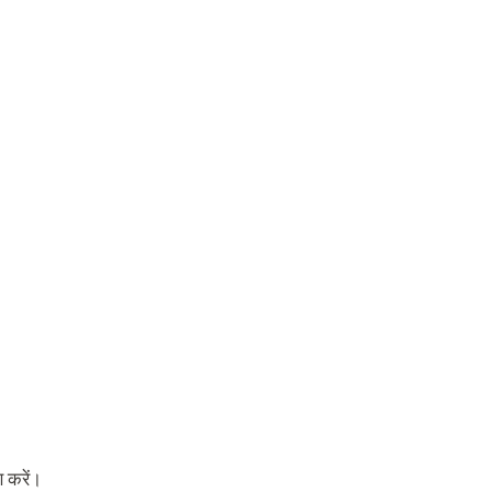
 करें।