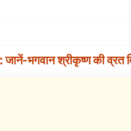
शी: जानें-भगवान श्रीकृष्ण की व्रत