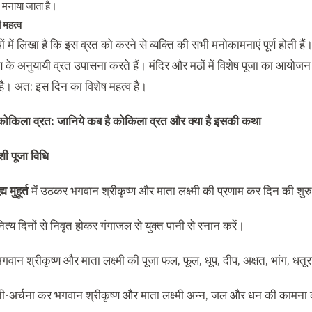
न मनाया जाता है।
ी महत्व
ंथों में लिखा है कि इस व्रत को करने से व्यक्ति की सभी मनोकामनाएं पूर्ण होती
ण के अनुयायी व्रत उपासना करते हैं। मंदिर और मठों में विशेष पूजा का आयो
ा है। अत: इस दिन का विशेष महत्व है।
कोकिला व्रत: जानिये कब है कोकिला व्रत और क्या है इसकी कथा
दशी पूजा विधि
्म मुहूर्त
में उठकर भगवान श्रीकृष्ण और माता लक्ष्मी की प्रणाम कर दिन की शु
त्य दिनों से निवृत होकर गंगाजल से युक्त पानी से स्नान करें।
वान श्रीकृष्ण और माता लक्ष्मी की पूजा फल, फूल, धूप, दीप, अक्षत, भांग, धतूर
ती-अर्चना कर भगवान श्रीकृष्ण और माता लक्ष्मी अन्न, जल और धन की कामना 