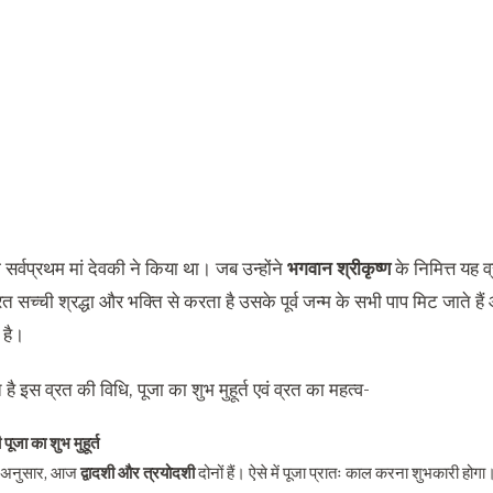
सर्वप्रथम मां देवकी ने किया था। जब उन्होंने
भगवान श्रीकृष्ण
के निमित्त यह व
त सच्ची श्रद्धा और भक्ति से करता है उसके पूर्व जन्म के सभी पाप मिट जाते है
ी है।
ै इस व्रत की विधि, पूजा का शुभ मुहूर्त एवं व्रत का महत्व-
 पूजा का शुभ मुहूर्त
 के अनुसार, आज
द्वादशी और त्रयोदशी
दोनों हैं। ऐसे में पूजा प्रातः काल करना शुभकारी हो