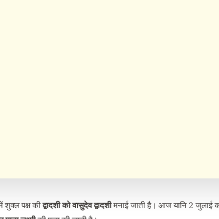
ें शुक्ल पक्ष की
द्वादशी को वासुदेव द्वादशी
मनाई जाती है। आज यानि 2 जुलाई को 