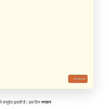
Hinduism
वासुदेव द्वादशी है। इस दिन
भगवान