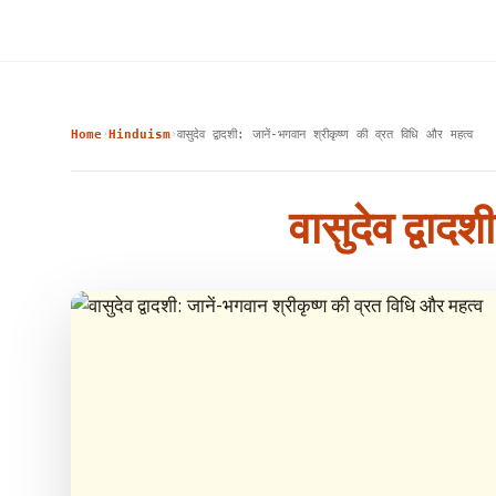
Home
Hinduism
वासुदेव द्वादशी: जानें-भगवान श्रीकृष्ण की व्रत विधि और महत्व
›
›
वासुदेव द्वाद