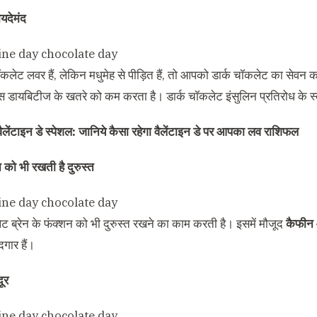
ायदेमंद
लेट लवर हैं, लेकिन मधुमेह से पीड़ित हैं, तो आपको डार्क चॉकलेट का सेवन कर
्स डायबिटीज के खतरे को कम करता है। डार्क चॉकलेट इंसुलिन प्रतिरोध के 
वैलेंटाइन डे स्पेशल: जानिये कैसा रहेगा वैलेंटाइन डे पर आपका लव राशिफल
न को भी रखती है दुरुस्त
ेट ब्रेन के फंक्शन को भी दुरुस्त रखने का काम करती है। इसमें मौजूद
कैफीन 
दगार हैं।
दूर