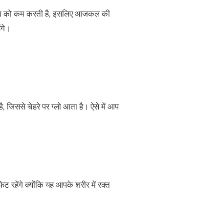
े तनाव को कम करती है, इसलिए आजकल की
ंगे।
, जिससे चेहरे पर ग्लो आता है। ऐसे में आप
रहेंगे क्योंकि यह आपके शरीर में रक्त