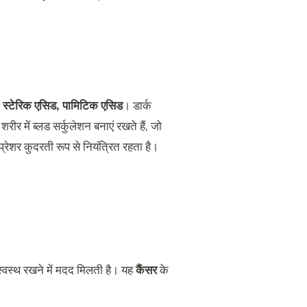
स्टेरिक एसिड, पामिटिक एसिड
। डार्क
रीर में ब्लड सर्कुलेशन बनाएं रखते हैं, जो
प्रेशर कुदरती रूप से नियंत्रित रहता है।
्वस्थ रखने में मदद मिलती है। यह
कैंसर
के