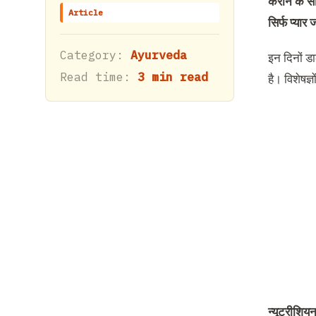
कराने के स
Article
सिर्फ प्यार
Category:
Ayurveda
इन दिनों ड
Read time:
3 min read
है। विशेषज
न्यूट्रीशि