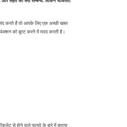
 और सेहत का क्या सम्बन्ध. लेकिन चॉकलेट
 पसंद करते हैं तो आपके लिए एक अच्छी खबर
फंक्शन को बूस्ट करने में मदद करती है।
ेट से होने वाले फायदे के बारे में बताया .