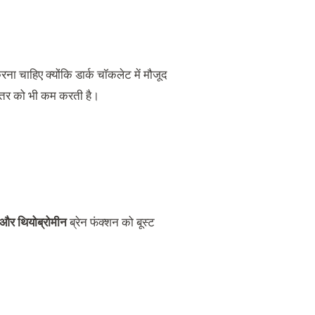
ना चाहिए क्योंकि डार्क चॉकलेट में मौजूद
स्तर को भी कम करती है।
और थियोब्रोमीन
ब्रेन फंक्शन को बूस्ट