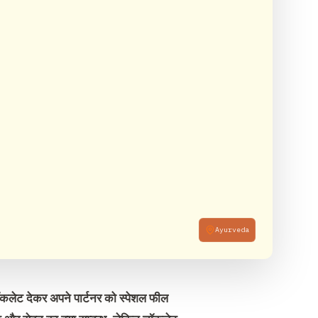
Ayurveda
कलेट देकर अपने पार्टनर को स्पेशल फील