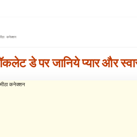
मीठा कनेक्शन
चॉकलेट डे पर जानिये प्यार और स्व