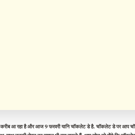
डे करीब आ रहा है और आज 9 फरवरी यानि चॉकलेट डे है. चॉकलेट डे पर आप चॉ