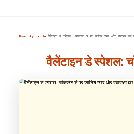
Home
Ayurveda
वैलेंटाइन डे स्पेशल: चॉकलेट डे पर जानिये प्यार और स्वास्थ्य का 
›
›
वैलेंटाइन डे स्पेशल: 