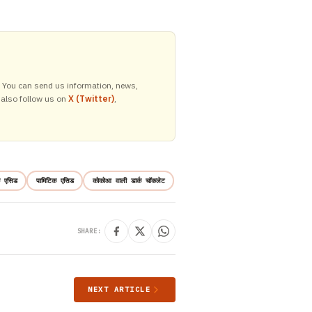
y. You can send us information, news,
 also follow us on
X (Twitter)
,
क एसिड
पामिटिक एसिड
कोकोआ वाली डार्क चॉकलेट
SHARE:
NEXT ARTICLE