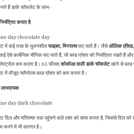
नते हैं डार्क चॉकलेट के लाभ-
 नियंत्रित करता है
ेट में कई तरह के घुलनशील
फाइबर, मिनरल्स
पाए जाते हैं। जैसे
ओलिक एसिड, 
कई ऐसे कार्बनिक यौगिक पाए जाते हैं, जो ब्लड प्रेशर को नियंत्रित रखते हैं और श
ं कोलेस्ट्रोल कम करता है। 65 फीसद
कोकोआ वाली डार्क चॉकलेट
खाने से ब्लड 
ट में मौजूद फ्लैनोल्स ब्लड प्रेशर को कम करता है।
ए लाभदायक
ेट दिल और मस्तिष्क तक पहुंचने वाले रक्त को साफ करता है, जिससे दिल को स
 करने में भी कारगर है।