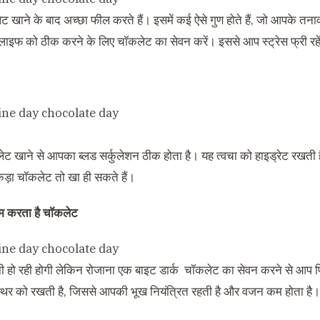
ेट खाने के बाद अच्छा फील करते हैं। इसमें कई ऐसे गुण होते हैं, जो आपक
ी लाइफ को ठीक करने के लिए चॉकलेट का सेवन करें। इससे आप स्ट्रेस फ्री रहे
ेट खाने से आपका ब्लड सर्कुलेशन ठीक होता है। यह त्वचा को हाइड्रेट रखती है
ड़ा चॉकलेट तो खा ही सकते हैं।
 करता है चॉकलेट
ी हो रही होगी लेकिन रोजाना एक बाइट डार्क चॉकलेट का सेवन करने से आप फिट 
स्थिर को रखती है, जिससे आपकी भूख नियंत्रित रहती है और वजन कम होता है।