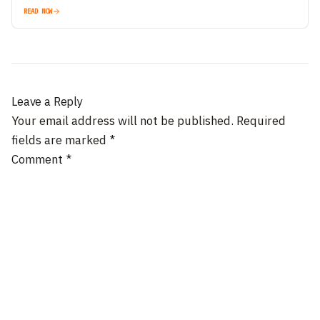
READ NOW
Leave a Reply
Your email address will not be published.
Required
fields are marked
*
Comment
*