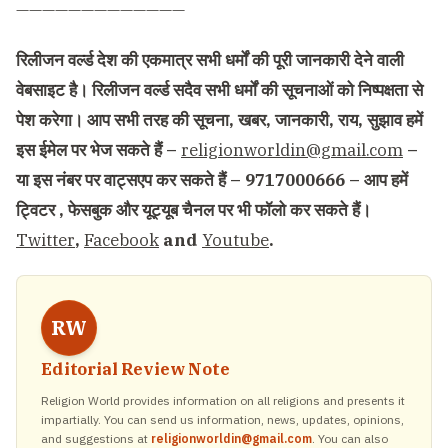
—————————————
रिलीजन वर्ल्ड देश की एकमात्र सभी धर्मों की पूरी जानकारी देने वाली
वेबसाइट है। रिलीजन वर्ल्ड सदैव सभी धर्मों की सूचनाओं को निष्पक्षता से
पेश करेगा। आप सभी तरह की सूचना, खबर, जानकारी, राय, सुझाव हमें
इस ईमेल पर भेज सकते हैं –
religionworldin@gmail.com
–
या इस नंबर पर वाट्सएप कर सकते हैं – 9717000666 – आप हमें
ट्विटर , फेसबुक और यूट्यूब चैनल पर भी फॉलो कर सकते हैं।
Twitter
,
Facebook
and
Youtube
.
RW
Editorial Review Note
Religion World provides information on all religions and presents it
impartially. You can send us information, news, updates, opinions,
and suggestions at
religionworldin@gmail.com
. You can also