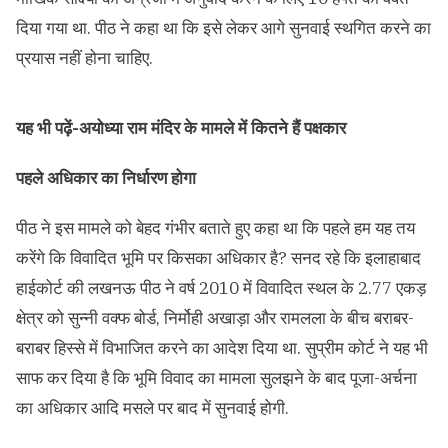
दिया गया था. पीठ ने कहा था कि इसे लेकर आगे सुनवाई स्थगित करने का
प्रयास नहीं होना चाहिए.
यह भी पढ़ें-
अयोध्या राम मंदिर के मामले में कितने हैं पक्षकार
पहले अधिकार का निर्धारण होगा
पीठ ने इस मामले को बेहद गंभीर बताते हुए कहा था कि पहले हम यह तय
करेंगे कि विवादित भूमि पर किसका अधिकार है? सनद रहे कि इलाहाबाद
हाईकोर्ट की लखनऊ पीठ ने वर्ष 2010 में विवादित स्थल के 2.77 एकड़
क्षेत्र को सुन्नी वक्फ बोर्ड, निर्मोही अखाड़ा और रामलला के बीच बराबर-
बराबर हिस्से में विभाजित करने का आदेश दिया था. सुप्रीम कोर्ट ने यह भी
साफ कर दिया है कि भूमि विवाद का मामला सुलझने के बाद पूजा-अर्चना
का अधिकार आदि मसले पर बाद में सुनवाई होगी.