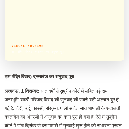
VISUAL ARCHIVE
राम मंदिर विवाद: दस्तावेज का अनुवाद पूरा
राम मंदिर विवाद: दस्तावेज का अनुवाद पूरा
लखनऊ, 1 दिसम्बर;
सात वर्षों से सुप्रीम कोर्ट में लंबित पड़े राम
जन्मभूमि-बाबरी मस्जिद विवाद की सुनवाई की सबसे बड़ी अड़चन दूर हो
गई है. हिंदी, उर्दू, फारसी, संस्कृत, पाली सहित सात भाषाओं के अदालती
दस्तावेज का अंग्रेजी में अनुवाद का काम पूरा हो गया है. ऐसे में सुप्रीम
कोर्ट में पांच दिसंबर से इस मामले में सुनवाई शुरू होने की संभावना प्रबल