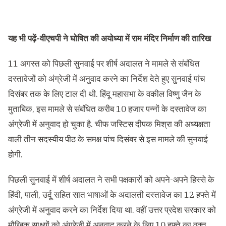
यह भी पढ़ें-
वीएचपी ने घोषित की अयोध्या में राम मंदिर निर्माण की तारिख
11 अगस्त को पिछली सुनवाई पर शीर्ष अदालत ने मामले से संबंधित
दस्तावेजों को अंग्रेजी में अनुवाद करने का निर्देश देते हुए सुनवाई पांच
दिसंबर तक के लिए टाल दी थी. हिंदू महासभा के वकील विष्णु जैन के
मुताबिक, इस मामले से संबंधित करीब 10 हजार पन्नों के दस्तावेज का
अंग्रेजी में अनुवाद हो चुका है. चीफ जस्टिस दीपक मिश्रा की अध्यक्षता
वाली तीन सदस्यीय पीठ के समक्ष पांच दिसंबर से इस मामले की सुनवाई
होगी.
पिछली सुनवाई में शीर्ष अदालत ने सभी पक्षकारों को अपने-अपने हिस्से के
हिंदी, पाली, उर्दू सहित सात भाषाओं के अदालती दस्तावेज का 12 हफ्ते में
अंग्रेजी में अनुवाद करने का निर्देश दिया था. वहीं उत्तर प्रदेश सरकार को
मौखिक साक्ष्यों को अंग्रेजी में अनुवाद करने के लिए 10 हफ्ते का वक्त