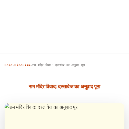
Home
Hinduism
राम मंदिर विवाद: दस्तावेज का अनुवाद पूरा
›
›
राम मंदिर विवाद: दस्तावेज का अनुवाद पूरा