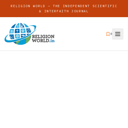
RELIGION WORLD — THE INDEPENDENT SCIENTIFIC
& INTERFAITH JOURNAL
0