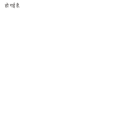
हो गई है.