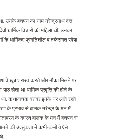
था. उनके बचपन का नाम नरेन्द्रनाथ दत्त
देवी धार्मिक विचारों की महिला थीं. उनका
ँ के धार्मिकए प्रगतिशील व तर्कसंगत रवैया
के साथ वे खूब शरारत करते और मौका मिलने पर
ाठ होता था धार्मिक प्रवृत्ति की होने के
ौक था. कथावाचक बराबर इनके घर आते रहते
ण के प्रभाव से बालक नरेन्द्र के मन में
मिक वातावरण के कारण बालक के मन में बचपन से
जानने की उत्सुकता में कभी-कभी वे ऐसे
थे.