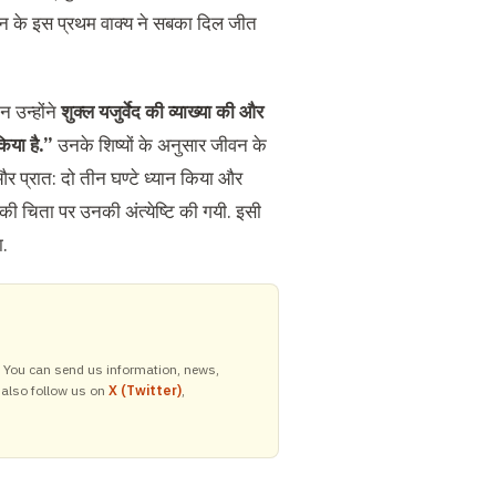
धन के इस प्रथम वाक्य ने सबका दिल जीत
न उन्होंने
शुक्ल यजुर्वेद की व्याख्या की और
िया है
.
”
उनके शिष्यों के अनुसार जीवन के
र प्रात: दो तीन घण्टे ध्यान किया और
दन की चिता पर उनकी अंत्येष्टि की गयी. इसी
ा.
y. You can send us information, news,
 also follow us on
X (Twitter)
,