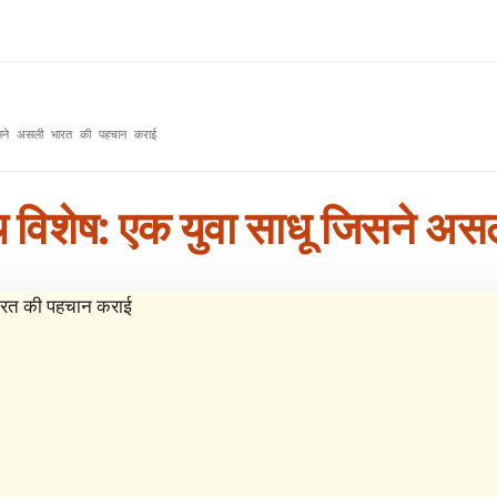
 जिसने असली भारत की पहचान कराई
तिथि विशेष: एक युवा साधू जिसने 