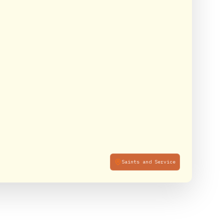
Saints and Service