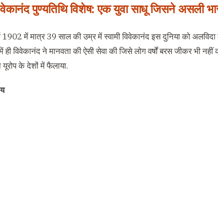
विवेकानंद पुण्यतिथि विशेष: एक युवा साधू जिसने असली 
्ष 1902 में मात्र 39 साल की उम्र में स्वामी विवेकानंद इस दुनिया को अलविदा
 ही विवेकानंद ने मानवता की ऐसी सेवा की जिसे लोग वर्षों बरस जीकर भी नहीं क
ूरोप के देशों में फैलाया.
चय