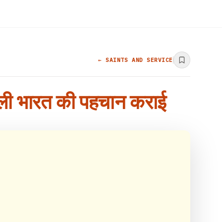
← SAINTS AND SERVICE
असली भारत की पहचान कराई