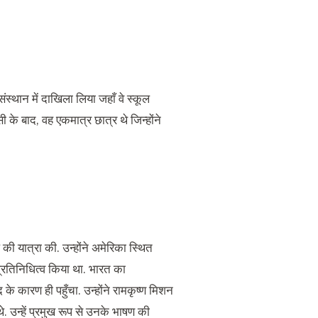
ंस्थान में दाखिला लिया जहाँ वे स्कूल
के बाद, वह एकमात्र छात्र थे जिन्होंने
्ष की यात्रा की. उन्होंने अमेरिका स्थित
प्रतिनिधित्व किया था. भारत का
द के कारण ही पहुँचा. उन्होंने रामकृष्ण मिशन
. उन्हें प्रमुख रूप से उनके भाषण की