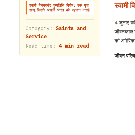
स्वामी 
स्वामी विवेकानंद पुण्यतिथि विशेष: एक युवा
साधू जिसने असली भारत की पहचान कराई
4 जुलाई वर
Category:
Saints and
जीवनकाल में
Service
को अमेरिका य
Read time:
4 min read
जीवन परि