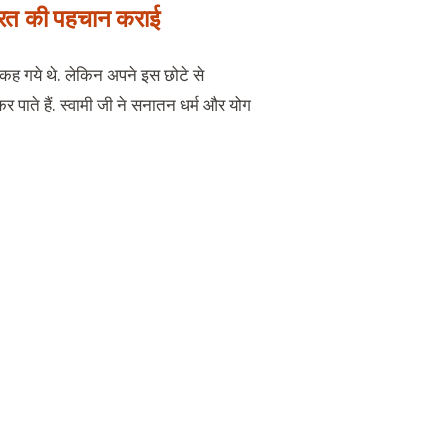
भारत की पहचान कराई
 कह गये थे. लेकिन अपने इस छोटे से
र पाते हैं. स्वामी जी ने सनातन धर्म और योग