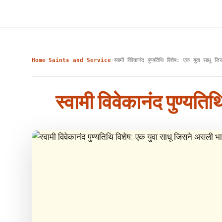
Home
Saints and Service
स्वामी विवेकानंद पुण्यतिथि विशेष: एक युवा साधू
›
›
स्वामी विवेकानंद पुण्य