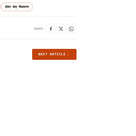
ईश्वर चंद्र विद्यासागर
SHARE:
NEXT ARTICLE