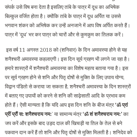
संपर्क उसे विष बना देता है इसलिए तांबे के पात्र में दूध का अभिषेक
बिल्कुल वर्जित होता है। क्योंकि तांबे के पात्र में दूध अर्पित या उससे
भगवान शंकर को अभिषेक कर उन्हें अनजाने में आप विष अर्पित करते हैं।
पात्र में ‘दूध’ भर कर पात्र को चारों और से कुमकुम का तिलक करें।
इस वर्ष 11 अगस्त 2018 को (शनिवार) के दिन अमावस्या होने से यह
शनैश्चरी अमावस्या कहलाएगी। इस दिन सूर्य ग्रहण भी लगने जा रहा है।
हमारे शास्त्रों में शनैश्चरी अमावस्या का विशेष महत्व बताया गया है। इस
पर सूर्य ग्रहण होने से शनि और पितृ दोषों से मुक्ति के लिए उपाय योग्‍य,
विद्वान पंडितो से कराया जा सकता है, शनैश्चरी अमावस्या के दिन शास्त्रों
में बताए गए उपायों को करने से शनि की साढ़ेसाती आदि के प्रभाव कम
होते हैं। ऐसी मान्यता है कि यदि आप इस दिन शनि के बीज मंत्र
‘ॐ प्रां
प्रीं प्रौं स: शनैश्चराय नम:
’ या सामान्य मंत्र
‘ॐ शं शनैश्चराय नम:’
का
जप करें और इसके बाद उड़द दाल की खिचड़ी या तिल के तेल से बने
पकवान दान करें हैं तो शनि और पितृ दोषों से मुक्ति मिलती है। शनिदेव को