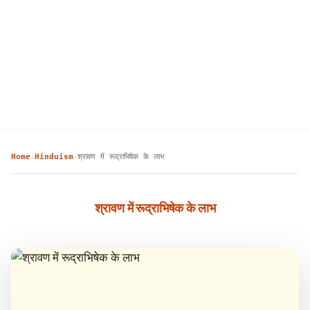
Home
Hinduism
श्रावण में रूद्राभिषेक के लाभ
›
›
श्रावण में रूद्राभिषेक के लाभ