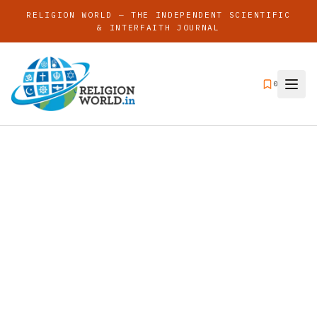
RELIGION WORLD — THE INDEPENDENT SCIENTIFIC
& INTERFAITH JOURNAL
0