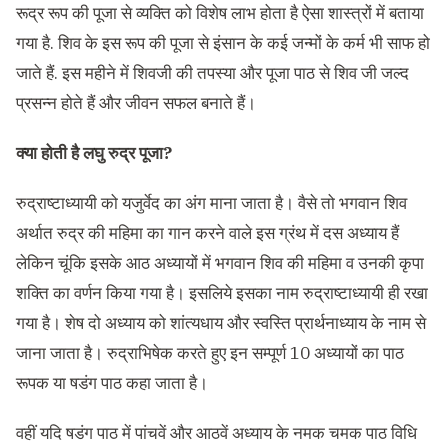
रूद्र रूप की पूजा से व्यक्ति को विशेष लाभ होता है ऐसा शास्त्रों में बताया
गया है. शिव के इस रूप की पूजा से इंसान के कई जन्मों के कर्म भी साफ हो
जाते हैं. इस महीने में शिवजी की तपस्या और पूजा पाठ से शिव जी जल्द
प्रसन्न होते हैं और जीवन सफल बनाते हैं।
क्या होती है लघु रुद्र पूजा?
रुद्राष्टाध्यायी को यजुर्वेद का अंग माना जाता है। वैसे तो भगवान शिव
अर्थात रुद्र की महिमा का गान करने वाले इस ग्रंथ में दस अध्याय हैं
लेकिन चूंकि इसके आठ अध्यायों में भगवान शिव की महिमा व उनकी कृपा
शक्ति का वर्णन किया गया है। इसलिये इसका नाम रुद्राष्टाध्यायी ही रखा
गया है। शेष दो अध्याय को शांत्यधाय और स्वस्ति प्रार्थनाध्याय के नाम से
जाना जाता है। रुद्राभिषेक करते हुए इन सम्पूर्ण 10 अध्यायों का पाठ
रूपक या षडंग पाठ कहा जाता है।
वहीं यदि षडंग पाठ में पांचवें और आठवें अध्याय के नमक चमक पाठ विधि