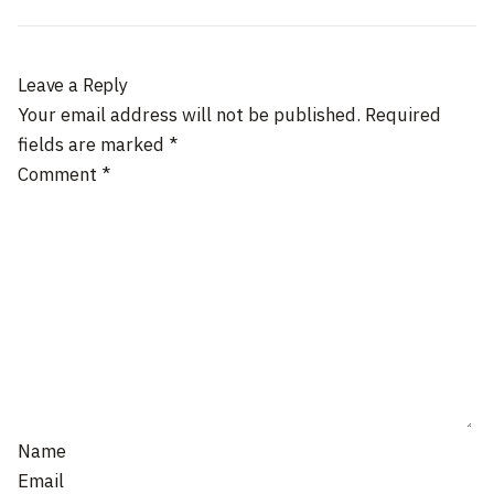
Leave a Reply
Your email address will not be published.
Required
fields are marked
*
Comment
*
Name
Email