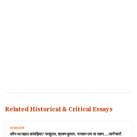
Related Historical & Critical Essays
HINDUISM
कौन था पहला कांवड़िया? परशुराम, श्रवण कुमार, भगवान राम या रावण….जानें चारों