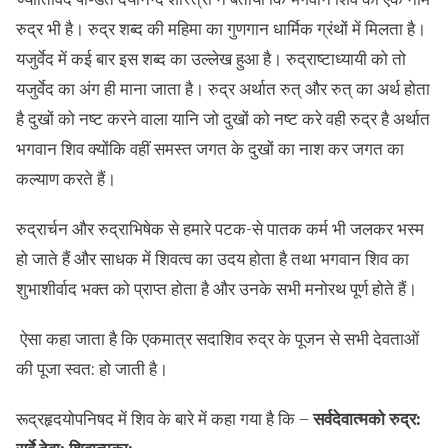
रुद्र भी है। रुद्र शब्द की महिमा का गुणगान धार्मिक ग्रंथों में मिलता है।
यजुर्वेद में कई बार इस शब्द का उल्लेख हुआ है। रुद्राष्टाध्यायी को तो
यजुर्वेद का अंग ही माना जाता है। रुद्र अर्थात रुत् और रुत् का अर्थ होता
है दुखों को नष्ट करने वाला यानि जो दुखों को नष्ट करे वही रुद्र है अर्थात
भगवान शिव क्योंकि वहीं समस्त जगत के दुखों का नाश कर जगत का
कल्याण करते हैं।
रुद्रार्चन और रुद्राभिषेक से हमारे पटक-से पातक कर्म भी जलकर भस्म
हो जाते हैं और साधक में शिवत्व का उदय होता है तथा भगवान शिव का
शुभाशीर्वाद भक्त को प्राप्त होता है और उनके सभी मनोरथ पूर्ण होते हैं।
ऐसा कहा जाता है कि एकमात्र सदाशिव रुद्र के पूजन से सभी देवताओं
की पूजा स्वत: हो जाती है।
रूद्रहृदयोपनिषद में शिव के बारे में कहा गया है कि –
सर्वदेवात्मको रुद्र: