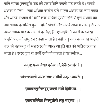
यानि ग्यारह पुनरावृति पाठ को एकादशिनि रुद्री पाठ कहते हैं। पांचवें
अध्याय में “नमः” शब्द अधिक प्रयोग होने से इस अध्याय का नाम नमक
और आठवें अध्याय में “चमे” शब्द अधिक प्रयोग होने से इस अध्याय का
नाम चमक प्रचलित हुआ। दोनों पांचवें और आठवें अध्याय पनरावृति पाठ
नमक चमक पाठ के नाम से प्रसिद्ध हैं। एकादशिनि रुद्री के ग्यारह
आवृति पाठ को लघु रूद्र कहा जाता है। वहीं लघु रुद्र के ग्यारह आवृति
पाठ को महारुद्र तो महारुद्र के ग्यारह आवृति पाठ को अतिरुद्र कहा
जाता है। रुद्र पूजा के इन्हीं रुपों को कहता है यह श्लोक…
रुद्रा: पञ्चविधाः प्रोक्ता देशिकैरुत्तरोतरं ।
सांगस्तवाद्यो रूपकाख्य: सशीर्षो रूद्र उच्च्यते ।।
एकादशगुणैस्तद्वद् रुद्रौ संज्ञो द्वितीयकः ।
एकदशभिरेता भिस्तृतीयो लघु रुद्रकः।।