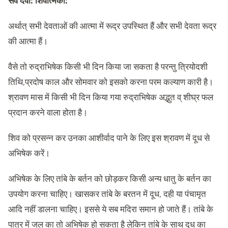
सर्वे देवा: शिवात्मका:
अर्थात् सभी देवताओं की आत्मा में रूद्र उपस्थित हैं और सभी देवता रूद्र
की आत्मा हैं।
वैसे तो रुद्राभिषेक किसी भी दिन किया जा सकता है परन्तु त्रियोदशी
तिथि,प्रदोष काल और सोमवार को इसको करना परम कल्याण कारी है।
श्रावण मास में किसी भी दिन किया गया रुद्राभिषेक अद्भुत व् शीघ्र फल
प्रदान करने वाला होता है।
शिव को प्रसन्न कर उनका आशीर्वाद पाने के लिए इस श्रावण में दूध से
अभिषेक करें।
अभिषेक के लिए तांबे के बर्तन को छोड़कर किसी अन्य धातु के बर्तन का
उपयोग करना चाहिए। खासकर तांबे के बरतन में दूध, दही या पंचामृत
आदि नहीं डालना चाहिए। इससे ये सब मदिरा समान हो जाते हैं। तांबे के
पात्र में जल का तो अभिषेक हो सकता है लेकिन तांबे के साथ दूध का