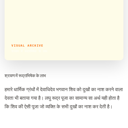
VISUAL ARCHIVE
श्रावण में रूद्राभिषेक के लाभ
श्रावण में रूद्राभिषेक के लाभ
हमारे धार्मिक ग्रंथों में देवाधिदेव भगवान शिव को दुखों का नाश करने वाला
देवता भी बताया गया है। लघु रूद्र पूजा का सामान्य सा अर्थ यही होता है
कि शिव की ऐसी पूजा जो व्यक्ति के सभी दुखों का नाश कर देती है।