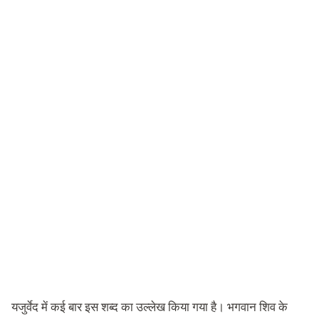
यजुर्वेद में कई बार इस शब्द का उल्लेख किया गया है। भगवान शिव के