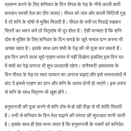
प्रसन्न करने के लिए शनिवार के दिन पीपल के पेड़ के नीचे काली बाती
बनाकर सरसों तेल का दीप जलाएं। पीपल को जल और काली चिंटियों गुड़
दें तो शनि के दोषों से मुक्ति मिलती है। पीपल के पत्तों पर मिठाई रखकर
पितरों का ध्यान करें तो पितृदोष भी दूर होता है। ऐसी मान्यता है कि शनि
दोष से मुक्ति के लिए शनिवार के दिन चमड़े के जूते चप्पल दान करना भी
अच्छा रहता है। इसके साथ आप शमी के पेड़ की भी पूजा कर सकते हैं।
इस दिन लगने वाला सूर्य ग्रहण भारत में नहीं दिखेगा इसलिए इस दिन घर
में शमी का पेड़ लगाना भी शुभ फलदायी रहेगा। शनैश्चरी अमावस्या के
दिन पीपल के पेड़ पर सात प्रकार का अनाज चढ़ाएं और इसे जरूरतमंदों में
बांट दें इससे ग्रहण का दान और शनि के उपाय दोनों हो जाएंगे। इस उपाय
से शनि के साथ पितृगण भी खुश होंगे।
हनुमानजी की पूजा करने से शनि दोष से हो रही पीड़ा से भी शांति मिलती
है। तभी से शनिवार के दिन तेल चढ़ाने की परंपरा की शुरुआत मानी जाती
है। इसके साथ ही ऐसा माना जाता है कि हनुमानजी के भक्तों को शनिदेव