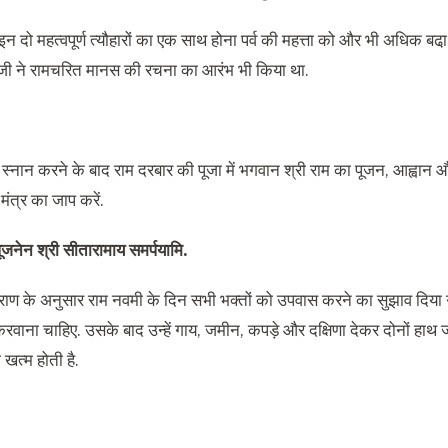
न दो महत्वपूर्ण त्यौहारों का एक साथ होना पर्व की महत्ता को और भी अधिक बढा़
जी ने रामचरित मानस की रचना का आरंभ भी किया था.
स्नान करने के बाद राम दरबार की पूजा में भगवान श्री राम का पूजन, आह्वान औ
ंत्र का जाप करें.
ूजनेन श्री सीतारामाय समर्पयामि.
ुराण के अनुसार राम नवमी के दिन सभी भक्तों को उपवास करने का सुझाव दिया गय
वाना चाहिए. उसके बाद उन्हें गाय, जमीन, कपड़े और दक्षिणा देकर दोनों हाथ
 खत्म होती है.