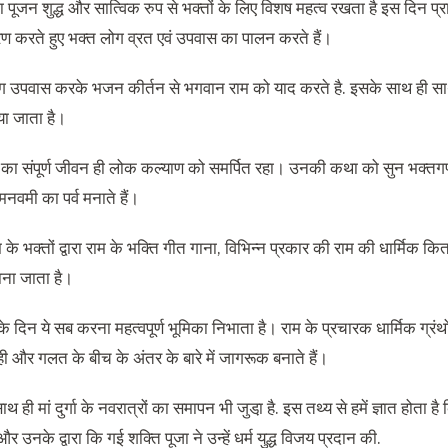
 पूजन शुद्ध और सात्विक रुप से भक्तों के लिए विशष महत्व रखता है इस दिन प्
रण करते हुए भक्त लोग व्रत एवं उपवास का पालन करते हैं।
 उपवास करके भजन कीर्तन से भगवान राम को याद करते है. इसके साथ ही साथ भ
ा जाता है।
का संपूर्ण जीवन ही लोक कल्याण को समर्पित रहा। उनकी कथा को सुन भक्तगण भा
मनवमी का पर्व मनाते हैं।
के भक्तों द्वारा राम के भक्ति गीत गाना, विभिन्न प्रकार की राम की धार्मिक 
ना जाता है।
 दिन ये सब करना महत्वपूर्ण भूमिका निभाता है। राम के प्रचारक धार्मिक ग्रं
ही और गलत के बीच के अंतर के बारे में जागरूक बनाते हैं।
ाथ ही मां दुर्गा के नवरात्रों का समापन भी जुडा़ है. इस तथ्य से हमें ज्ञात होता है
र उनके द्वारा कि गई शक्ति पूजा ने उन्हें धर्म युद्ध विजय प्रदान की.