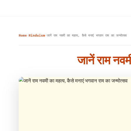
Home
Hinduism
जानें राम नवमी का महत्व, कैसे मनाएं भगवान राम का जन्मोत्सव
›
›
जानें राम नवम