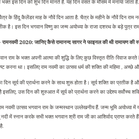
ें भक्त इस दिन को शुभ दिन मानते हैं. यह दिन वसंत के मौसम में मनाया जाता है.
चैत्र के हिंदू कैलेंडर माह के नौवें दिन आता है. चैत्र के महीने के नौवें दिन राम
तीक है। इस दिन भगवान विष्णु का जन्म अयोध्या के राजा दशरथ के बड़े पुत्र राम
 –
रामनवमी 2020: जानिए कैसे रामानन्द सागर ने फाइनल की थी रामायण की स
न राम के भक्त अपनी आत्मा की शुद्धि के लिए कुछ विस्तृत रीति-रिवाज करते हैं।
ष्ट करना था। इसलिए राम नवमी का उत्सव धर्म की शक्ति की महिमा , अच्छे और बु
 दिन सूर्य की प्रार्थना करने के साथ शुरू होता है। सूर्य शक्ति का प्रतीक है और 
ै इसलिए, उस दिन की शुरुआत में सूर्य को प्रार्थना करने का उद्देश्य सर्वोच्च शक
 राम नवमी उत्सव भगवान राम के जन्मस्थान उल्लेखनीय हैं. जन्म भूमि अयोध्या में 
यु नदी में स्नान करके सभी भक्त भगवान श्री राम जी का आशिर्वाद प्राप्त करते
ै.