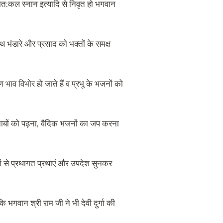
रात:कल स्नान इत्यादि से निवृत हो भगवान
ंडारे और प्रसाद को भक्तों के समक्ष
व विभोर हो जाते हैं व प्रभू के भजनों को
किताबों को पढ़ना, वैदिक भजनों का जप करना
थों से प्रथागत प्रथाएं और उपदेश सुनकर
 कि भगवान श्री राम जी ने भी देवी दुर्गा की