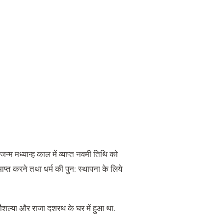
न्म मध्यान्ह काल में व्याप्त नवमी तिथि को
 समाप्त करने तथा धर्म की पुन: स्थापना के लिये
ं कौशल्या और राजा दशरथ के घर में हुआ था.