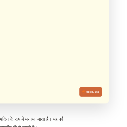
Hinduism
्मदिन के रूप में मनाया जाता है। यह पर्व