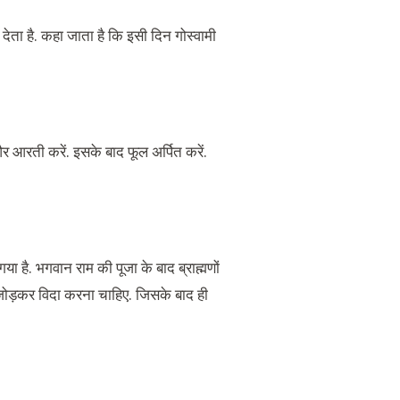
 देता है. कहा जाता है कि इसी दिन गोस्वामी
र आरती करें. इसके बाद फूल अर्पित करें.
ा है. भगवान राम की पूजा के बाद ब्राह्मणों
 जोड़कर विदा करना चाहिए. जिसके बाद ही