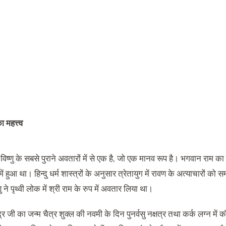
 महत्त्व
िष्णु के सबसे पुराने अवतारों में से एक है, जो एक मानव रूप है। भगवान राम का ज
र में हुआ था। हिन्दु धर्म शास्त्रों के अनुसार त्रेतायुग में रावण के अत्याचारों को
ु ने पृथ्वी लोक में श्री राम के रुप में अवतार लिया था।
द्र जी का जन्म चैत्र शुक्ल की नवमी के दिन पुनर्वसु नक्षत्र तथा कर्क लग्न मे