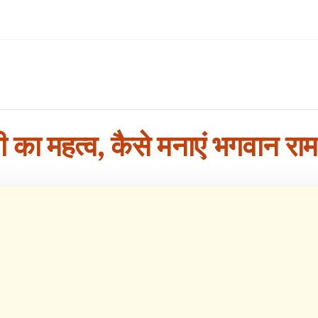
ी का महत्व, कैसे मनाएं भगवान रा