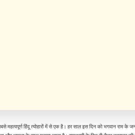
से महत्वपूर्ण हिंदू त्योहारों में से एक है। हर साल इस दिन को भगवान राम के जन