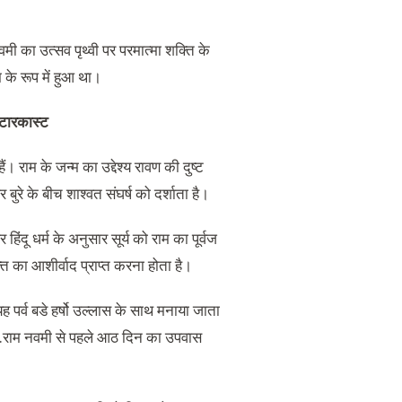
 नवमी का उत्सव पृथ्वी पर परमात्मा शक्ति के
 के रूप में हुआ था।
्टारकास्ट
 राम के जन्म का उद्देश्य रावण की दुष्ट
रे के बीच शाश्वत संघर्ष को दर्शाता है।
हिंदू धर्म के अनुसार सूर्य को राम का पूर्वज
्ति का आशीर्वाद प्राप्त करना होता है।
यह पर्व बडे हर्षो उल्लास के साथ मनाया जाता
 हैं.राम नवमी से पहले आठ दिन का उपवास