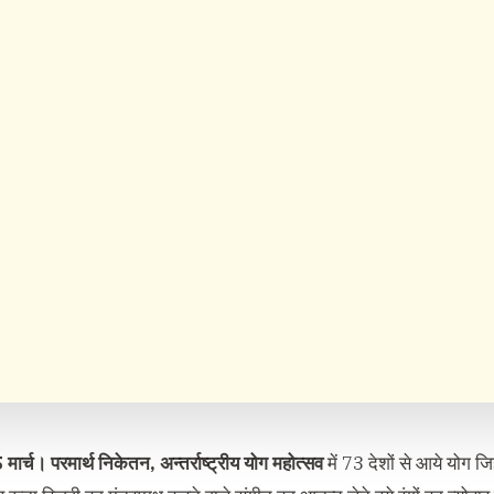
 मार्च।
परमार्थ निकेतन, अन्तर्राष्ट्रीय योग महोत्सव
में 73 देशों से आये योग जि