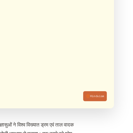
Hinduism
ज्ञासुओं ने विश्व विख्यात ड्रम एवं ताल वादक