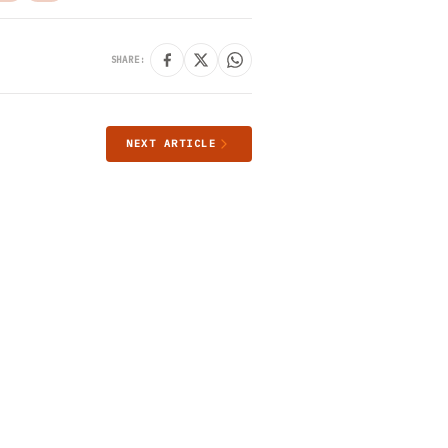
SHARE:
NEXT ARTICLE