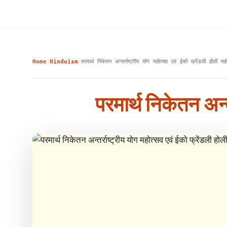
Home
Hinduism
परमार्थ निकेतन अन्तर्राष्ट्रीय योग महोत्सव एवं ईको फ्रेंडली होली मह
›
›
परमार्थ निकेतन अन्त