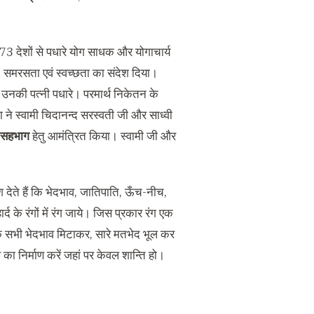
 73 देशों से पधारे योग साधक और योगाचार्य
भाव, समरसता एवं स्वच्छता का संदेश दिया।
नकी पत्नी पधारे। परमार्थ निकेतन के
 ने स्वामी चिदानन्द सरस्वती जी और साध्वी
में सहभाग
हेतु आमंत्रित किया। स्वामी जी और
श देते हैं कि भेदभाव, जातिपाति, ऊँच-नीच,
्द के रंगों में रंग जाये। जिस प्रकार रंग एक
के सभी भेदभाव मिटाकर, सारे मतभेद भूल कर
ा निर्माण करें जहां पर केवल शान्ति हो।