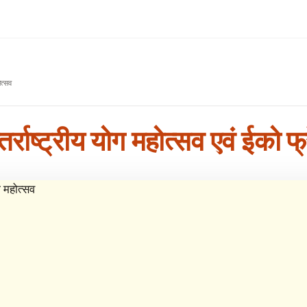
ोत्सव
र्राष्ट्रीय योग महोत्सव एवं ईको फ