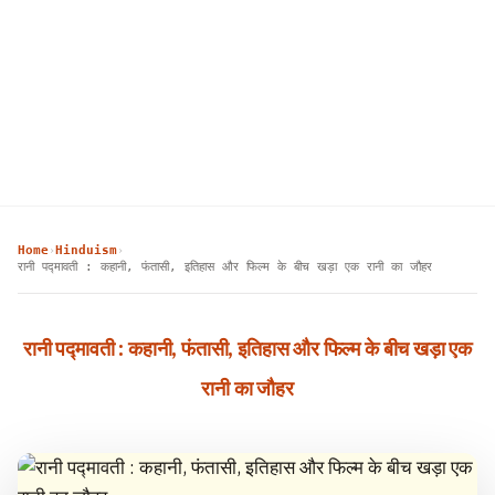
Home
Hinduism
›
›
रानी पद्मावती : कहानी, फंतासी, इतिहास और फिल्म के बीच खड़ा एक रानी का जौहर
रानी पद्मावती : कहानी, फंतासी, इतिहास और फिल्म के बीच खड़ा एक
रानी का जौहर