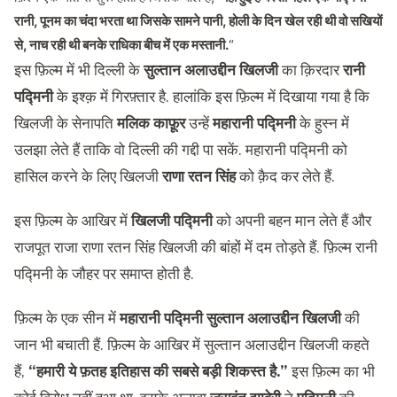
रानी, पूनम का चंदा भरता था जिसके सामने पानी, होली के दिन खेल रही थी वो सखियों
से, नाच रही थी बनके राधिका बीच में एक मस्तानी.
“
इस फ़िल्म में भी दिल्ली के
सुल्तान अलाउद्दीन खिलजी
का क़िरदार
रानी
पद्मिनी
के इश्क़ में गिरफ़्तार है. हालांकि इस फ़िल्म में दिखाया गया है कि
खिलजी के सेनापति
मलिक काफ़ूर
उन्हें
महारानी पद्मिनी
के हुस्न में
उलझा लेते हैं ताकि वो दिल्ली की गद्दी पा सकें. महारानी पद्मिनी को
हासिल करने के लिए खिलजी
राणा रतन सिंह
को क़ैद कर लेते हैं.
इस फ़िल्म के आखिर में
खिलजी पद्मिनी
को अपनी बहन मान लेते हैं और
राजपूत राजा राणा रतन सिंह खिलजी की बांहों में दम तोड़ते हैं. फ़िल्म रानी
पद्मिनी के जौहर पर समाप्त होती है.
फ़िल्म के एक सीन में
महारानी पद्मिनी सुल्तान अलाउद्दीन खिलजी
की
जान भी बचाती हैं. फ़िल्म के आखिर में सुल्तान अलाउद्दीन खिलजी कहते
हैं,
“हमारी ये फ़तह इतिहास की सबसे बड़ी शिकस्त है.”
इस फ़िल्म का भी