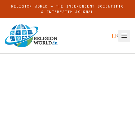
RELIGION WORLD — THE INDEPENDENT SCIENTIFIC
& INTERFAITH JOURNAL
0