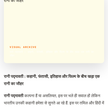
VISUAL ARCHIVE
रानी पद्मावती : कहानी, फंतासी, इतिहास और फिल्म के बीच खड़ा एक रानी का
जौहर
रानी पद्मावती : कहानी, फंतासी, इतिहास और फिल्म के बीच खड़ा एक
रानी का जौहर
रानी पद्मावती
कल्पना हैं या असलियत, इस पर भले ही सवाल हों लेकिन
भारतीय उनकी कहानी हमेशा से सुनते आ रहे हैं. इस पर तमिल और हिंदी में