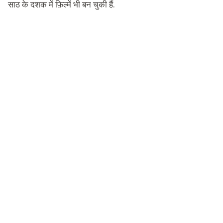
साठ के दशक में फ़िल्में भी बन चुकी हैं.