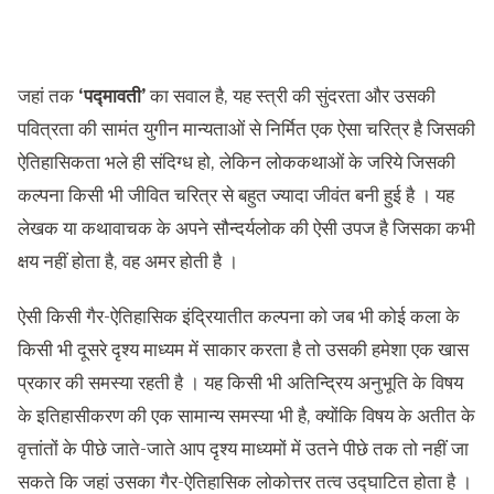
जहां तक
‘पद्मावती’
का सवाल है, यह स्त्री की सुंदरता और उसकी
पवित्रता की सामंत युगीन मान्यताओं से निर्मित एक ऐसा चरित्र है जिसकी
ऐतिहासिकता भले ही संदिग्ध हो, लेकिन लोककथाओं के जरिये जिसकी
कल्पना किसी भी जीवित चरित्र से बहुत ज्यादा जीवंत बनी हुई है । यह
लेखक या कथावाचक के अपने सौन्दर्यलोक की ऐसी उपज है जिसका कभी
क्षय नहीं होता है, वह अमर होती है ।
ऐसी किसी गैर-ऐतिहासिक इंद्रियातीत कल्पना को जब भी कोई कला के
किसी भी दूसरे दृश्य माध्यम में साकार करता है तो उसकी हमेशा एक खास
प्रकार की समस्या रहती है । यह किसी भी अतिन्द्रिय अनुभूति के विषय
के इतिहासीकरण की एक सामान्य समस्या भी है, क्योंकि विषय के अतीत के
वृत्तांतों के पीछे जाते-जाते आप दृश्य माध्यमों में उतने पीछे तक तो नहीं जा
सकते कि जहां उसका गैर-ऐतिहासिक लोकोत्तर तत्व उद्घाटित होता है ।