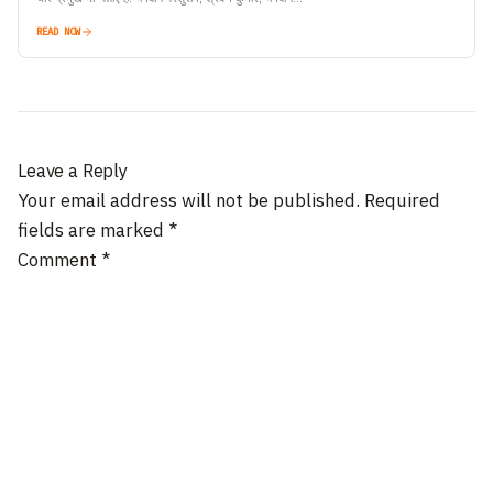
READ NOW
Leave a Reply
Your email address will not be published.
Required
fields are marked
*
Comment
*