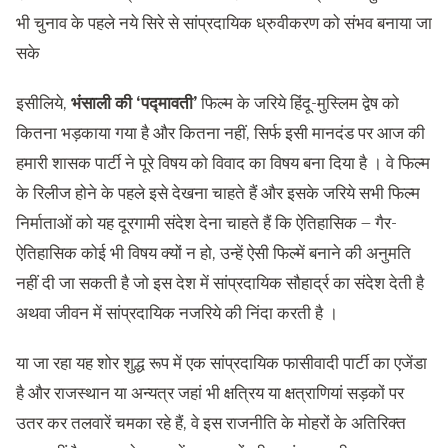
भी चुनाव के पहले नये सिरे से सांप्रदायिक ध्रुवीकरण को संभव बनाया जा
सके
इसीलिये,
भंसाली की ‘पद्मावती’
फिल्म के जरिये हिंदू-मुस्लिम द्वेष को
कितना भड़काया गया है और कितना नहीं, सिर्फ इसी मानदंड पर आज की
हमारी शासक पार्टी ने पूरे विषय को विवाद का विषय बना दिया है । वे फिल्म
के रिलीज होने के पहले इसे देखना चाहते हैं और इसके जरिये सभी फिल्म
निर्माताओं को यह दूरगामी संदेश देना चाहते हैं कि ऐतिहासिक – गैर-
ऐतिहासिक कोई भी विषय क्यों न हो, उन्हें ऐसी फिल्में बनाने की अनुमति
नहीं दी जा सकती है जो इस देश में सांप्रदायिक सौहार्द्र का संदेश देती है
अथवा जीवन में सांप्रदायिक नजरिये की निंदा करती है ।
या जा रहा यह शोर शुद्ध रूप में एक सांप्रदायिक फासीवादी पार्टी का एजेंडा
है और राजस्थान या अन्यत्र जहां भी क्षत्रिय या क्षत्राणियां सड़कों पर
उतर कर तलवारें चमका रहे हैं, वे इस राजनीति के मोहरों के अतिरिक्त