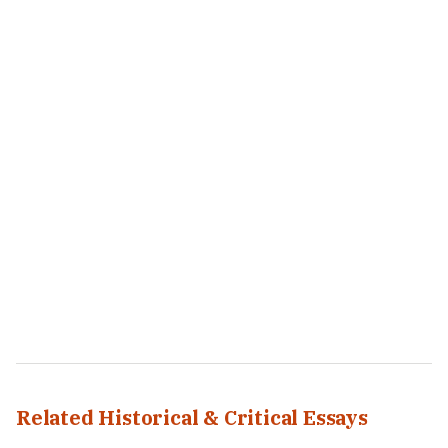
Related Historical & Critical Essays