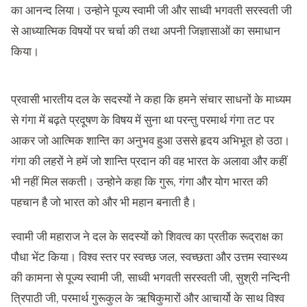
का आनन्द लिया। उन्होने पूज्य स्वामी जी और साध्वी भगवती सरस्वती जी
से आध्यात्मिक विषयों पर चर्चा की तथा अपनी जिज्ञासाओं का समाधान
किया।
प्रवासी भारतीय दल के सदस्यों ने कहा कि हमने संचार साधनों के माध्यम
से गंगा में बढ़ते प्रदूषण के विषय में सुना था परन्तु परमार्थ गंगा तट पर
आकर जो आत्मिक शान्ति का अनुभव हुआ उससे हृदय अभिभूत हो उठा।
गंगा की लहरों ने हमें जो शान्ति प्रदान की वह भारत के अलावा और कहीं
भी नहीं मिल सकती। उन्होने कहा कि गुरू, गंगा और योग भारत की
पहचान है जो भारत को और भी महान बनाती है।
स्वामी जी महाराज ने दल के सदस्यों को शिवत्व का प्रतीक रूद्राक्ष का
पौधा भेंट किया। विश्व स्तर पर स्वच्छ जल, स्वच्छता और उत्तम स्वास्थ्य
की कामना से पूज्य स्वामी जी, साध्वी भगवती सरस्वती जी, सुश्री नन्दिनी
त्रिपाठी जी, परमार्थ गुरूकुल के ऋषिकुमारों और आचार्यो के साथ विश्व