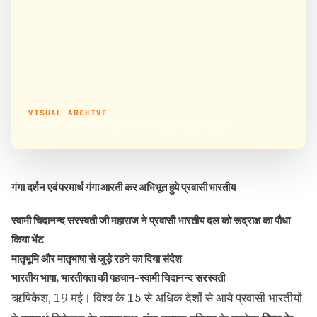
VISUAL ARCHIVE
गंगा दर्शन एवं परमार्थ गंगा आरती कर अभिभूत हुये प्रवासी भारतीय
गंगा दर्शन एवं परमार्थ गंगा आरती कर अभिभूत हुये प्रवासी भारतीय
स्वामी चिदानन्द सरस्वती जी महाराज ने प्रवासी भारतीय दल को रूद्राक्ष का पौधा
किया भेंट
मातृभूमि और मातृभाषा से जुड़े रहने का दिया संदेश
भारतीय भाषा, भारतीयता की पहचान-स्वामी चिदानन्द सरस्वती
ऋषिकेश, 19 मई। विश्व के 15 से अधिक देशों से आये प्रवासी भारतीयों