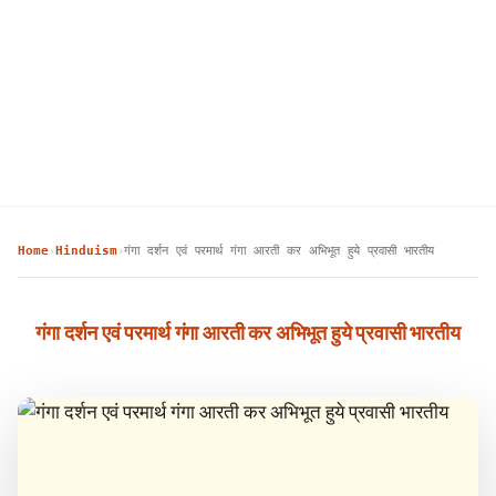
Home
Hinduism
गंगा दर्शन एवं परमार्थ गंगा आरती कर अभिभूत हुये प्रवासी भारतीय
›
›
गंगा दर्शन एवं परमार्थ गंगा आरती कर अभिभूत हुये प्रवासी भारतीय