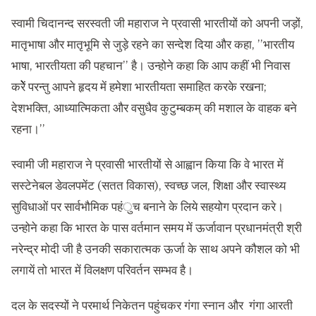
स्वामी चिदानन्द सरस्वती जी महाराज ने प्रवासी भारतीयों को अपनी जड़ों,
मातृभाषा और मातृभूमि से जुड़े रहने का सन्देश दिया और कहा, ’’भारतीय
भाषा, भारतीयता की पहचान’’ है। उन्होने कहा कि आप कहीं भी निवास
करेेें परन्तु आपने हृदय में हमेशा भारतीयता समाहित करके रखना;
देशभक्ति, आध्यात्मिकता और वसुधैव कुटुम्बकम् की मशाल के वाहक बने
रहना।’’
स्वामी जी महाराज ने प्रवासी भारतीयों से आह्वान किया कि वे भारत में
सस्टेनेबल डेवलपमेंट (सतत विकास), स्वच्छ जल, शिक्षा और स्वास्थ्य
सुविधाओं पर सार्वभौमिक पहंुच बनाने के लिये सहयोग प्रदान करे।
उन्होने कहा कि भारत के पास वर्तमान समय में ऊर्जावान प्रधानमंत्री श्री
नरेन्द्र मोदी जी है उनकी सकारात्मक ऊर्जा के साथ अपने कौशल को भी
लगायें तो भारत में विलक्षण परिवर्तन सम्भव है।
दल के सदस्यों ने परमार्थ निकेतन पहुंचकर गंगा स्नान और गंगा आरती