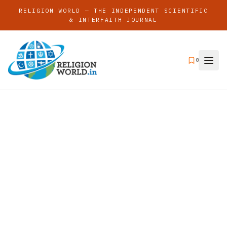
RELIGION WORLD — THE INDEPENDENT SCIENTIFIC
& INTERFAITH JOURNAL
0