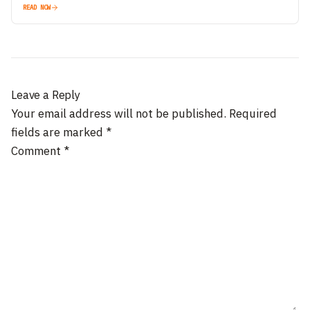
READ NOW
Leave a Reply
Your email address will not be published.
Required
fields are marked
*
Comment
*