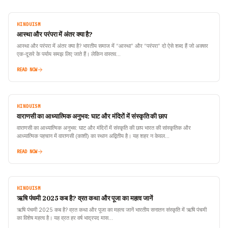
HINDUISM
आस्था और परंपरा में अंतर क्या है?
आस्था और परंपरा में अंतर क्या है? भारतीय समाज में “आस्था” और “परंपरा” दो ऐसे शब्द हैं जो अक्सर
एक-दूसरे के पर्याय समझ लिए जाते हैं। लेकिन वास्तव…
READ NOW
HINDUISM
वाराणसी का आध्यात्मिक अनुभव: घाट और मंदिरों में संस्कृति की छाप
वाराणसी का आध्यात्मिक अनुभव: घाट और मंदिरों में संस्कृति की छाप भारत की सांस्कृतिक और
आध्यात्मिक पहचान में वाराणसी (काशी) का स्थान अद्वितीय है। यह शहर न केवल…
READ NOW
HINDUISM
ऋषि पंचमी 2025 कब है? व्रत कथा और पूजा का महत्व जानें
ऋषि पंचमी 2025 कब है? व्रत कथा और पूजा का महत्व जानें भारतीय सनातन संस्कृति में ऋषि पंचमी
का विशेष महत्व है। यह व्रत हर वर्ष भाद्रपद मास…