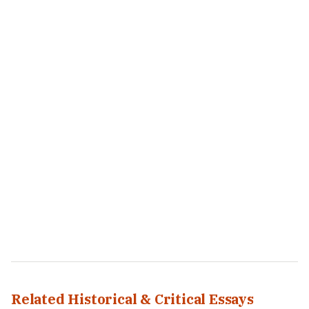
Related Historical & Critical Essays