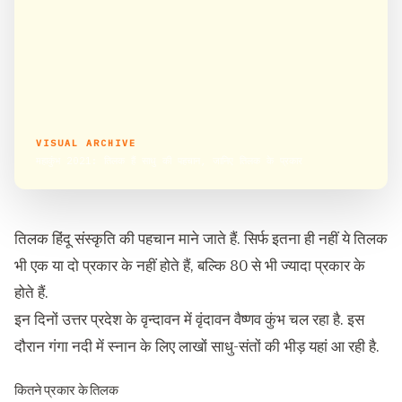
VISUAL ARCHIVE
महाकुंभ 2021: तिलक हैं साधु की पहचान, जानिए तिलक के प्रकार
तिलक हिंदू संस्कृति की पहचान माने जाते हैं. सिर्फ इतना ही नहीं ये तिलक
भी एक या दो प्रकार के नहीं होते हैं, बल्कि 80 से भी ज्यादा प्रकार के
होते हैं.
इन दिनों उत्तर प्रदेश के वृन्दावन में वृंदावन वैष्णव कुंभ चल रहा है. इस
दौरान गंगा नदी में स्नान के लिए लाखों साधु-संतों की भीड़ यहां आ रही है.
कितने प्रकार के तिलक