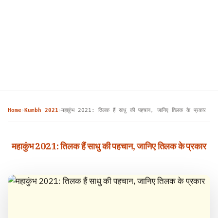
Home
Kumbh 2021
महाकुंभ 2021: तिलक हैं साधु की पहचान, जानिए तिलक के प्रकार
›
›
महाकुंभ 2021: तिलक हैं साधु की पहचान, जानिए तिलक के प्रकार