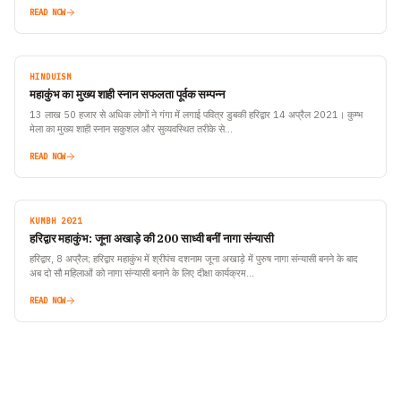
READ NOW
HINDUISM
महाकुंभ का मुख्य शाही स्नान सफलता पूर्वक सम्पन्न
13 लाख 50 हजार से अधिक लोगों ने गंगा में लगाई पवित्र डुबकी हरिद्वार 14 अप्रैल 2021। कुम्भ
मेला का मुख्य शाही स्नान सकुशल और सुव्यवस्थित तरीके से…
READ NOW
KUMBH 2021
हरिद्वार महाकुंभ: जूना अखाड़े की 200 साध्वी बनीं नागा संन्यासी
हरिद्वार, 8 अप्रैल; हरिद्वार महाकुंभ में श्रीपंच दशनाम जूना अखाड़े में पुरुष नागा संन्यासी बनने के बाद
अब दो सौ महिलाओं को नागा संन्यासी बनाने के लिए दीक्षा कार्यक्रम…
READ NOW