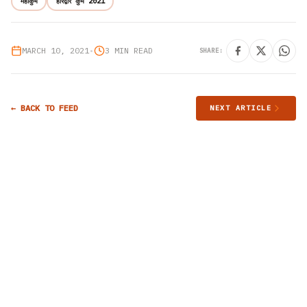
महाकुंभ
हरिद्वार कुंभ 2021
MARCH 10, 2021
•
3 MIN READ
SHARE:
← BACK TO FEED
NEXT ARTICLE