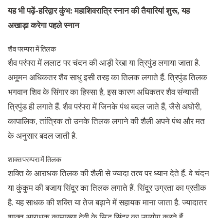
यह भी पढ़ें-
हरिद्वार कुंभ: महाशिवरात्रि स्नान की तैयारियां शुरू, यह
अखाड़ा करेगा पहले स्नान
शैव परम्परा में तिलक
शैव परंपरा में ललाट पर चंदन की आड़ी रेखा या त्रिपुंड लगाया जाता है.
अमूमन अधिकतर शैव साधु इसी तरह का तिलक लगाते हैं. त्रिपुंड तिलक
भगवान शिव के सिंगार का हिस्सा है, इस कारण अधिकतर शैव संन्यासी
त्रिपुंड ही लगाते हैं. शैव परंपरा में जिनके पंथ बदल जाते हैं, जैसे अघोरी,
कापालिक, तांत्रिक तो उनके तिलक लगाने की शैली अपने पंथ और मत
के अनुसार बदल जाती है.
शाक्त परम्परा में तिलक
शक्ति के आराधक तिलक की शैली से ज्यादा तत्व पर ध्यान देते हैं. वे चंदन
या कुंकुम की बजाय सिंदूर का तिलक लगाते हैं. सिंदूर उग्रता का प्रतीक
है. यह साधक की शक्ति या तेज बढ़ाने में सहायक माना जाता है. ज्यादातर
शाक्त आराधक कामाख्या देवी के सिद्ध सिंदूर का उपयोग करते हैं.