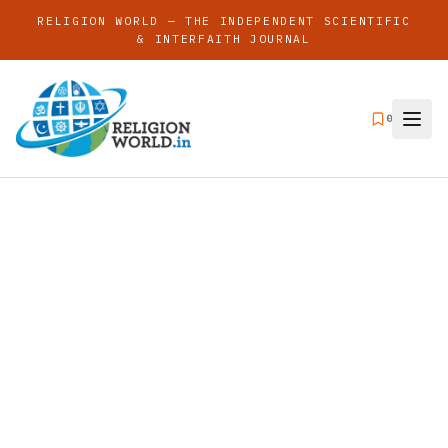
RELIGION WORLD — THE INDEPENDENT SCIENTIFIC
& INTERFAITH JOURNAL
0