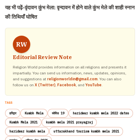
यह भी पढ़ें-
वृंदावन कुंभ मेला: वृन्दावन में होने वाले कुंभ मेले की शाही स्नान
की तिथियाँ घोषित
RW
Editorial Review Note
Religion World provides information on all religions and presents it
impartially. You can send us information, news, updates, opinions,
and suggestions at
religionworldin@gmail.com
. You can also
follow us on
X (Twitter)
,
Facebook
, and
YouTube
.
TAGS
हरिद्वार
Kumbh Mela
कोविड 19
haridwar kumbh mela 2022 dates
Kumbh Mela 2021
kumbh mela 2021 prayagraj
haridwar kumbh mela
uttarakhand tourism kumbh mela 2021