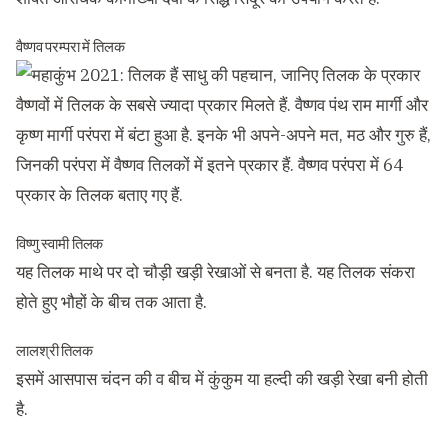
वैष्णव परम्परा में तिलक
वैष्णवों में तिलक के सबसे ज्यादा प्रकार मिलते हैं. वैष्णव पंथ राम मार्गी और
कृष्ण मार्गी परंपरा में बंटा हुआ है. इनके भी अपने-अपने मत, मठ और गुरु हैं,
जिनकी परंपरा में वैष्णव तिलकों में इतने प्रकार हैं. वैष्णव परंपरा में 64
प्रकार के तिलक बताए गए हैं.
विष्णु स्वामी तिलक
यह तिलक माथे पर दो चौड़ी खड़ी रेखाओं से बनता है. यह तिलक संकरा
होते हुए भौहों के बीच तक आता है.
लालश्री तिलक
इसमें आसपास चंदन की व बीच में कुंकुम या हल्दी की खड़ी रेखा बनी होती
है.