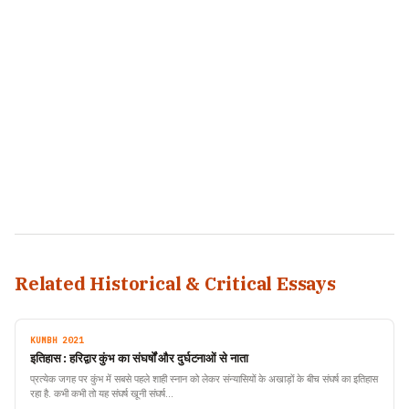
Related Historical & Critical Essays
KUMBH 2021
इतिहास : हरिद्वार कुंभ का संघर्षों और दुर्घटनाओं से नाता
प्रत्येक जगह पर कुंभ में सबसे पहले शाही स्नान को लेकर संन्यासियों के अखाड़ों के बीच संघर्ष का इतिहास
रहा है. कभी कभी तो यह संघर्ष खूनी संघर्ष…