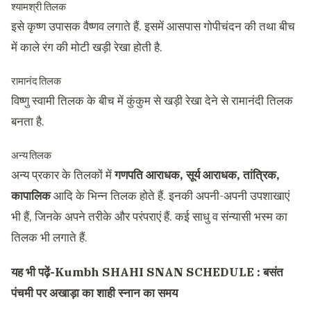
श्यामश्री तिलक
इसे कृष्ण उपासक वैष्णव लगाते हैं. इसमें आसपास गोपीचंदन की तथा बीच
में काले रंग की मोटी खड़ी रेखा होती है.
रामानंद तिलक
विष्णु स्वामी तिलक के बीच में कुंकुम से खड़ी रेखा देने से रामानंदी तिलक
बनता है.
अन्य तिलक
अन्य प्रकार के तिलकों में
गणपति आराधक, सूर्य आराधक, तांत्रिक,
कापालिक
आदि के भिन्न तिलक होते हैं. इनकी अपनी-अपनी उपशाखाएं
भी हैं, जिनके अपने तरीके और परंपराएं हैं. कई साधु व संन्यासी भस्म का
तिलक भी लगाते हैं.
यह भी पढ़ें-
Kumbh SHAHI SNAN SCHEDULE : बसंत
पंचमी पर अखाड़ा का शाही स्नान का समय