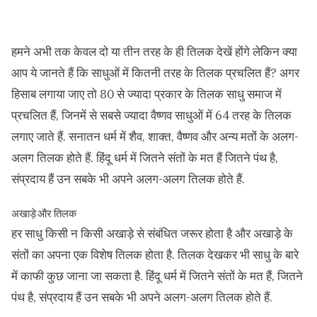
हमने अभी तक केवल दो या तीन तरह के ही तिलक देखें होंगे लेकिन क्या
आप ये जानते हैं कि साधुओं में कितनी तरह के तिलक प्रचलित हैं? अगर
हिसाब लगाया जाए तो 80 से ज्यादा प्रकार के तिलक साधु समाज में
प्रचलित हैं, जिनमें से सबसे ज्यादा वैष्णव साधुओं में 64 तरह के तिलक
लगाए जाते हैं. सनातन धर्म में शैव, शाक्त, वैष्णव और अन्य मतों के अलग-
अलग तिलक होते हैं. हिंदू धर्म में जितने संतों के मत हैं जितने पंथ है,
संप्रदाय हैं उन सबके भी अपने अलग-अलग तिलक होते हैं.
अखाड़े और तिलक
हर साधु किसी न किसी अखाड़े से संबंधित जरूर होता है और अखाड़े के
संतों का अपना एक विशेष तिलक होता है. तिलक देखकर भी साधु के बारे
में काफी कुछ जाना जा सकता है. हिंदू धर्म में जितने संतों के मत हैं, जितने
पंथ है, संप्रदाय हैं उन सबके भी अपने अलग-अलग तिलक होते हैं.