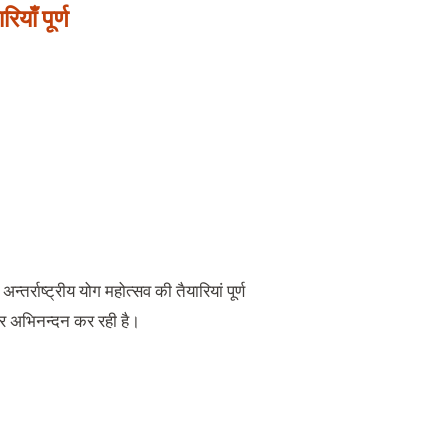
याँ पूर्ण
्राष्ट्रीय योग महोत्सव की तैयारियां पूर्ण
 और अभिनन्दन कर रही है।