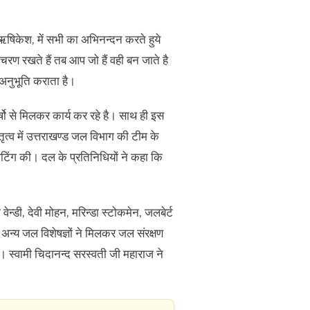
 ऋषिकेश, में सभी का अभिनन्दन करते हुये
 चरण रखते हैं तब आप जो हैं वही बन जाते है
 अनुभूति कराता है।
्षो से मिलकर कार्य कर रहे है। साथ ही इस
तृत्व में उत्तराखण्ड जल विभाग की टीम के
टिंग की। दल के प्रतिनिधियों ने कहा कि
ा वेन्डी, देवी मोहन, मरिन्डा स्टोकमेन, जलबेर्ट
वं अन्य जल विशेषज्ञों ने मिलकर जल संरक्षण
। स्वामी चिदानन्द सरस्वती जी महाराज ने