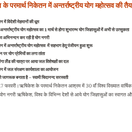
े परमार्थ निकेतन में अन्तर्राष्ट्रीय योग महोत्सव की तैयारि
न में विदेशी मेहमानों की धूम
 अन्तर्राष्ट्रीय योग महोत्सव का 1 मार्च से होगा शुभारम्भ योग जिज्ञासुओं में अभी से उत्सुकता
का अभिनन्दन कर रही है योग नगरी
न में अन्तर्राष्ट्रीय योग महोत्सव में सहभाग हेतु पंजीयन हुआ शुरू
 पर योग प्रेमियों का लगा तांता
गंगा लैंड की यात्रा पर आया जल विशेषज्ञों का दल
तन में जल संरक्षण कार्यशाला का आयोजन
को जागरूक बनाता है – स्वामी चिदानन्द सरस्वती
फरवरी।ऋषिकेश के परमार्थ निकेतन आश्रम में 30 वाँ विश्व विख्यात वार्षिक अन्तर
 योग नगरी ऋषिकेश, विश्व के विभिन्न देशों से आये योग जिज्ञासुओं का स्वागत