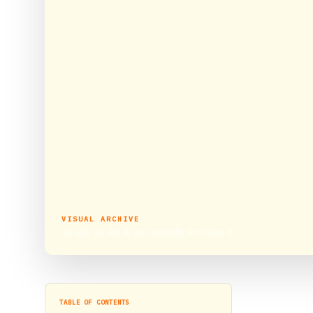
VISUAL ARCHIVE
यहां जुटेंगे 30 देशों के लोग अन्तर्राष्ट्रीय योग महोत्सव में…
TABLE OF CONTENTS