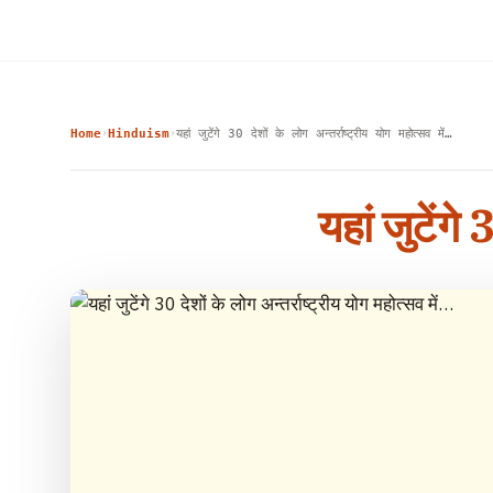
Home
Hinduism
यहां जुटेंगे 30 देशों के लोग अन्तर्राष्ट्रीय योग महोत्सव में…
›
›
यहां जुटेंगे