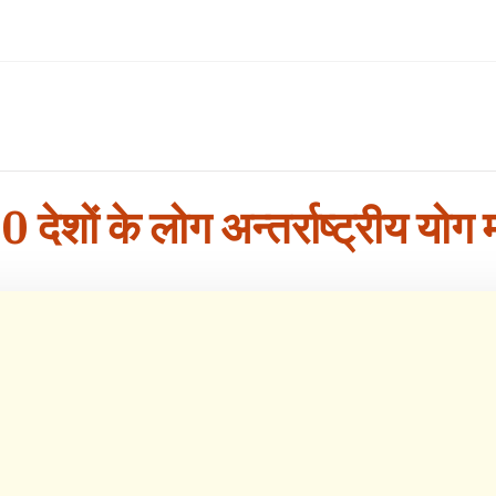
 30 देशों के लोग अन्तर्राष्ट्रीय योग