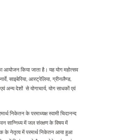
त्सव का आयोजन किया जाता है। यह योग महोत्सव
ार्वे, साइबेरिया, आस्ट्रेलिया, ग्रीनलैण्ड,
वं अन्य देशों से योगाचार्य, योग साधकों एवं
मार्थ निकेतन के परमाध्यक्ष स्वामी चिदानन्द
सान्निध्य में जल संरक्षण के विषय में
क के नेतृत्व में परमार्थ निकेतन आया हुआ