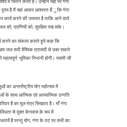
षय में चितंन करते है। उन्होने यहां पर गंगा
 दृश्य है मैं यहां आकर आश्वस्त हँू कि गंगा
लकर कार्य करने की जरूरत है ताकि आने वाले
ल को, प्राणियों को, सुरक्षित रख सके।
्य करने का संकल्प कराते हुये कहा कि
ी हम जल रूपी वैश्विक त्रासदी से उबर सकते
ो महत्वपूर्ण भूमिका निभानी होगी। स्वामी जी
 का अन्तर्राष्ट्रीय योग महोत्सव में
ाओं के साथ आत्मिक एवं आध्यात्मिक उन्नति
िवार है का मूल मंत्र सिखाता है। माँ गंगा
विधता से युक्त केनवास के रूप में
तायें है परन्तु योग, गंगा के तट पर सभी का