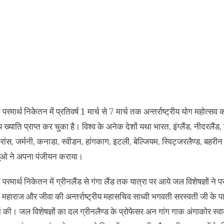
रमार्थ निकेतन में प्रतिवर्ष 1 मार्च से 7 मार्च तक अन्तर्राष्ट्रीय योग महो
रीय ख्याति प्राप्त कर चुका है। विश्व के अनेक देशों यथा भारत, इंग्लैंड, नीदरलैंड, न
रांस, जर्मनी, कनाडा, स्वीडन, हांगकाग, इटली, बेल्जियम, स्विट्जरलैण्ड, बहरीन ए
सुओ ने अपना पंजीयन कराया।
रमार्थ निकेतन में ग्रीनलैंड से गंगा लैंड तक यात्रा पर आये जल विशेषज्ञों ने पर
महाराज और जीवा की अन्तर्राष्ट्रीय महासचिव साध्वी भगवती सरस्वती जी के पावन 
चा की। जल विशेषज्ञों का दल ग्रीनलैण्ड के प्रोफेसर अन गांग गाक अंगाकोर स्वा