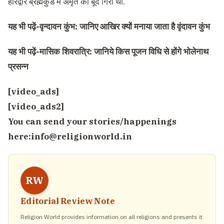
हरिद्वार ब्रह्मकुंड में अमृत की बूंद गिरी थी.
यह भी पढ़ें-
वृन्दावन कुंभ: जानिए आखिर क्यों मनाया जाता है वृंदावन कुंभ
यह भी पढ़ें-
मासिक शिवरात्रि: जानिये किस पूजन विधि से होंगे भोलेनाथ
प्रसन्न
[video_ads]
[video_ads2]
You can send your stories/happenings
here:
info@religionworld.in
RW
Editorial Review Note
Religion World provides information on all religions and presents it