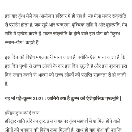
इस बार कुंभ मेले का आयोजन हरिद्वार में हो रहा है. यह मेला मकर संक्रांति
से प्रारंभ होता है. जब सूर्य और चन्द्रमा, वृश्चिक राशि में और बृहस्पति, मेष
राशि में प्रवेश करते हैं. मकर संक्रांति के होने वाले इस योग को “कुम्भ
स्नान-योग” कहते हैं.
इस दिन को विशेष मंगलकारी माना जाता है, क्योंकि ऐसा माना जाता है कि
इस दिन पृथ्वी से उच्च लोकों के द्वार इस दिन खुलते हैं और इस प्रकार इस
दिन स्नान करने से आत्मा को उच्च लोकों की प्राप्ति सहजता से हो जाती
है.
यह भी पढ़ें-
कुम्भ 2021: जानिये क्या है कुम्भ की ऐतिहासिक पृष्ठभूमि |
हरिद्वार कुम्भ क्यों है ख़ास
हरिद्वार यानि हरि का द्वार. इस जगह पर कुंभ महापर्व में शामिल होने वाले
लोगों को भगवान की विशेष कृपा मिलती है. साथ ही यहां मोक्ष की प्राप्ति