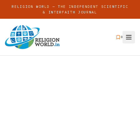
RELIGION WORLD — THE INDEPENDENT SCIENTIFIC
& INTERFAITH JOURNAL
0