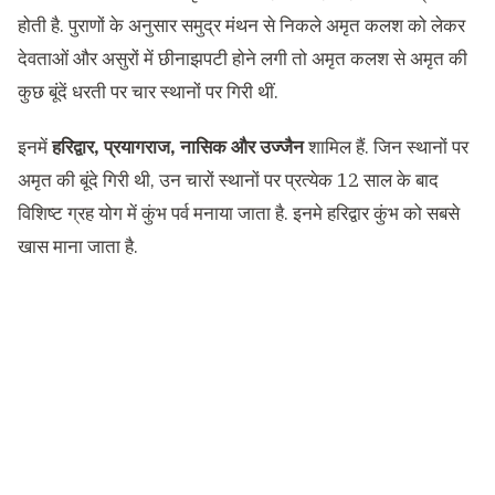
होती है. पुराणों के अनुसार समुद्र मंथन से निकले अमृत कलश को लेकर
देवताओं और असुरों में छीनाझपटी होने लगी तो अमृत कलश से अमृत की
कुछ बूंदें धरती पर चार स्थानों पर गिरी थीं.
इनमें
हरिद्वार, प्रयागराज, नासिक और उज्जैन
शामिल हैं. जिन स्थानों पर
अमृत की बूंदे गिरी थी, उन चारों स्थानों पर प्रत्येक 12 साल के बाद
विशिष्ट ग्रह योग में कुंभ पर्व मनाया जाता है. इनमे हरिद्वार कुंभ को सबसे
खास माना जाता है.