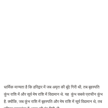
धार्मिक मान्यता है कि हरिद्वार में जब अमृत की बूंदे गिरी थी, तब बृहस्पति
कुंभ राशि में और सूर्य मेष राशि में विद्यमान थे. यह कुंभ सबसे प्राचीन कुंभ
है. क्योंकि, जब कुंभ राशि में बृहस्पति और मेष राशि में सूर्य विद्यमान थे, तब