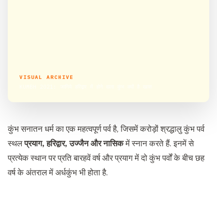
VISUAL ARCHIVE
KUMBH 2021: जानिये हरिद्वार में होने वाला कुंभ क्यों है खास
कुंभ सनातन धर्म का एक महत्वपूर्ण पर्व है, जिसमें करोड़ों श्रद्धालु कुंभ पर्व
स्थल
प्रयाग, हरिद्वार, उज्जैन और नासिक
में स्नान करते हैं. इनमें से
प्रत्येक स्थान पर प्रति बारहवें वर्ष और प्रयाग में दो कुंभ पर्वों के बीच छह
वर्ष के अंतराल में अर्धकुंभ भी होता है.