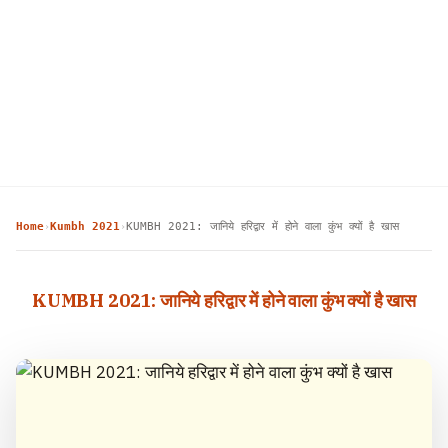
Home
Kumbh 2021
KUMBH 2021: जानिये हरिद्वार में होने वाला कुंभ क्यों है खास
›
›
KUMBH 2021: जानिये हरिद्वार में होने वाला कुंभ क्यों है खास