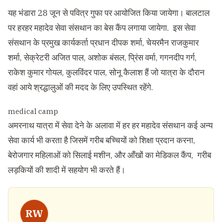
यह भंडारा 28 जून से पवित्र गुफा पर आयोजित किया जायेगा। बालटाल
पर हरहर महादेव सेवा संसथान का बेस कैंप लगाया जायेगा. इस सेवा
संसथान के प्रमुख कार्यकर्ता प्रधान दीपक शर्मा, चेयरमैन राजकुमार
शर्मा, सेक्रेटरी अजित पाल, अशोक बंसल, प्रिंस वर्मा, गगनदीप गर्ग,
राकेश कुमार गोयल, कुलविंदर पाल, सोनू कैलाश हैं जो यात्रा के दौरान
वहां आये श्रद्धालुओं की मदद के लिए उपस्थित रहेंगे.
medical camp
अमरनाथ यात्रा में सेवा देने के अलावा में हर हर महादेव संसथान कई अन्य
सेवा कार्य भी करता है जिसमें गरीब बच्चियों को शिक्षा प्रदान करना,
बेरोजगार महिलाओं को सिलाई मशीन, और आँखों का मेडिकल कैंप, गरीब
लड़कियों की शादी में सहयोग भी करते हैं।
RW