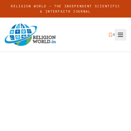
RELIGION WORLD — THE INDEPENDENT SCIENTIFIC
& INTERFAITH JOURNAL
0