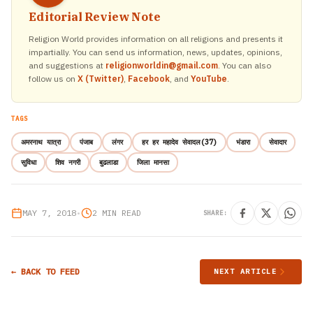
Editorial Review Note
Religion World provides information on all religions and presents it
impartially. You can send us information, news, updates, opinions,
and suggestions at
religionworldin@gmail.com
. You can also
follow us on
X (Twitter)
,
Facebook
, and
YouTube
.
TAGS
अमरनाथ यात्रा
पंजाब
लंगर
हर हर महादेव सेवादल(37)
भंडारा
सेवादार
सुविधा
शिव नगरी
बुढलाडा
जिला मानसा
MAY 7, 2018
•
2 MIN READ
SHARE:
← BACK TO FEED
NEXT ARTICLE