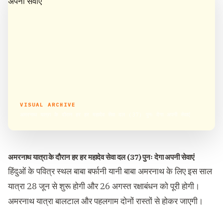
VISUAL ARCHIVE
अमरनाथ यात्रा के दौरान हर हर महादेव सेवा दल (37) पुनः देगा अपनी सेवाएं
अमरनाथ यात्रा के दौरान हर हर महादेव सेवा दल (37) पुनः देगा अपनी सेवाएं
हिंदुओं के पवित्र स्थल बाबा बर्फानी यानी बाबा अमरनाथ के लिए इस साल
यात्रा 28 जून से शुरू होगी और 26 अगस्त रक्षाबंधन को पूरी होगी।
अमरनाथ यात्रा बालटाल और पहलगाम दोनों रास्तों से होकर जाएगी।