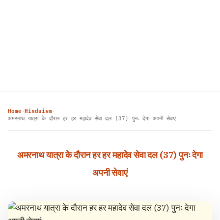
Home
Hinduism
›
›
अमरनाथ यात्रा के दौरान हर हर महादेव सेवा दल (37) पुनः देगा अपनी सेवाएं
अमरनाथ यात्रा के दौरान हर हर महादेव सेवा दल (37) पुनः देगा
अपनी सेवाएं