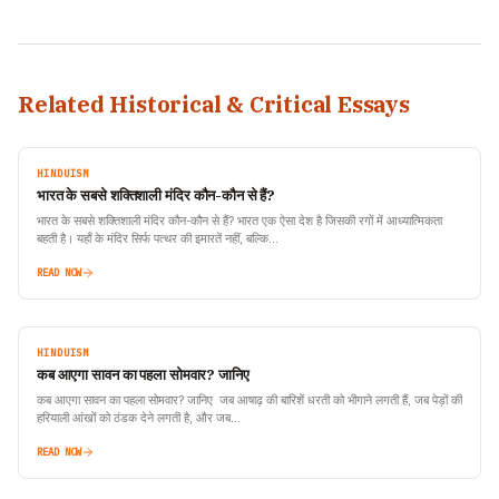
Related Historical & Critical Essays
HINDUISM
भारत के सबसे शक्तिशाली मंदिर कौन-कौन से हैं?
भारत के सबसे शक्तिशाली मंदिर कौन-कौन से हैं? भारत एक ऐसा देश है जिसकी रगों में आध्यात्मिकता
बहती है। यहाँ के मंदिर सिर्फ पत्थर की इमारतें नहीं, बल्कि…
READ NOW
HINDUISM
कब आएगा सावन का पहला सोमवार? जानिए
कब आएगा सावन का पहला सोमवार? जानिए जब आषाढ़ की बारिशें धरती को भीगाने लगती हैं, जब पेड़ों की
हरियाली आंखों को ठंडक देने लगती है, और जब…
READ NOW