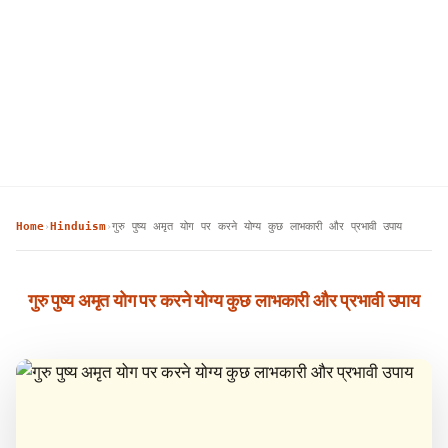
Home
Hinduism
गुरु पुष्य अमृत योग पर करने योग्य कुछ लाभकारी और प्रभावी उपाय
›
›
गुरु पुष्य अमृत योग पर करने योग्य कुछ लाभकारी और प्रभावी उपाय