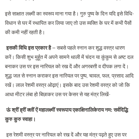
इसे साक्षात लक्ष्मी का स्वरूप माना गया है। गुरु पुष्य के दिन यदि इसे विधि-
विधान से घर में स्थापित कर लिया जाए तो उस व्यक्ति के घर में कभी पैसों
की कमी नहीं रहती है।
इसकी विधि इस प्रकार है –
सबसे पहले स्नान कर शुद्ध वस्त्र धारण
करें। किसी शुभ मुर्हूत में अपने सामने थाली में चंदन या कुंकुम से अष्ट दल
बनाकर उस पर इस नारियल को रख दें और अगरबत्ती व दीपक लगा दें।
शुद्ध जल से स्नान कराकर इस नारियल पर पुष्प, चावल, फल, प्रसाद आदि
रखें। लाल रेशमी वस्त्र ओढ़ाएं। इसके बाद उस रेशमी वस्त्र को जो कि
आधा मीटर लंबा हो बिछाकर उस पर केसर से यह मंत्र लिखें-
ऊं श्रीं ह्रीं क्लीं ऐं महालक्ष्मीं स्वरूपाय एकाक्षिनालिकेराय नम: सर्वदिद्धि
कुरु कुरु स्वाहा।
इस रेशमी वस्त्र पर नारियल को रख दें और यह मंत्र पढ़ते हुए उस पर