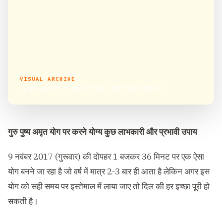
VISUAL ARCHIVE
गुरु पुष्य अमृत योग पर करने योग्य कुछ लाभकारी और प्रभावी उपाय
गुरु पुष्य अमृत योग पर करने योग्य कुछ लाभकारी और प्रभावी उपाय
9 नवंबर 2017 (गुरूवार) की दोपहर 1 बजकर 36 मिनट पर एक ऐसा
योग बनने जा रहा है जो वर्ष में मात्र 2-3 बार ही आता है लेकिन अगर इस
योग को सही समय पर इस्तेमाल में लाया जाए तो दिल की हर इच्छा पूरी हो
सकती है।