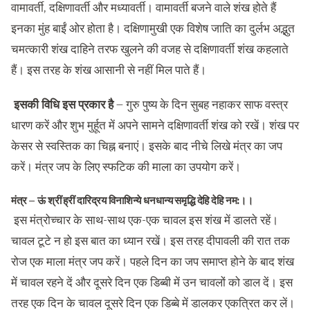
वामावर्ती, दक्षिणावर्ती और मध्यावर्ती। वामावर्ती बजने वाले शंख होते हैं
इनका मुंह बाईं ओर होता है। दक्षिणामुखी एक विशेष जाति का दुर्लभ अद्भुत
चमत्कारी शंख दाहिने तरफ खुलने की वजह से दक्षिणावर्ती शंख कहलाते
हैं। इस तरह के शंख आसानी से नहीं मिल पाते हैं।
इसकी विधि इस प्रकार है
– गुरु पुष्य के दिन सुबह नहाकर साफ वस्त्र
धारण करें और शुभ मुर्हूत में अपने सामने दक्षिणावर्ती शंख को रखें। शंख पर
केसर से स्वस्तिक का चिह्न बनाएं। इसके बाद नीचे लिखे मंत्र का जप
करें। मंत्र जप के लिए स्फटिक की माला का उपयोग करें।
मंत्र –
ऊं श्रीं ह्रीं दारिद्रय विनाशिन्ये धनधान्य समृद्धि देहि देहि नम:।।
इस मंत्रोच्चार के साथ-साथ एक-एक चावल इस शंख में डालते रहें।
चावल टूटे न हो इस बात का ध्यान रखें। इस तरह दीपावली की रात तक
रोज एक माला मंत्र जप करें। पहले दिन का जप समाप्त होने के बाद शंख
में चावल रहने दें और दूसरे दिन एक डिब्बी में उन चावलों को डाल दें। इस
तरह एक दिन के चावल दूसरे दिन एक डिब्बे में डालकर एकत्रित कर लें।