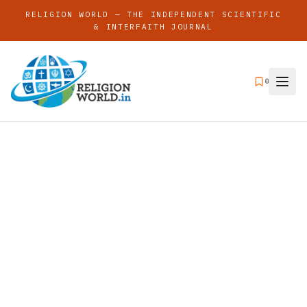
RELIGION WORLD — THE INDEPENDENT SCIENTIFIC
& INTERFAITH JOURNAL
0