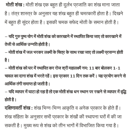
मोती शंख :
मोती शंख एक बहुत ही दुर्लभ प्रजाति का शंख माना जाता
है। तंत्र शास्त्र के अनुसार यह शंख बहुत ही चमत्कारी होता है। दिखने
में बहुत ही सुंदर होता है। इसकी चमक सफेद मोती के समान होती है।
– यदि गुरु पुष्य योग में मोती शंख को कारखाने में स्थापित किया जाए तो कारखाने में
तेजी से आर्थिक उन्नति होती है।
– मोती शंख में जल भरकर लक्ष्मी के चित्र के साथ रखा जाए तो लक्ष्मी प्रसन्न होती
है।
– मोती शंख को घर में स्थापित कर रोज श्री महालक्ष्मै नम: 11 बार बोलकर 1-1
चावल का दाना शंख में भरते रहें। इस प्रकार 11 दिन तक करें। यह प्रयोग करने से
आर्थिक तंगी समाप्त हो जाती है।
– यदि व्यापार में घाटा हो रहा है तो एक मोती शंख धन स्थान पर रखने से व्यापार में वृद्धि
होती है।
दक्षिणावर्ती शंख :
शंख भिन्न-भिन्न आकृति व अनेक प्रकार के होते हैं।
शंख संहिता के अनुसार सभी प्रकार के शंखों की स्थापना घरों में की जा
सकती है। मुख्य रूप से शंख को तीन भागों में विभाजित किया गया है।