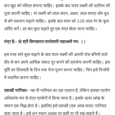
कर खुद को पवित्र बनाना चाहिए। इसके बाद पारद लक्ष्मी की प्रतिमा की
पूजा करनी चाहिए। मां लक्ष्मी को लाल चंदन, अक्षत, लाल वस्त्र और दूध
से बने पकवान चढ़ाने चाहिए। इसके बाद माता को 108 लाल रंग के फूल
अर्पित करें। हर बार फूल चढ़ाते हुए एक मंत्र बोला जाना चाहिए।
मंत्र है:-
ऊंं श्री विघ्नहराय पारदेश्वरी महालक्ष्यै नम: ।।
इस तरह सारे फूल चढ़ाने के बाद माता लक्ष्मी की आरती पांच बत्तियों वाले
दीप से कर अपने आर्थिक संकट दूर करने की प्रार्थना करनी चाहिए। इस
मूर्ति का दिपावली के दिन तक रोज पूजन करना चाहिए। फिर इसे तिजोरी
में स्थापित करना चाहिए।
एकाक्षी नारियल–
यह भी नारियल का एक प्रकार है, लेकिन इसका प्रयोग
अधिकांश रूप से तंत्र प्रयोगों में किया जाता है। इसके ऊपर आंख के
समान एक चिह्न होता है। इसलिए इसे एकाक्षी (एक आंख वाला) नारियल
कहा जाता है। इसे धन स्थान अथवा पर कहीं पर भी रख सकते हैं।