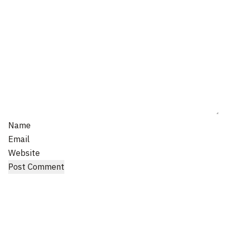
Name
Email
Website