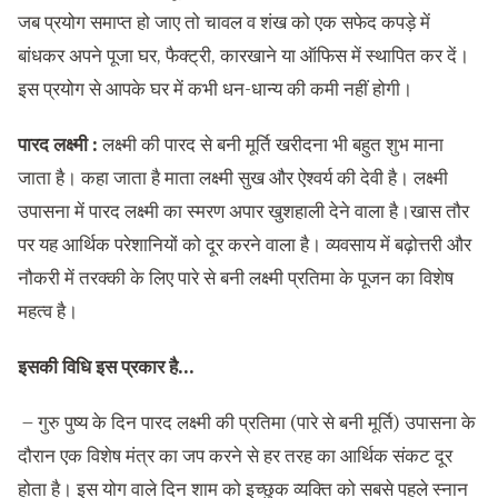
जब प्रयोग समाप्त हो जाए तो चावल व शंख को एक सफेद कपड़े में
बांधकर अपने पूजा घर, फैक्ट्री, कारखाने या ऑफिस में स्थापित कर दें।
इस प्रयोग से आपके घर में कभी धन-धान्य की कमी नहीं होगी।
पारद लक्ष्मी :
लक्ष्मी की पारद से बनी मूर्ति खरीदना भी बहुत शुभ माना
जाता है। कहा जाता है माता लक्ष्मी सुख और ऐश्वर्य की देवी है। लक्ष्मी
उपासना में पारद लक्ष्मी का स्मरण अपार खुशहाली देने वाला है।खास तौर
पर यह आर्थिक परेशानियों को दूर करने वाला है। व्यवसाय में बढ़ोत्तरी और
नौकरी में तरक्की के लिए पारे से बनी लक्ष्मी प्रतिमा के पूजन का विशेष
महत्व है।
इसकी विधि इस प्रकार है…
– गुरु पुष्य के दिन पारद लक्ष्मी की प्रतिमा (पारे से बनी मूर्ति) उपासना के
दौरान एक विशेष मंत्र का जप करने से हर तरह का आर्थिक संकट दूर
होता है। इस योग वाले दिन शाम को इच्छुक व्यक्ति को सबसे पहले स्नान