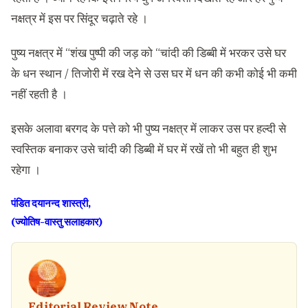
नक्षत्र में इस पर सिंदूर चढ़ाते रहे ।
पुष्य नक्षत्र में “शंख पुष्पी की जड़ को “चांदी की डिब्बी में भरकर उसे घर
के धन स्थान / तिजोरी में रख देने से उस घर में धन की कभी कोई भी कमी
नहीं रहती है ।
इसके अलावा बरगद के पत्ते को भी पुष्य नक्षत्र में लाकर उस पर हल्दी से
स्वस्तिक बनाकर उसे चांदी की डिब्बी में घर में रखें तो भी बहुत ही शुभ
रहेगा ।
पंडित दयानन्द शास्त्री,
(ज्योतिष-वास्तु सलाहकार)
Editorial Review Note