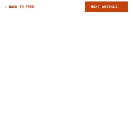
← BACK TO FEED
NEXT ARTICLE