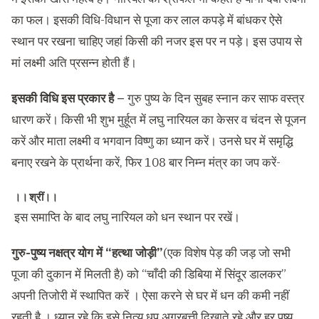
का फल। इसकी विधि-विधान से पूजा कर लाल कपड़े में बांधकर ऐसे
स्थान पर रखना चाहिए जहां किसी की नजर इस पर न पड़े। इस उपाय से
मां लक्ष्मी अति प्रसन्न होती हैं।
इसकी विधि इस प्रकार है
–
गुरु पुष्य के दिन सुबह स्नान कर साफ वस्त्र
धारण करें। किसी भी शुभ मुर्हूत में लघु नारियल का केसर व चंदन से पूजन
करें और माता लक्ष्मी व भगवान विष्णु का ध्यान करें। उनसे घर में समृद्धि
बनाए रखने के प्रार्थना करें, फिर 108 बार निम्न मंत्र का जप करें-
।। श्रीं।।
इस समाप्ति के बाद लघु नारियल को धन स्थान पर रखें।
गुरु-पुष्य नक्षत्र योग में “हत्था जोड़ी”
(एक विशेष पेड़ की जड़ जो सभी
पूजा की दुकान में मिलती है) को “चाँदी की डिबिया में सिंदूर डालकर”
अपनी तिजोरी में स्थापित करें । ऐसा करने से घर में धन की कमी नहीं
रहती है । ध्यान रहे कि इसे नित्य धुप अगरबत्ती दिखाते रहे और हर पुष्य