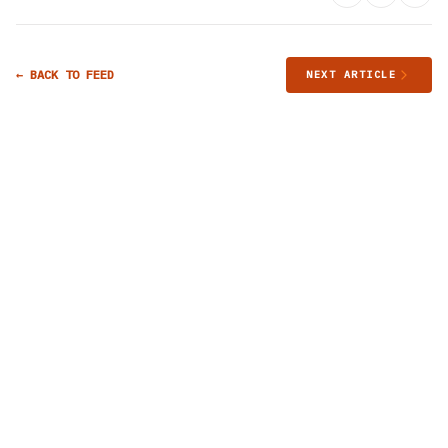
← BACK TO FEED
NEXT ARTICLE