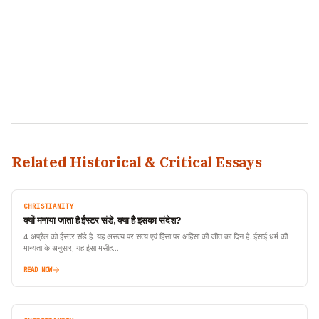
Related Historical & Critical Essays
CHRISTIANITY
क्यों मनाया जाता है ईस्टर संडे, क्या है इसका संदेश?
4 अप्रैल को ईस्टर संडे है. यह असत्य पर सत्य एवं हिंसा पर अहिंसा की जीत का दिन है. ईसाई धर्म की
मान्यता के अनुसार, यह ईसा मसीह…
READ NOW