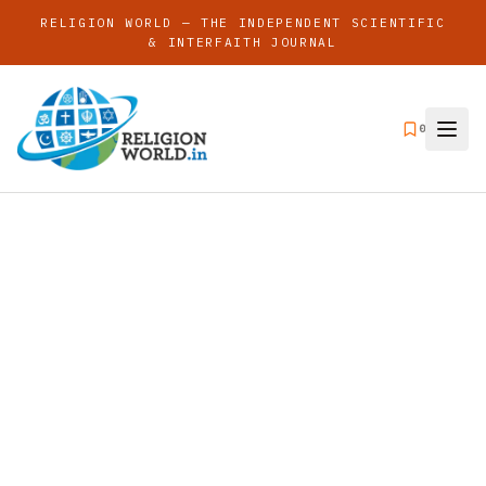
RELIGION WORLD — THE INDEPENDENT SCIENTIFIC
& INTERFAITH JOURNAL
0