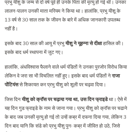
प्रभु यीशु के जन्म से दो वर्ष पूर्व ही उनके पिता की मृत्यु हो गई थी। उनका
लालन-पालन उनकी माता मरियम ने किया था। हालांकि, प्रभु यीशू के
13 वर्ष से 30 साल तक के जीवन के बारे में अधिक जानकारी उपलब्ध
नहीं है।
इसके बाद 30 साल की आयु में प्रभु
यीशु ने यूहन्ना से दीक्षा
हासिल की।
इसके बाद धर्म स्थापना में जुट गए।
हालांकि, अंधविश्वास फैलाने वाले धर्म पंडितों ने उनका पुरजोर विरोध किया
लेकिन वे जरा सा भी विचलित नहीं हुए। इसके बाद धर्म पंडितों ने
राजा
पोंटियंस
से शिकायत कर प्रभु यीशु को शूली पर चढ़वा दिया।
जिस दिन
यीशु को क्रॉस पर चढ़ाया गया था, उस दिन फ्राइडे
था। ऐसे में
यह दिन गुड फ्राइडे के नाम से जाना गया। प्रभु यीशु को क्रॉस पर चढाने
के बाद जब उनकी मृत्यु हो गई तो उन्हें कब्र में दफना दिया गया, लेकिन 3
दिन बाद यानि कि संडे को प्रभु यीशु पुनः कब्र में जीवित हो उठे, जिसे