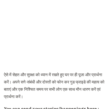
ऐसे में सेहत और सुरक्षा को ध्यान में रखते हुए घर पर ही पूजा और प्रार्थना
करें। अपने सगे-संबंधी और दोस्तों को फोन कर गुड फ्राइडे की महत्व को
बताएं और एक निश्चित समय पर सभी लोग एक साथ मौन धारण करें एवं
प्रार्थना करें।
You can send your stories/happenings here :