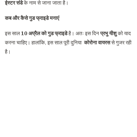
ईस्टर संडे
के नाम से जाना जाता है।
कब और कैसे गुड फ्राइडे मनाएं
इस साल
10 अप्रैल को गुड फ्राइडे
है। अतः इस दिन
प्रभु यीशु
को याद
करना चाहिए। हालांकि, इस साल पूरी दुनिया
कोरोना वायरस
से गुजर रही
है।