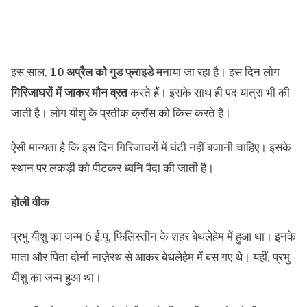
इस साल,
10 अप्रैल को गुड फ्राइडे म
नाया जा रहा है। इस दिन लोग
गिरिजाघरों में जाकर मौन व्रत
करते हैं। इसके साथ ही पद यात्रा भी की
जाती है। लोग यीशु के प्रतीक क्रॉस को किस करते हैं।
ऐसी मान्यता है कि इस दिन गिरिजाघरों में घंटी नहीं बजानी चाहिए। इसके
स्थान पर लकड़ी को पीटकर ध्वनि पैदा की जाती है।
होली वीक
प्रभु यीशु का जन्म 6 ई.पू. फिलिस्तीन के शहर बेथलेहेम में हुआ था। इनके
माता और पिता दोनों नाज़ेरथ से आकर बेथलेहेम में बस गए थे। यहीं, प्रभु
यीशु का जन्म हुआ था।