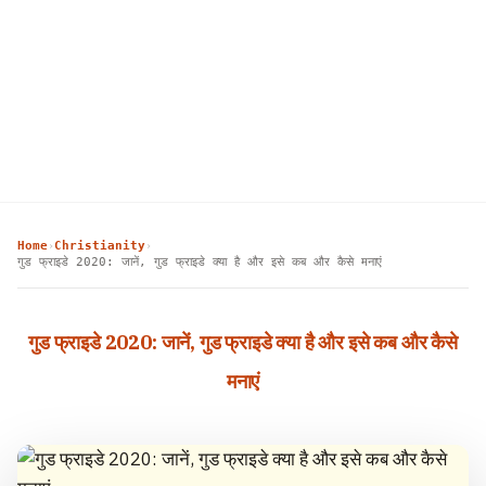
Home
Christianity
›
›
गुड फ्राइडे 2020: जानें, गुड फ्राइडे क्या है और इसे कब और कैसे मनाएं
गुड फ्राइडे 2020: जानें, गुड फ्राइडे क्या है और इसे कब और कैसे
मनाएं